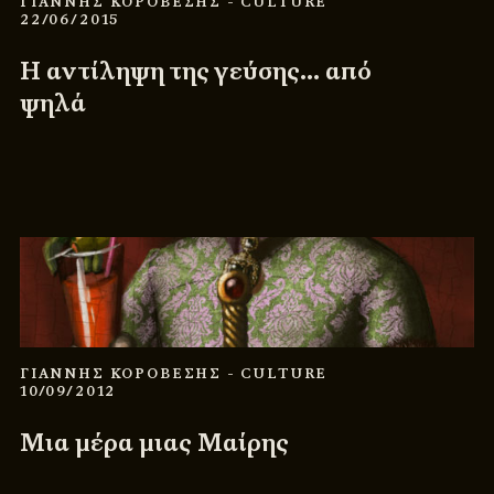
ΓΙΑΝΝΗΣ ΚΟΡΟΒΕΣΗΣ
- CULTURE
22/06/2015
Η αντίληψη της γεύσης… από
ψηλά
ΓΙΑΝΝΗΣ ΚΟΡΟΒΕΣΗΣ
- CULTURE
10/09/2012
Μια μέρα μιας Μαίρης