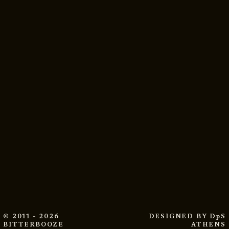
© 2011 - 2026
DESIGNED BY
DpS
BITTERBOOZE
ATHENS