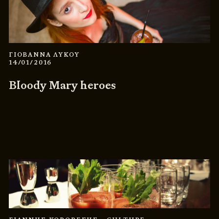
ΓΙΟΒΑΝΝΑ ΛΥΚΟΥ
14/01/2016
Bloody Mary heroes