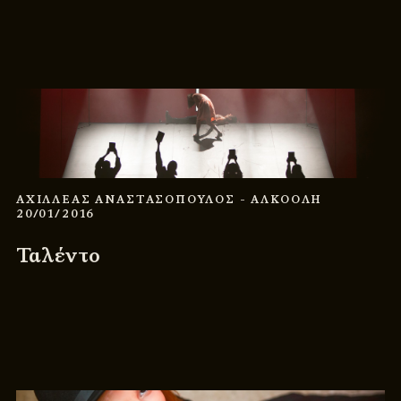
ΑΧΙΛΛΕΑΣ ΑΝΑΣΤΑΣΟΠΟΥΛΟΣ
- ΑΛΚΟΟΛΗ
20/01/2016
Ταλέντο