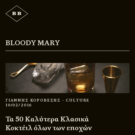
BLOODY MARY
ΓΙΑΝΝΗΣ ΚΟΡΟΒΕΣΗΣ
- CULTURE
10/02/2016
Τα 50 Καλύτερα Κλασικά
Κοκτέιλ όλων των εποχών