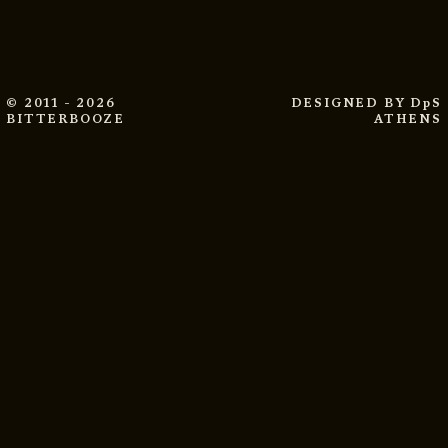
© 2011 - 2026
DESIGNED BY
DpS
BITTERBOOZE
ATHENS