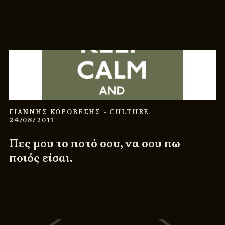
ΓΙΑΝΝΗΣ ΚΟΡΟΒΕΣΗΣ
- CULTURE
24/08/2011
Πες μου το ποτό σου, να σου πω
ποιός είσαι.