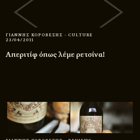
ΓΙΑΝΝΗΣ ΚΟΡΟΒΕΣΗΣ
- CULTURE
23/04/2011
Απεριτίφ όπως λέμε ρετσίνα!