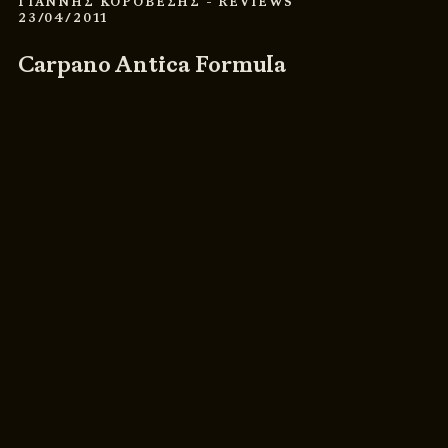
ΓΙΑΝΝΗΣ ΚΟΡΟΒΕΣΗΣ
- REVIEWS
23/04/2011
Carpano Antica Formula