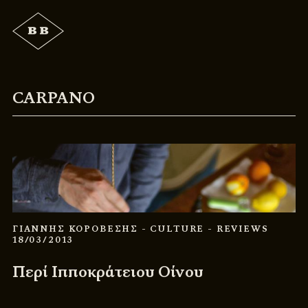
CARPANO
ΓΙΑΝΝΗΣ ΚΟΡΟΒΕΣΗΣ
- CULTURE
- REVIEWS
18/03/2013
Περί Ιπποκράτειου Οίνου