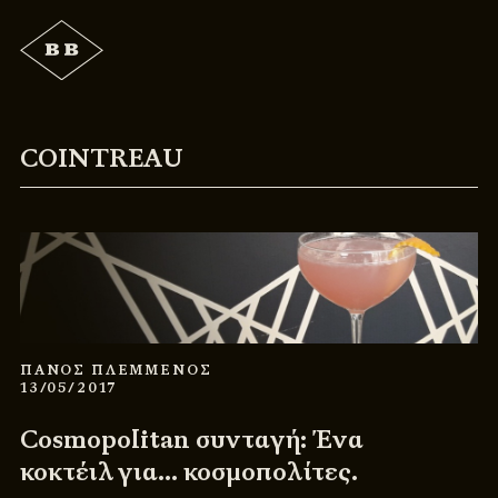
COINTREAU
ΠΑΝΟΣ ΠΛΕΜΜΕΝΟΣ
13/05/2017
Cosmopolitan συνταγή: Ένα
κοκτέιλ για… κοσμοπολίτες.