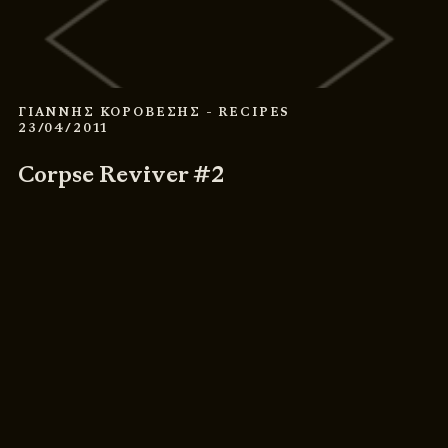
ΓΙΑΝΝΗΣ ΚΟΡΟΒΕΣΗΣ
- RECIPES
23/04/2011
Corpse Reviver #2