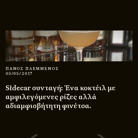
ΠΑΝΟΣ ΠΛΕΜΜΕΝΟΣ
05/05/2017
Sidecar συνταγή: Ένα κοκτέιλ με
αμφιλεγόμενες ρίζες αλλά
αδιαμφισβήτητη φινέτσα.