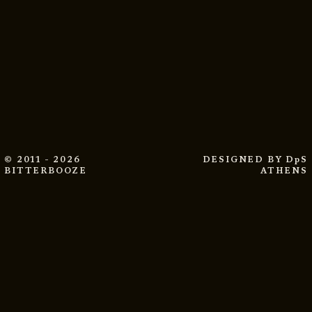
© 2011 - 2026
DESIGNED BY
DpS
BITTERBOOZE
ATHENS