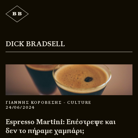
DICK BRADSELL
ΓΙΑΝΝΗΣ ΚΟΡΟΒΕΣΗΣ
- CULTURE
24/06/2024
Espresso Martini: Επέστρεψε και
δεν το πήραμε χαμπάρι;