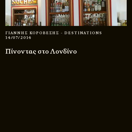
ΓΙΑΝΝΗΣ ΚΟΡΟΒΕΣΗΣ
- DESTINATIONS
14/07/2014
Πίνοντας στο Λονδίνο