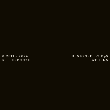
© 2011 - 2026
DESIGNED BY
DpS
BITTERBOOZE
ATHENS