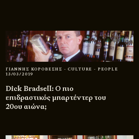
ΓΙΑΝΝΗΣ ΚΟΡΟΒΕΣΗΣ
- CULTURE
- PEOPLE
13/03/2019
Dick Bradsell: Ο πιο
επιδραστικός μπαρτέντερ του
20ου αιώνα;