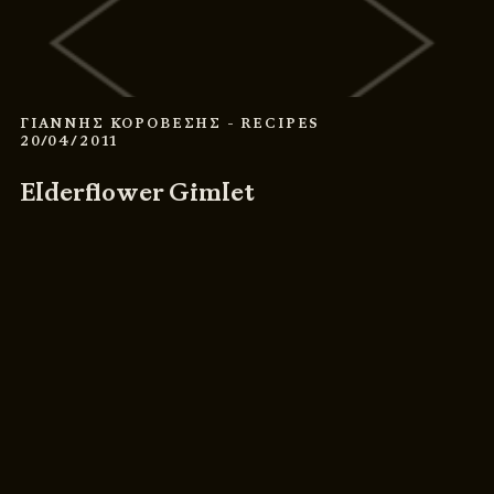
ΓΙΑΝΝΗΣ ΚΟΡΟΒΕΣΗΣ
- RECIPES
20/04/2011
Elderflower Gimlet