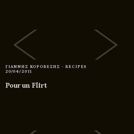
ΓΙΑΝΝΗΣ ΚΟΡΟΒΕΣΗΣ
- RECIPES
20/04/2011
Pour un Flirt