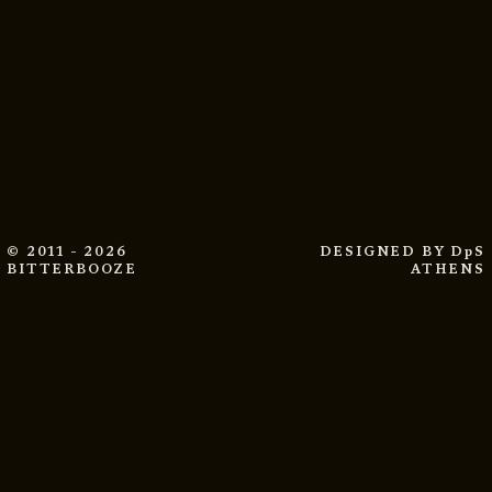
© 2011 - 2026
DESIGNED BY
DpS
BITTERBOOZE
ATHENS