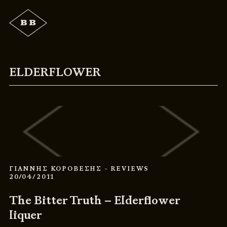
ELDERFLOWER
ΓΙΑΝΝΗΣ ΚΟΡΟΒΕΣΗΣ
- REVIEWS
20/04/2011
The Bitter Truth – Elderflower
liquer