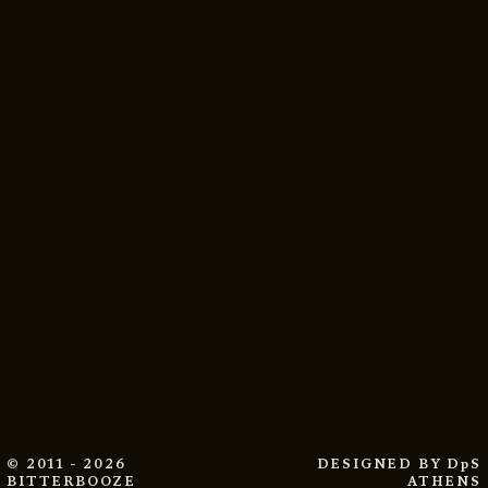
© 2011 - 2026
DESIGNED BY
DpS
BITTERBOOZE
ATHENS