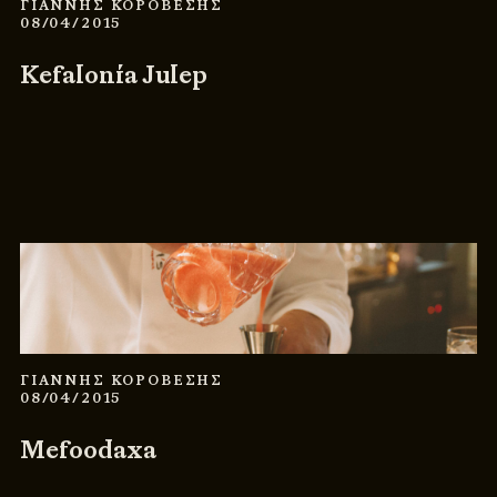
ΓΙΑΝΝΗΣ ΚΟΡΟΒΕΣΗΣ
08/04/2015
Kefalonía Julep
ΓΙΑΝΝΗΣ ΚΟΡΟΒΕΣΗΣ
08/04/2015
Mefoodaxa