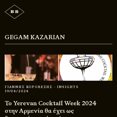
GEGAM KAZARIAN
ΓΙΑΝΝΗΣ ΚΟΡΟΒΕΣΗΣ
- INSIGHTS
19/04/2024
Το Yerevan Cocktail Week 2024
στην Αρμενία θα έχει ως