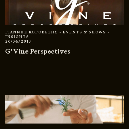
ΓΙΑΝΝΗΣ ΚΟΡΟΒΕΣΗΣ
- EVENTS & SHOWS
-
INSIGHTS
20/04/2015
G’ Vine Perspectives