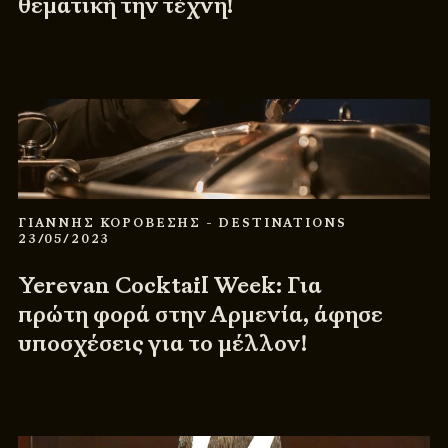
θεματική την τέχνη!
ΓΙΑΝΝΗΣ ΚΟΡΟΒΕΣΗΣ
- DESTINATIONS
23/05/2023
Yerevan Cocktail Week: Για
πρώτη φορά στην Αρμενία, άφησε
υποσχέσεις για το μέλλον!