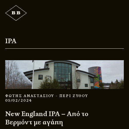
IPA
ΦΩΤΗΣ ΑΝΑΣΤΑΣΙΟΥ
- ΠΕΡΙ ΖΥΘΟΥ
05/02/2024
New England IPA – Από το
Βερμόντ με αγάπη