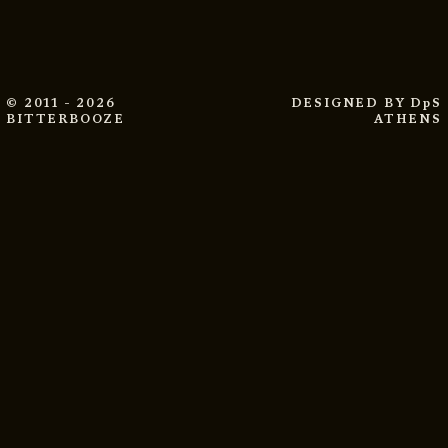
© 2011 - 2026
DESIGNED BY
DpS
BITTERBOOZE
ATHENS