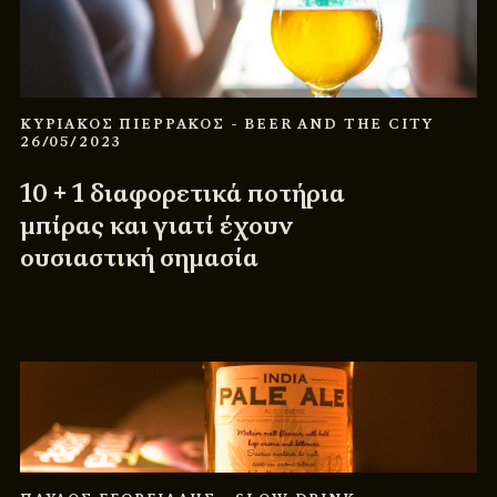
ΚΥΡΙΑΚΟΣ ΠΙΕΡΡΑΚΟΣ
- BEER AND THE CITY
26/05/2023
10 + 1 διαφορετικά ποτήρια
μπίρας και γιατί έχουν
ουσιαστική σημασία