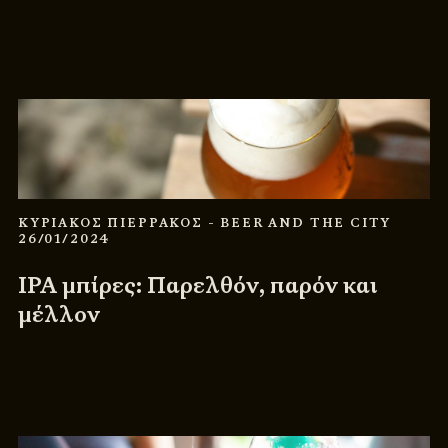
ΚΥΡΙΑΚΟΣ ΠΙΕΡΡΑΚΟΣ
- BEER AND THE CITY
26/01/2024
IPA μπίρες: Παρελθόν, παρόν και
μέλλον