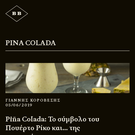
PINA COLADA
ΓΙΑΝΝΗΣ ΚΟΡΟΒΕΣΗΣ
05/06/2019
Piña Colada: Το σύμβολο του
Πουέρτο Ρίκο και… της