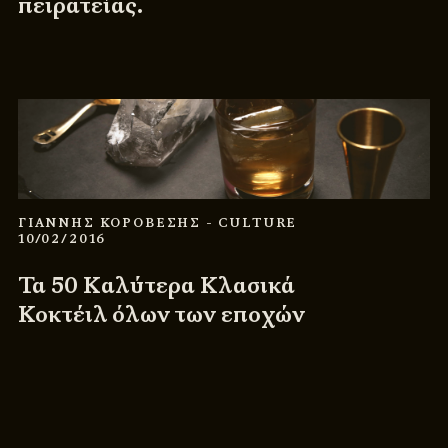
πειρατείας.
ΓΙΑΝΝΗΣ ΚΟΡΟΒΕΣΗΣ
- CULTURE
10/02/2016
Τα 50 Καλύτερα Κλασικά
Κοκτέιλ όλων των εποχών