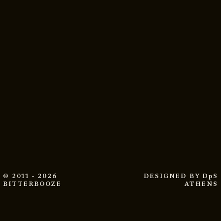
© 2011 - 2026
DESIGNED BY
DpS
BITTERBOOZE
ATHENS