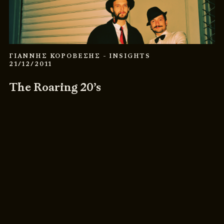
ΓΙΑΝΝΗΣ ΚΟΡΟΒΕΣΗΣ
- INSIGHTS
21/12/2011
The Roaring 20’s