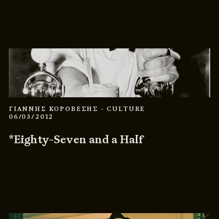
ΓΙΑΝΝΗΣ ΚΟΡΟΒΕΣΗΣ
- CULTURE
06/03/2012
*Eighty-Seven and a Half