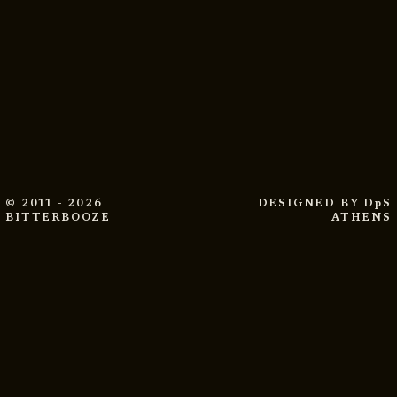
© 2011 - 2026
DESIGNED BY
DpS
BITTERBOOZE
ATHENS