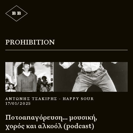
PROHIBITION
ΑΝΤΩΝΗΣ ΤΣΑΚΙΡΗΣ
- HAPPY SOUR
17/01/2025
Ποτοαπαγόρευση… μουσική,
χορός και αλκοόλ (podcast)