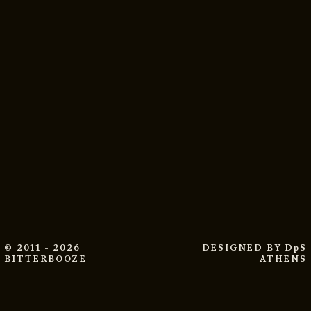
© 2011 - 2026
DESIGNED BY
DpS
BITTERBOOZE
ATHENS