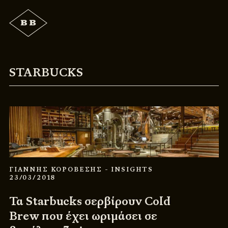
STARBUCKS
ΓΙΑΝΝΗΣ ΚΟΡΟΒΕΣΗΣ
- INSIGHTS
23/03/2018
Τα Starbucks σερβίρουν Cold
Brew που έχει ωριμάσει σε