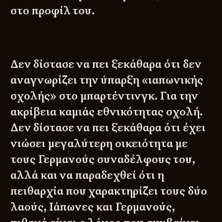
στο προφίλ του.
Δεν δίστασε να πει ξεκάθαρα ότι δεν
αναγνωρίζει την ύπαρξη «ιαπωνικής
σχολής» στο μπαρτέντινγκ. Για την
ακρίβεια καμιάς εθνικότητας σχολή.
Δεν δίστασε να πει ξεκάθαρα ότι έχει
νιώσει μεγαλύτερη οικειότητα με
τους Γερμανούς συναδέλφους του,
αλλά και να παραδεχθεί ότι η
πειθαρχία που χαρακτηρίζει τους δύο
λαούς, Ιάπωνες και Γερμανούς,