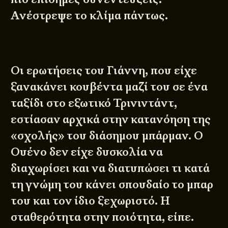
Ανέστρεψε το κλίμα πάντως.
Οι ερωτήσεις του Γιάννη, που είχε
ξανακάνει κουβέντα μαζί του σε ένα
ταξίδι στο εξωτικό Τρινιντάντ,
εστίασαν αρχικά στην κατανόηση της
«σχολής» του διάσημου μπάρμαν. Ο
Ουένο δεν είχε δυσκολία να
διαχωρίσει και να διατυπώσει τι κατά
τη γνώμη του κάνει σπουδαίο το μπαρ
του και τον ίδιο ξεχωριστό. Η
σταθερότητα στην ποιότητα, είπε.