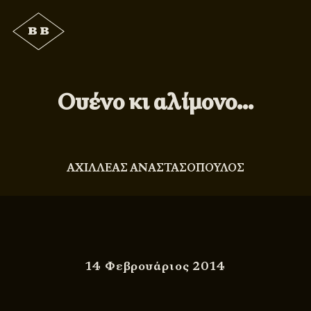
Ουένο κι αλίμονο…
ΑΧΙΛΛΕΑΣ ΑΝΑΣΤΑΣΟΠΟΥΛΟΣ
14 Φεβρουάριος 2014