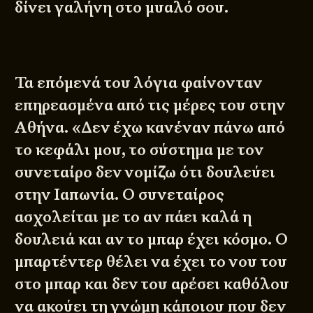
δίνει γαλήνη στο μυαλό σου.
Τα επόμενά του λόγια φαίνονταν
επηρεασμένα από τις μέρες του στην
Αθήνα. «Δεν έχω κανέναν πάνω από
το κεφάλι μου, το σύστημα με τον
συνεταίρο δεν νομίζω ότι δουλεύει
στην Ιαπωνία. Ο συνεταίρος
ασχολείται με το αν πάει καλά η
δουλειά και αν το μπαρ έχει κόσμο. Ο
μπαρτέντερ θέλει να έχει το νου του
στο μπαρ και δεν του αρέσει καθόλου
να ακούει τη γνώμη κάποιου που δεν