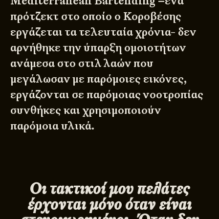
Mediterranean Bartending –ένα
πρότζεκτ στο οποίο ο Κοροβέσης
εργάζεται τα τελευταία χρόνια- δεν
αρνήθηκε την ύπαρξη ομοιοτήτων
ανάμεσα στο στιλ λαών που
μεγάλωσαν με παρόμοιες εικόνες,
εργάζονται σε παρόμοιας νοοτροπίας
συνθήκες και χρησιμοποιούν
παρόμοια υλικά.
Οι τακτικοί μου πελάτες
έρχονται μόνο όταν είναι