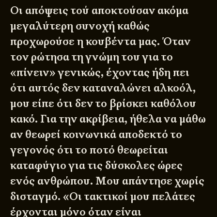
Οι απόψεις τού αποκτούσαν ακόμα
μεγαλύτερη συνοχή καθώς
προχωρούσε η κουβέντα μας. Όταν
τον ρώτησα τη γνώμη του για το
«πίνειν» γενικώς, έχοντας ήδη πει
ότι αυτός δεν καταναλώνει αλκοόλ,
μου είπε ότι δεν το βρίσκει καθόλου
κακό. Για την ακρίβεια, ήθελα να μάθω
αν θεωρεί κοινωνικά αποδεκτό το
γεγονός ότι το ποτό θεωρείται
καταφύγιο για τις δύσκολες ώρες
ενός ανθρώπου. Μου απάντησε χωρίς
δισταγμό. «Οι τακτικοί μου πελάτες
έρχονται μόνο όταν είναι