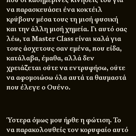
να παρασκευάσει ένα κοκτέιλ
κρύβουν μέσα τους τη μισή φυσική
και την άλλη μισή χημεία. Γι αυτό σας
λέω, τα Master Class είναι καλά για
τους άσχετους σαν εμένα, που είδα,
κατάλαβα, έμαθα, αλλά δεν
χρειάζεται ούτε να εντρυφήσω, ούτε
να αφομοιώσω όλα αυτά τα θαυμαστά
που έλεγε ο Ουένο.
Ύστερα όμως μου ήρθε η φώτιση. Το
να παρακολουθείς τον κορυφαίο αυτό