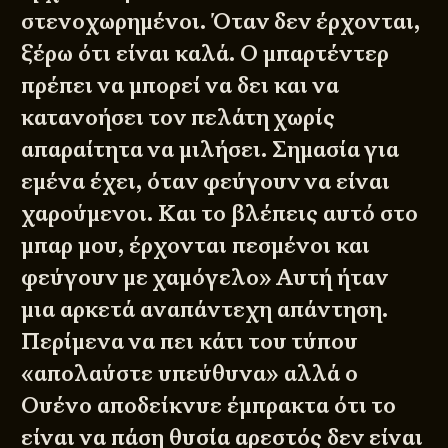
στενοχωρημένοι. Όταν δεν έρχονται,
ξέρω ότι είναι καλά. Ο μπαρτέντερ
πρέπει να μπορεί να δει και να
κατανοήσει τον πελάτη χωρίς
απαραίτητα να μιλήσει. Σημασία για
εμένα έχει, όταν φεύγουν να είναι
χαρούμενοι. Και το βλέπεις αυτό στο
μπαρ μου, έρχονται πεσμένοι και
φεύγουν με χαμόγελο» Αυτή ήταν
μια αρκετά αναπάντεχη απάντηση.
Περίμενα να πει κάτι του τύπου
«απολαύστε υπεύθυνα» αλλά ο
Ουένο αποδείκνυε έμπρακτα ότι το
είναι να πάση θυσία αρεστός δεν είναι