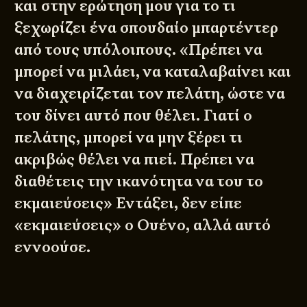
και στην ερώτηση μου για το τι
ξεχωρίζει ένα σπουδαίο μπαρτέντερ
από τους υπόλοιπους. «Πρέπει να
μπορεί να μιλάει, να καταλαβαίνει και
να διαχειρίζεται τον πελάτη, ώστε να
του δίνει αυτό που θέλει. Γιατί ο
πελάτης, μπορεί να μην ξέρει τι
ακριβώς θέλει να πιεί. Πρέπει να
διαθέτεις την ικανότητα να του το
εκμαιεύσεις» Εντάξει, δεν είπε
«εκμαιεύσεις» ο Ουένο, αλλά αυτό
εννοούσε.