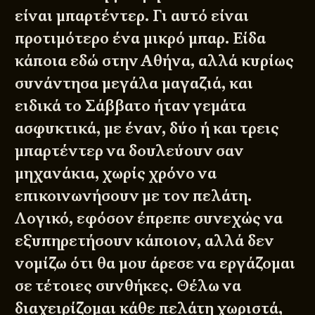
είναι μπαρτέντερ. Γι αυτό είναι
προτιμότερο ένα μικρό μπαρ. Είδα
κάποια εδώ στην Αθήνα, αλλά κυρίως
συνάντησα μεγάλα μαγαζιά, και
ειδικά το Σάββατο ήταν γεμάτα
ασφυκτικά, με έναν, δύο ή και τρεις
μπαρτέντερ να δουλεύουν σαν
μηχανάκια, χωρίς χρόνο να
επικοινωνήσουν με τον πελάτη.
Λογικό, εφόσον έπρεπε συνεχώς να
εξυπηρετήσουν κάποιον, αλλά δεν
νομίζω ότι θα μου άρεσε να εργάζομαι
σε τέτοιες συνθήκες. Θέλω να
διαχειρίζομαι κάθε πελάτη χωριστά,