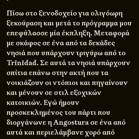
Πίσω στο ξενοδοχείο για ολιγόωρη
ξεκούραση και μετά το πρόγραμμα μου
επεφύλασσε μία έκπληξη. Μεταφορά
με σκάφος σε ένα από τα δεκάδες
νησιά που υπάρχουν τριγύρω από το
Trinidad. Σε αυτά τα νησιά υπάρχουν
σπίτια επάνω στην ακτή που τα
νοικιάζουν οι ντόπιοι και πηγαίνουν
και μένουν σε στιλ εξοχικών
κατοικιών. Εγώ ήμουν
προσκεκλημένος του πάρτι που
διοργάνωνε η Angostura σε ένα από
αυτά και περιελάμβανε χορό από