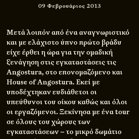
09 Φεβρουάριος 2013
Μετά λοιπόν από ένα αναγνωριστικό
και με ελάχιστο ύπνο πρώτο βράδυ
είχε έρθει η ώρα για την ομαδική
ξενάγηση στις εγκαταστάσεις τις
Angostura, στο επονομαζόμενο και
House of Angostura. Εκεί με
υποδέχτηκαν ευδιάθετοι οι
υπεύθυνοι του οίκου καθώς και όλοι
οι εργαζόμενοι. Ξεκίνησα με ένα tour
σε όλους του χώρους των
εγκαταστάσεων – το μικρό δωμάτιο