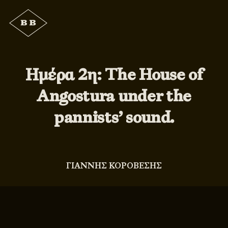
Ημέρα 2η: The House of
Angostura under the
pannists’ sound.
ΓΙΑΝΝΗΣ ΚΟΡΟΒΕΣΗΣ