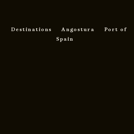
Destinations
Angostura
Port of
Spain