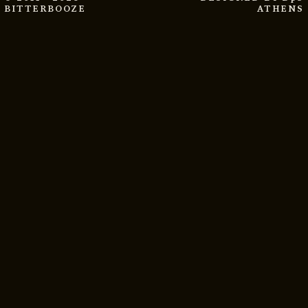
BITTERBOOZE
ATHENS