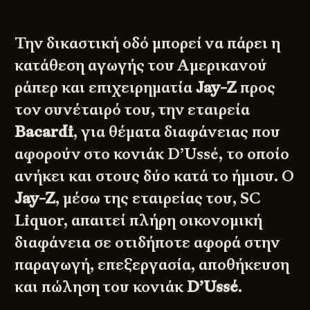
Την δικαστική οδό μπορεί να πάρει η
κατάθεση αγωγής του Αμερικανού
ράπερ και επιχειρηματία
Jay-Z
προς
τον συνέταιρό του, την εταιρεία
Bacardi
, για θέματα διαφάνειας που
αφορούν στο κονιάκ D’Ussé, το οποίο
ανήκει και στους δύο κατά το ήμισυ. Ο
Jay-Z
, μέσω της εταιρείας του, SC
Liquor, απαιτεί πλήρη οικονομική
διαφάνεια σε οτιδήποτε αφορά στην
παραγωγή, επεξεργασία, αποθήκευση
και πώληση του κονιάκ
D’Ussé
.