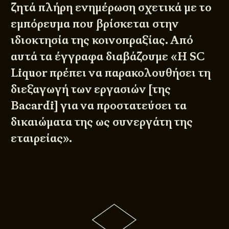
ζητά πλήρη ενημέρωση σχετικά με το
εμπόρευμα που βρίσκεται στην
ιδιοκτησία της κοινοπραξίας. Από
αυτά τα έγγραφα διαβάζουμε «Η SC
Liquor πρέπει να παρακολουθήσει τη
διεξαγωγή των εργασιών [της
Bacardi] για να προστατεύσει τα
δικαιώματα της ως συνεργάτη της
εταιρείας».