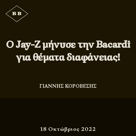
Ο Jay-Z μήνυσε την Bacardi
για θέματα διαφάνειας!
ΓΙΑΝΝΗΣ ΚΟΡΟΒΕΣΗΣ
18 Οκτώβριος 2022