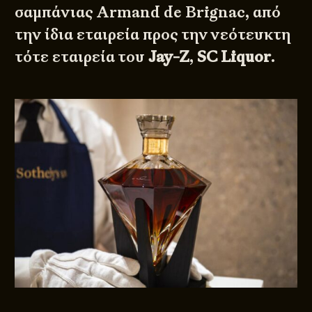
σαμπάνιας Armand de Brignac, από
την ίδια εταιρεία προς την νεότευκτη
τότε εταιρεία του
Jay-Z
,
SC Liquor
.