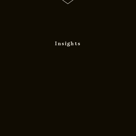
Insights