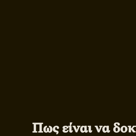
Πως είναι να δοκ