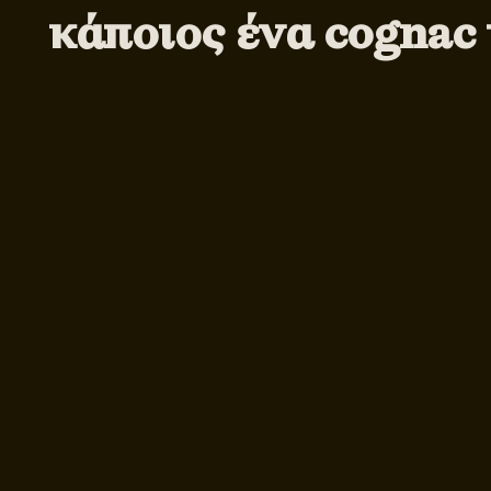
κάποιος ένα cognac 