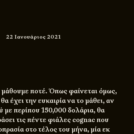
22 Ιανουάριος 2021
 μάθουμε ποτέ. Όπως φαίνεται όμως,
θα έχει την ευκαιρία να το μάθει, αν
ύ με περίπου 150,000 δολάρια, θα
ράσει τις πέντε φιάλες cognac που
πρασία στο τέλος του μήνα, μία εκ