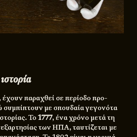
 ιστορία
, έχουν παραχθεί σε περίοδο προ-
 συμπίπτουν με σπουδαία γεγονότα
στορίας. Το
1777
, ένα χρόνο μετά τη
νεξαρτησίας των ΗΠΑ, ταυτίζεται με