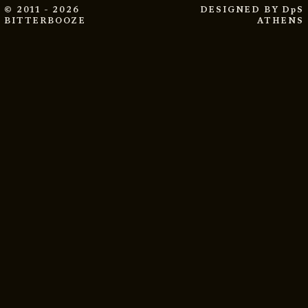
© 2011 - 2026
DESIGNED BY
DpS
BITTERBOOZE
ATHENS