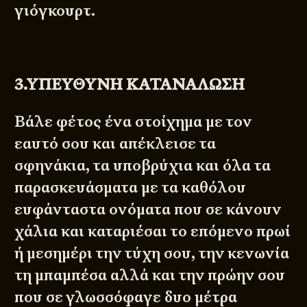
γιόγκουρτ.
3.ΥΠΕΥΘΥΝΗ ΚΑΤΑΝΑΛΩΣΗ
Βάλε φέτος ένα στοίχημα με τον
εαυτό σου και απέκλεισε τα
σφηνάκια, τα υποβρύχια και όλα τα
παρασκευάσματα με τα καθόλου
ευφάνταστα ονόματα που σε κάνουν
χάλια και καταριέσαι το επόμενο πρωί
ή μεσημέρι την τύχη σου, την κενωνία
τη μπαμπέσα αλλά και την πρώην σου
που σε γλωσσόφαγε δυο μέτρα