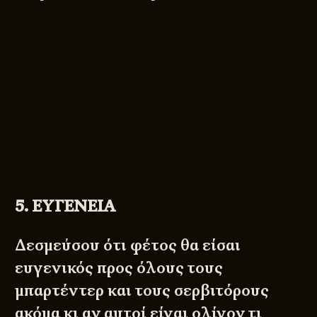
5. ΕΥΓΕΝΕΙΑ
Δεσμεύσου ότι φέτος θα είσαι
ευγενικός προς όλους τους
μπαρτέντερ και τους σερβιτόρους
ακόμα κι αν αυτοί είναι ολίγον τι