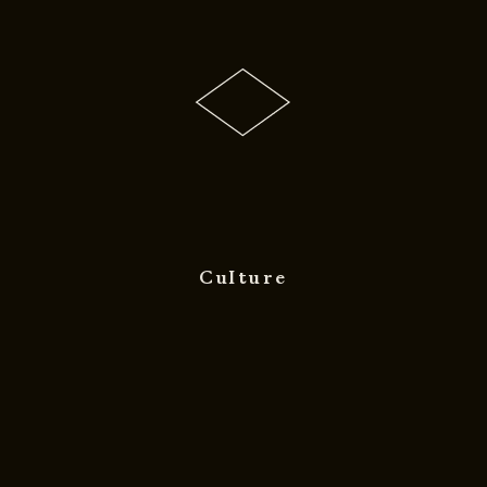
Culture