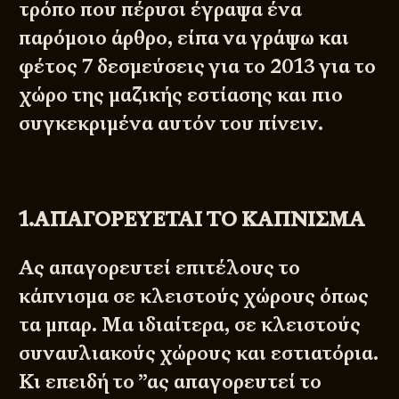
τρόπο που πέρυσι έγραψα ένα
παρόμοιο άρθρο
, είπα να γράψω και
φέτος 7 δεσμεύσεις για το 2013 για το
χώρο της μαζικής εστίασης και πιο
συγκεκριμένα αυτόν του πίνειν.
1.ΑΠΑΓΟΡΕΥΕΤΑΙ ΤΟ ΚΑΠΝΙΣΜΑ
Ας απαγορευτεί επιτέλους το
κάπνισμα σε κλειστούς χώρους όπως
τα μπαρ. Μα ιδιαίτερα, σε κλειστούς
συναυλιακούς χώρους και εστιατόρια.
Κι επειδή το ”ας απαγορευτεί το