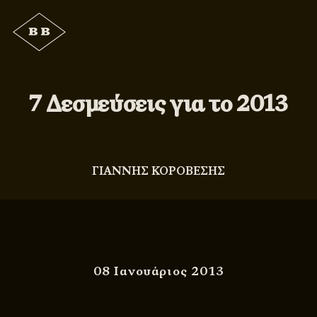
7 Δεσμεύσεις για το 2013
ΓΙΑΝΝΗΣ ΚΟΡΟΒΕΣΗΣ
08 Ιανουάριος 2013