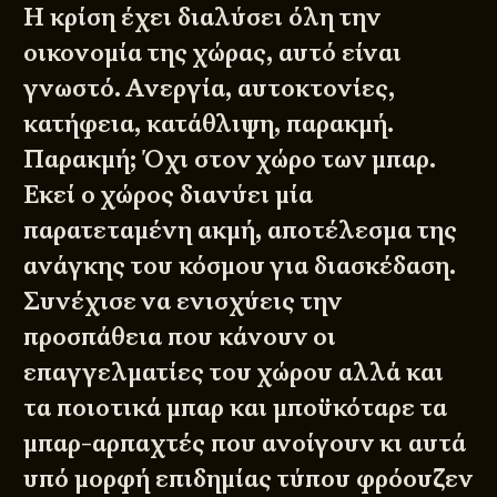
Η κρίση έχει διαλύσει όλη την
οικονομία της χώρας, αυτό είναι
γνωστό. Ανεργία, αυτοκτονίες,
κατήφεια, κατάθλιψη, παρακμή.
Παρακμή; Όχι στον χώρο των μπαρ.
Εκεί ο χώρος διανύει μία
παρατεταμένη ακμή, αποτέλεσμα της
ανάγκης του κόσμου για διασκέδαση.
Συνέχισε να ενισχύεις την
προσπάθεια που κάνουν οι
επαγγελματίες του χώρου αλλά και
τα ποιοτικά μπαρ και μποϋκόταρε τα
μπαρ-αρπαχτές που ανοίγουν κι αυτά
υπό μορφή επιδημίας τύπου φρόουζεν