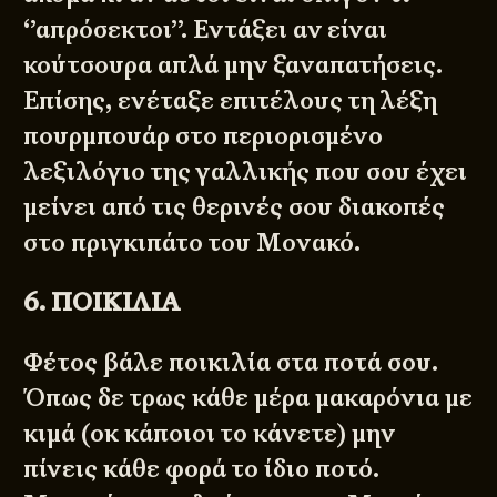
‘’απρόσεκτοι’’. Εντάξει αν είναι
κούτσουρα απλά μην ξαναπατήσεις.
Επίσης, ενέταξε επιτέλους τη λέξη
πουρμπουάρ στο περιορισμένο
λεξιλόγιο της γαλλικής που σου έχει
μείνει από τις θερινές σου διακοπές
στο πριγκιπάτο του Μονακό.
6. ΠΟΙΚΙΛΙΑ
Φέτος βάλε ποικιλία στα ποτά σου.
Όπως δε τρως κάθε μέρα μακαρόνια με
κιμά (οκ κάποιοι το κάνετε) μην
πίνεις κάθε φορά το ίδιο ποτό.