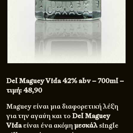
Del Maguey Vida 42% abv – 700ml –
τιμή: 48,90
Maguey είναι μια διαφορετική λέξη
για την αγαύη και το
Del Maguey
Vida
είναι ένα ακόμη
μεσκάλ
single