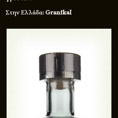
Στην Ελλάδα:
Granikal