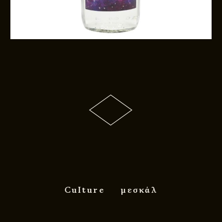
Culture
μεσκάλ