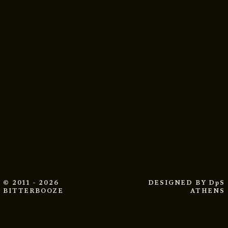
© 2011 - 2026
DESIGNED BY
DpS
BITTERBOOZE
ATHENS