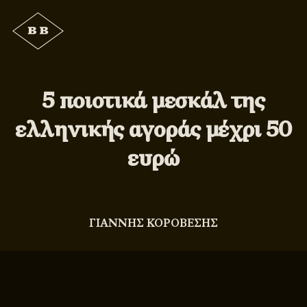
5 ποιοτικά μεσκάλ της
ελληνικής αγοράς μέχρι 50
ευρώ
ΓΙΑΝΝΗΣ ΚΟΡΟΒΕΣΗΣ