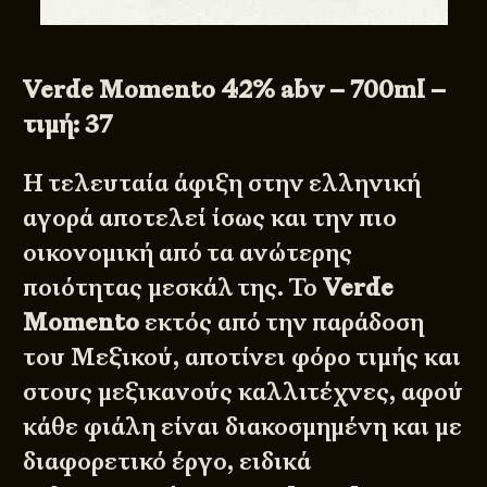
Verde Momento 42% abv – 700ml –
τιμή: 37
Η τελευταία άφιξη στην ελληνική
αγορά αποτελεί ίσως και την πιο
οικονομική από τα ανώτερης
ποιότητας μεσκάλ της. Το
Verde
Momento
εκτός από την παράδοση
του Μεξικού, αποτίνει φόρο τιμής και
στους μεξικανούς καλλιτέχνες, αφού
κάθε φιάλη είναι διακοσμημένη και με
διαφορετικό έργο, ειδικά