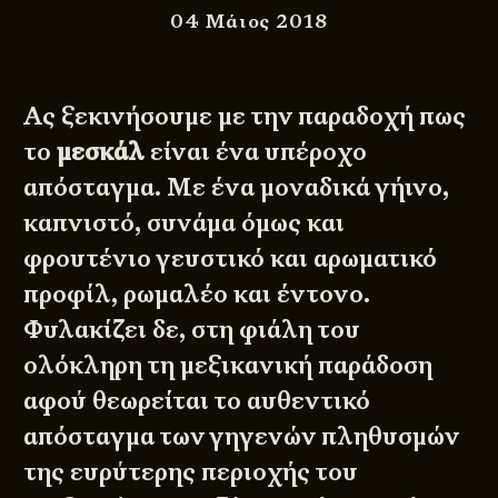
04 Μάιος 2018
Ας ξεκινήσουμε με την παραδοχή πως
το
μεσκάλ
είναι ένα υπέροχο
απόσταγμα. Με ένα μοναδικά γήινο,
καπνιστό, συνάμα όμως και
φρουτένιο γευστικό και αρωματικό
προφίλ, ρωμαλέο και έντονο.
Φυλακίζει δε, στη φιάλη του
ολόκληρη τη μεξικανική παράδοση
αφού θεωρείται το αυθεντικό
απόσταγμα των γηγενών πληθυσμών
της ευρύτερης περιοχής του