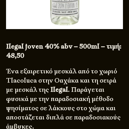
Ilegal joven 40% abv – 500ml – τιμή:
48,50
Ένα εξαιρετικό μεσκάλ από το χωριό
Tlacoluca στην Οαχάκα και τη σειρά
με μεσκάλ της
Ilegal
. Παράγεται
φυσικά με την παραδοσιακή μέθοδο
ψησίματος σε λάκκους στο χώμα και
αποστάζεται διπλά σε παραδοσιακούς
άμβυκες.