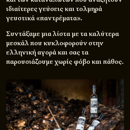
ιδιαίτερες γεύσεις και τολμηρά
γευστικά «παντρέματα».
Συντάξαμε μια λίστα με τα καλύτερα
μεσκάλ που κυκλοφορούν στην
ελληνική αγορά και σας τα
παρουσιάζουμε χωρίς φόβο και πάθος.