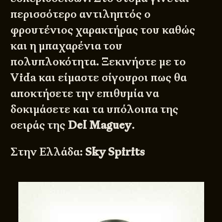
περισσότερο αντιληπτός ο
φρουτένιος χαρακτήρας του καθώς
και η μπαχαρένια του
πολυπλοκότητα. Ξεκινήστε με το
Vida και είμαστε σίγουροι πως θα
αποκτήσετε την επιθυμία να
δοκιμάσετε και τα υπόλοιπα της
σειράς της
Del Maguey
.
Στην Ελλάδα:
Sky Spirits