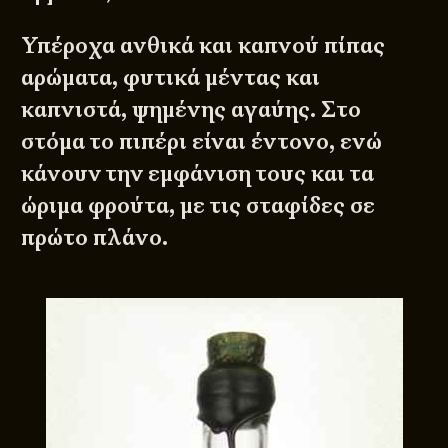
Υπέροχα ανθικά και καπνού πίπας
αρώματα, φυτικά μέντας και
καπνιστά, ψημένης αγαύης. Στο
στόμα το πιπέρι είναι έντονο, ενώ
κάνουν την εμφάνιση τους και τα
ώριμα φρούτα, με τις σταφίδες σε
πρώτο πλάνο.