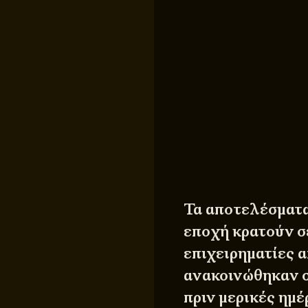
Τα αποτελέσματα
εποχή κρατούν σ
επιχειρηματίες α
ανακοινώθηκαν σ
πριν μερικές ημέ