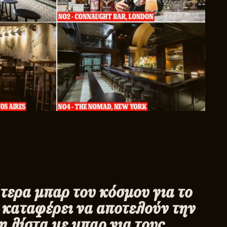
τερα μπαρ του κόσμου για το
 καταφέρει να αποτελούν την
 λίστα με μπαρ για τους