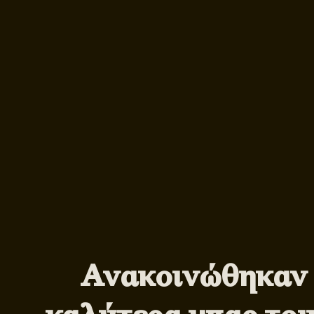
Ανακοινώθηκαν 