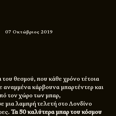
07 Οκτώβριος 2019
 του θεσμού, που κάθε χρόνο τέτοια
ε αναμμένα κάρβουνα μπαρτέντερ και
πό τον χώρο των μπαρ,
ε μια λαμπρή τελετή στο Λονδίνο
ρες.
Τα 50 καλύτερα μπαρ του κόσμου