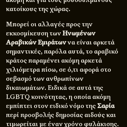
κατοίκους της χώρας.
Μπορεί οι αλλαγές προς την
εκκοσμίκευση των
Ηνωμένων
Αραβικών Εμιράτων
να είναι αρκετά
σημαντικές, παρόλα αυτά, το αραβικό
κράτος παραμένει ακόμη αρκετά
χιλιόμετρα πίσω, σε ό,τι αφορά στο
σεβασμό των ανθρωπίνων
δικαιωμάτων. Ειδικά σε αυτά της
LGBTQ κοινότητας, η οποία ακόμη
εμπίπτει στον ειδικό νόμο της
Σαρία
περί προσβολής δημοσίας αιδούς και
τιμωρείται με έναν χρόνο φυλάκισης.