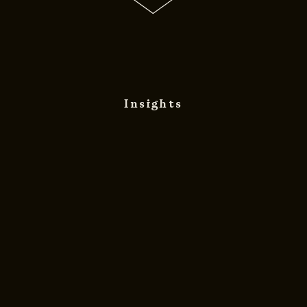
Insights