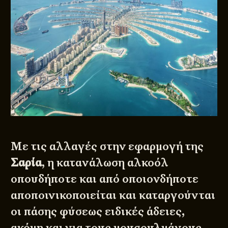
Με τις αλλαγές στην εφαρμογή της
Σαρία
, η κατανάλωση αλκοόλ
οπουδήποτε και από οποιονδήποτε
αποποινικοποιείται και καταργούνται
οι πάσης φύσεως ειδικές άδειες,
ακόμη και για τους μουσουλμάνους