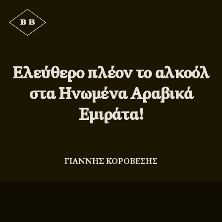
Ελεύθερο πλέον το αλκοόλ
στα Ηνωμένα Αραβικά
Εμιράτα!
ΓΙΑΝΝΗΣ ΚΟΡΟΒΕΣΗΣ