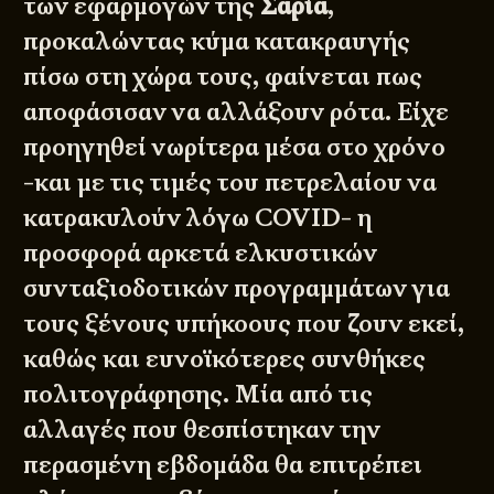
των εφαρμογών της
Σαρία
,
προκαλώντας κύμα κατακραυγής
πίσω στη χώρα τους, φαίνεται πως
αποφάσισαν να αλλάξουν ρότα. Είχε
προηγηθεί νωρίτερα μέσα στο χρόνο
-και με τις τιμές του πετρελαίου να
κατρακυλούν λόγω COVID- η
προσφορά αρκετά ελκυστικών
συνταξιοδοτικών προγραμμάτων για
τους ξένους υπήκοους που ζουν εκεί,
καθώς και ευνοϊκότερες συνθήκες
πολιτογράφησης. Μία από τις
αλλαγές που θεσπίστηκαν την
περασμένη εβδομάδα θα επιτρέπει