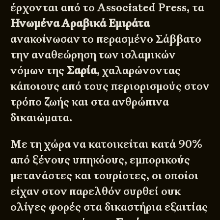
έρχονται από το
Associated Press
, τα
Ηνωμένα Αραβικά Εμιράτα
ανακοίνωσαν το περασμένο Σάββατο
την αναθεώρηση των ισλαμικών
νόμων της
Σαρία
, χαλαρώνοντας
κάποιους από τους περιορισμούς στον
τρόπο ζωής και στα ανθρώπινα
δικαιώματα.
Με τη χώρα να κατοικείται κατά 90%
από ξένους υπηκόους, εμπορικούς
μετανάστες και τουρίστες, οι οποίοι
είχαν στον παρελθόν συρθεί ουκ
ολίγες φορές στα δικαστήρια εξαιτίας