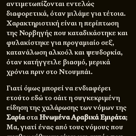
αντιμετωπίζονται εντελώς
διαφορετικά, όταν μιλάμε για τέτοια.
Χαρακτηριστική είναι η περίπτωση
της Νορβηγής που καταδικάστηκε και
φυλακίστηκε για προγαμιαίο σεξ,
κατανάλωση αλκοόλ και ψευδορκία,
όταν κατήγγειλε βιασμό, μερικά
χρόνια πριν στο Ντουμπάι.
Γιατί όμως μπορεί να ενδιαφέρει
ετούτο εδώ το σάιτ η συγκεκριμένη
είδηση της χαλάρωσης των νόμων της
Σαρία
στα
Ηνωμένα Αραβικά Εμιράτα
;
Μα, γιατί ένας από τους νόμους που