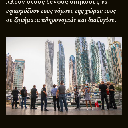
πλέον στους ξένους υπηκόους
να
εφαρμόζουν τους νόμους της χώρας τους
σε ζητήματα κληρονομιάς και διαζυγίου
.