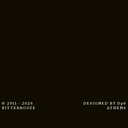
© 2011 - 2026
DESIGNED BY
DpS
BITTERBOOZE
ATHENS