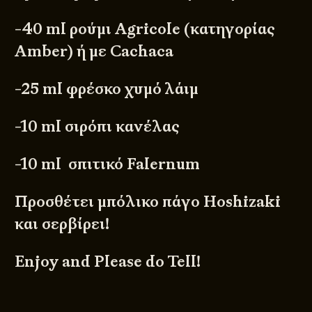
-40 ml ρούμι Agricole (κατηγορίας
Amber) ή με Cachaca
-25 ml φρέσκο χυμό λάιμ
-10 ml σιρόπι κανέλας
-10 ml σπιτικό Falernum
Προσθέτει μπόλικο πάγο Hoshizaki
και σερβίρει!
Enjoy and Please do Tell!