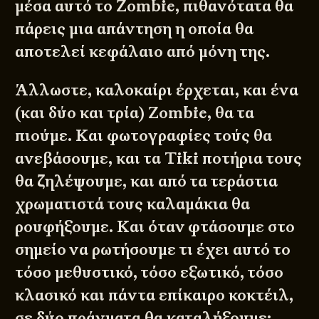
μέσα αυτό το Zombie, πιθανότατα θα
πάρεις μια απάντηση η οποία θα
αποτελεί κεφάλαιο από μόνη της.
Άλλωστε, καλοκαίρι έρχεται, και ένα
(και δύο και τρία) Zombie, θα τα
πιούμε. Και φωτογραφίες τούς θα
ανεβάσουμε, και τα Tiki ποτήρια τους
θα ζηλέψουμε, και από τα τεράστια
χρωματιστά τους καλαμάκια θα
ρουφήξουμε. Και όταν φτάσουμε στο
σημείο να ρωτήσουμε τι έχει αυτό το
τόσο μεθυστικό, τόσο εξωτικό, τόσο
κλασικό και πάντα επίκαιρο κοκτέιλ,
σε δύο πράγματα θα καταλήξουμε: