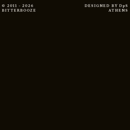
© 2011 - 2026
DESIGNED BY
DpS
BITTERBOOZE
ATHENS