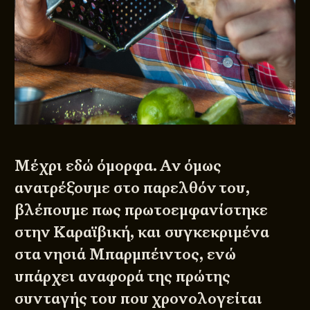
Μέχρι εδώ όμορφα. Αν όμως
ανατρέξουμε στο παρελθόν του,
βλέπουμε πως πρωτοεμφανίστηκε
στην Καραϊβική, και συγκεκριμένα
στα νησιά Μπαρμπέιντος, ενώ
υπάρχει αναφορά της πρώτης
συνταγής του που χρονολογείται