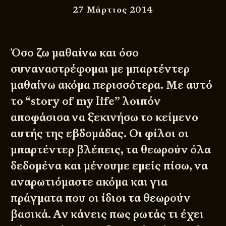
27 Μάρτιος 2014
Όσο ζω μαθαίνω και όσο
συναναστρέφομαι με μπαρτέντερ
μαθαίνω ακόμα περισσότερα. Με αυτό
το “story of my life” λοιπόν
αποφάσισα να ξεκινήσω το κείμενο
αυτής της εβδομάδας. Οι φίλοι οι
μπαρτέντερ βλέπεις, τα θεωρούν όλα
δεδομένα και μένουμε εμείς πίσω, να
αναρωτιόμαστε ακόμα και για
πράγματα που οι ίδιοι τα θεωρούν
βασικά. Αν κάνεις πως ρωτάς τι έχει