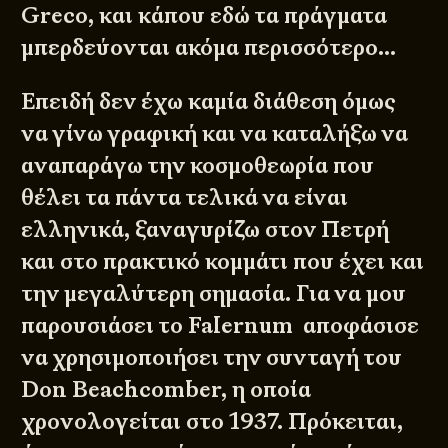
Greco, και κάπου εδώ τα πράγματα
μπερδεύονται ακόμα περισσότερο…
Επειδή δεν έχω καμία διάθεση όμως
να γίνω γραφική και να καταλήξω να
αναπαράγω την κοσμοθεωρία που
θέλει τα πάντα τελικά να είναι
ελληνικά, ξαναγυρίζω στον Πετρή
και στο πρακτικό κομμάτι που έχει και
την μεγαλύτερη σημασία. Για να μου
παρουσιάσει το Falernum αποφάσισε
να χρησιμοποιήσει την συνταγή του
Don Beachcomber, η οποία
χρονολογείται στο 1937. Πρόκειται,