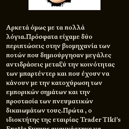
Αρκετά όμως με τα πολλά
λόγια.Πρόσφατα είχαμε δύο
περιπτώσεις στην βιομηχανία των
ποτών που δημιούργησαν μεγάλες
αντιδράσεις μεταξύ την κοινότητας
των μπαρτέντερ και που έχουν να
κάνουν με την κατοχύρωση των
εμπορικών σημάτων και την
προστασία των πνευματικών
δικαιωμάτων τους.Πρώτα , ο
ιδιοκτήτης της εταιρίας Trader Tiki’s
Exotic Syrups αναγκάστηκε να