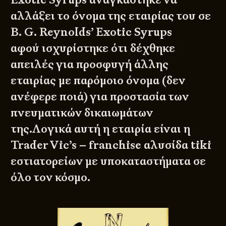
αλλάξει το όνομα της εταιρίας του σε
B. G. Reynolds’ Exotic Syrups
αφού ισχυρίστηκε ότι δέχθηκε
απειλές για προσφυγή άλλης
εταιρίας με παρόμοιο όνομα (δεν
ανέφερε ποιά) για προστασία των
πνευματικών δικαιωμάτων
της.Λογικά αυτή η εταιρία είναι η
Trader Vic’s
– franchise αλυσίδα tiki
εστιατορείων με υποκαταστήματα σε
όλο τον κόσμο.