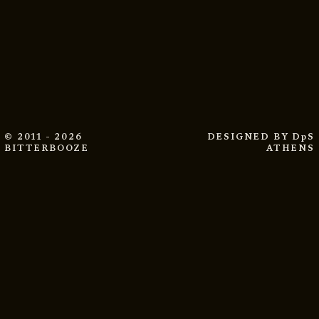
© 2011 - 2026
DESIGNED BY
DpS
BITTERBOOZE
ATHENS