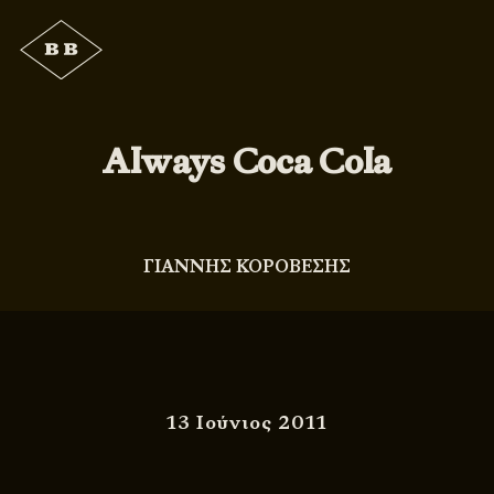
Always Coca Cola
ΓΙΑΝΝΗΣ ΚΟΡΟΒΕΣΗΣ
13 Ιούνιος 2011