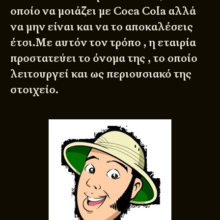
οποίο να μοιάζει με Coca Cola αλλά
να μην είναι και να το αποκαλέσεις
έτσι.Με αυτόν τον τρόπο , η εταιρία
προστατεύει το όνομα της , το οποίο
λειτουργεί και ως περιουσιακό της
στοιχείο.