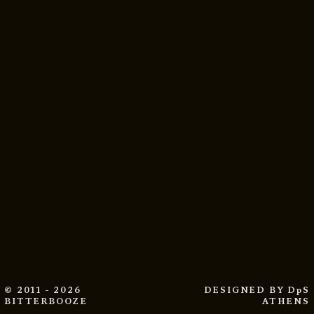
© 2011 - 2026
DESIGNED BY
DpS
BITTERBOOZE
ATHENS