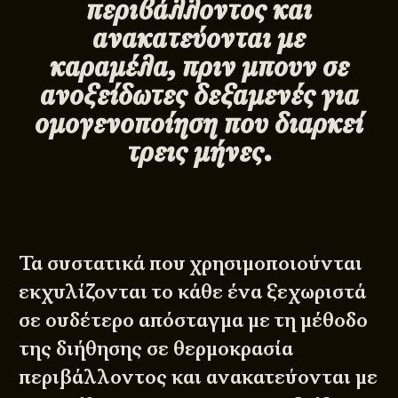
περιβάλλοντος και
ανακατεύονται με
καραμέλα, πριν μπουν σε
ανοξείδωτες δεξαμενές για
ομογενοποίηση που διαρκεί
τρεις μήνες.
Τα συστατικά που χρησιμοποιούνται
εκχυλίζονται το κάθε ένα ξεχωριστά
σε ουδέτερο απόσταγμα με τη μέθοδο
της διήθησης σε θερμοκρασία
περιβάλλοντος και ανακατεύονται με