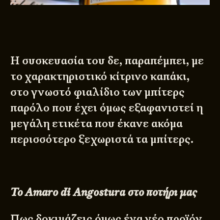
Η συσκευασία του δε, παραπέμπει, με
το χαρακτηριστικό κίτρινο καπάκι,
στο γνωστό φιαλίδιο των μπίτερς
παρόλο που έχει όμως εξαφανιστεί η
μεγάλη ετικέτα που έκανε ακόμα
περισσότερο ξεχωριστά τα μπίτερς.
Το
Amaro
di
Angostura
στο ποτήρι μας
Πως δοκιμάζεις όμως ένα νέο προϊόν