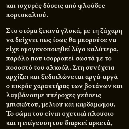
και ισχυρές δόσεις από φλούδες
πορτοκαλιού.
Στο στόμα ξεκινά γλυκά, με τη ζάχαρη
να δείχνει πως ίσως θα μπορούσε να
είχε ομογενοποιηθεί λίγο καλύτερα,
παρόλο που ισορροπεί σωστά με το
ποσοστό του αλκοόλ. Στη συνέχεια
αρχίζει και ξεδιπλώνεται αργά-αργά
ο πικρός χαρακτήρας των βοτάνων και
λαμβάνουμε υπέροχες γεύσεις
μπισκότου, μελιού και καρδάμωμου.
Το σώμα του είναι σχετικά πλούσιο
και η επίγευση του διαρκεί αρκετά,