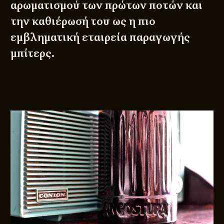
αρωματισμού των πρώτων ποτών και
την καθιέρωσή του ως η πιο
εμβληματική εταιρεία παραγωγής
μπίτερς.