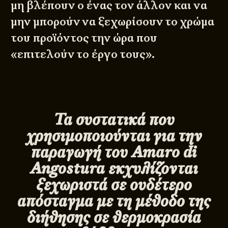
μη βλέπουν ο ένας τον άλλον και να
μην μπορούν να ξεχωρίσουν το χρώμα
του προϊόντος την ώρα που
«επιτελούν το έργο τους».
Τα συστατικά που
χρησιμοποιούνται για την
παραγωγή του
Amaro
di
Angostura
εκχυλίζονται
ξεχωριστά σε ουδέτερο
απόσταγμα με τη μέθοδο της
διήθησης σε θερμοκρασία