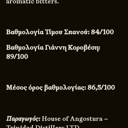
aromatic bitters.
Βαθμολογία Τίμου Σπανού: 84/100
Βαθμολογία Γιάννη Κοροβέση:
89/100
Μέσος όρος βαθμολογίας: 86,5/100
Παραγωγός:
House of Angostura –
Trinidad Distillers LTD