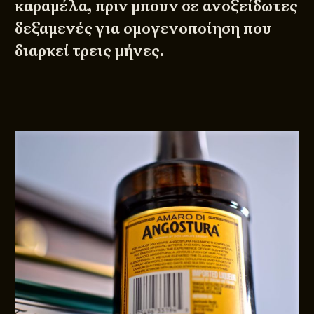
καραμέλα, πριν μπουν σε ανοξείδωτες
δεξαμενές για ομογενοποίηση που
διαρκεί τρεις μήνες.