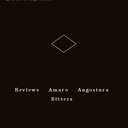
Reviews
Amaro
Angostura
Bitters