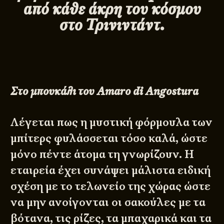
από κάθε άκρη του κόσμου
στο Τρινιντάντ.
Στο μπουκάλι του
Amaro
di
Angostura
Λέγεται πως η μυστική φόρμουλα των
μπίτερς φυλάσσεται τόσο καλά, ώστε
μόνο πέντε άτομα τη γνωρίζουν. Η
εταιρεία έχει συνάψει μάλιστα ειδική
σχέση με το τελωνείο της χώρας ώστε
να μην ανοίγονται οι σακούλες με τα
βότανα, τις ρίζες, τα μπαχαρικά και τα