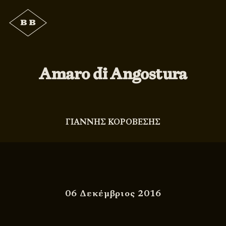
Amaro di Angostura
ΓΙΑΝΝΗΣ ΚΟΡΟΒΕΣΗΣ
06 Δεκέμβριος 2016