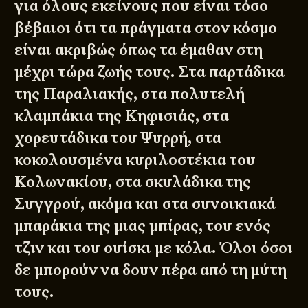
για όλους εκείνους που είναι τόσο
βέβαιοι ότι τα πράγματα στον κόσμο
είναι ακριβώς όπως τα έμαθαν στη
μέχρι τώρα ζωής τους. Στα παρτάδικα
της Παραλιακής, στα πολυτελή
κλαμπάκια της Κηφισιάς, στα
χορευτάδικα του Ψυρρή, στα
κοκολουσμένα κυριλοστέκια του
Κολωνακίου, στα σκυλάδικα της
Συγγρού, ακόμα και στα συνοικιακά
μπαράκια της μιας μπίρας, του ενός
τζιν και του ουίσκι με κόλα. Όλοι όσοι
δε μπορούν να δουν πέρα από τη μύτη
τους.