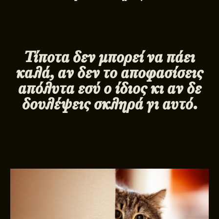
Τίποτα δεν μπορεί να πάει
καλά, αν δεν το αποφασίσεις
απόλυτα εσύ ο ίδιος κι αν δε
δουλέψεις σκληρά γι αυτό.