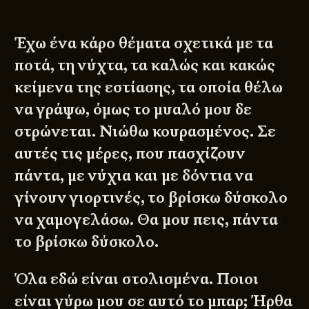
Έχω ένα κάρο θέματα σχετικά με τα
ποτά, τη νύχτα, τα καλώς και κακώς
κείμενα της εστίασης, τα οποία θέλω
να γράψω, όμως το μυαλό μου δε
στρώνεται. Νιώθω κουρασμένος. Σε
αυτές τις μέρες, που πασχίζουν
πάντα, με νύχια και με δόντια να
γίνουν γιορτινές, το βρίσκω δύσκολο
να χαμογελάσω. Θα μου πεις, πάντα
το βρίσκω δύσκολο.
Όλα εδώ είναι στολισμένα. Ποιοι
είναι γύρω μου σε αυτό το μπαρ; Ήρθα