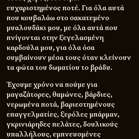
ευχαριστημένος ποτέ. Για όλα αυτά
που κουβαλάω στο σακατεμένο
μυαλουδάκι μου, με όλα αυτά που
πνίγονται στην ξεγελασμένη
καρδούλα μου, για όλα όσα
συμβαίνουν μέσα τους όταν κλείνουν
τα φώτα του δωματίου το βράδυ.
Έχουμε χρόνο να πούμε για
μαγαζάτορες, θαμώνες, βάρδιες,
νερωμένα ποτά, βαριεστημένους
επαγγελματίες, ξερόλες μπάρμαν,
γκρινιάρηδες πελάτες, δουλικούς
υπαλλήλους, εμπνευσμένες