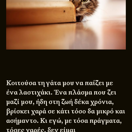
Κοιτούσα τη γάτα μου να παίζει με
ένα λαστιχάκι. Ένα πλάσμα που ζει
μαζί μου, ήδη στη ζωή δέκα χρόνια,
βρίσκει χαρά σε κάτι τόσο δα μικρό και
ασήμαντο. Κι εγώ, με τόσα πράγματα,
τόσες χαρές, δεν είμαι