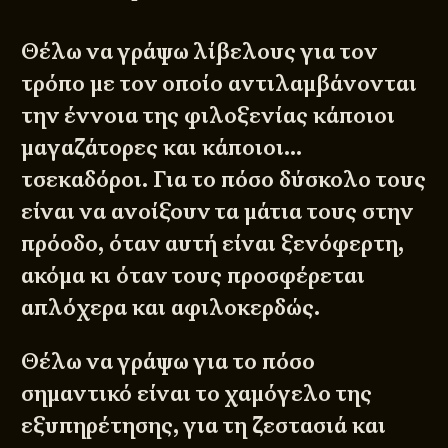
Θέλω να γράψω λίβελους για τον
τρόπο με τον οποίο αντιλαμβάνονται
την έννοια της φιλοξενίας κάποιοι
μαγαζάτορες και κάποιοι…
τσεκαδόροι. Για το πόσο δύσκολο τους
είναι να ανοίξουν τα μάτια τους στην
πρόοδο, όταν αυτή είναι ξενόφερτη,
ακόμα κι όταν τους προσφέρεται
απλόχερα και αφιλοκερδώς.
Θέλω να γράψω για το πόσο
σημαντικό είναι το χαμόγελο της
εξυπηρέτησης, για τη ζεστασιά και