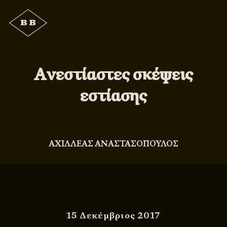
Ανεστίαστες σκέψεις
εστίασης
ΑΧΙΛΛΕΑΣ ΑΝΑΣΤΑΣΟΠΟΥΛΟΣ
15 Δεκέμβριος 2017