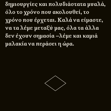
δημιουργίες και πολυδιάστατα μυαλά,
όλο το χρόνο που ακολουθεί, το
χρόνο που έρχεται. Καλά να είμαστε,
να τα λέμε μεταξύ μας, όλα τα άλλα
δεν έχουν σημασία –λέμε και καμιά
μαλακία να περάσει η ώρα.