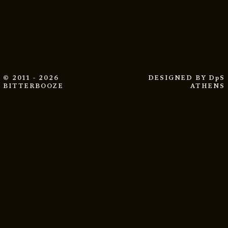
© 2011 - 2026
DESIGNED BY
DpS
BITTERBOOZE
ATHENS