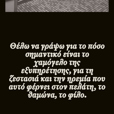
Θέλω να γράψω για το πόσο
σημαντικό είναι το
χαμόγελο της
εξυπηρέτησης, για τη
ζεστασιά και την ηρεμία που
αυτό φέρνει στον πελάτη, το
θαμώνα, το φίλο.