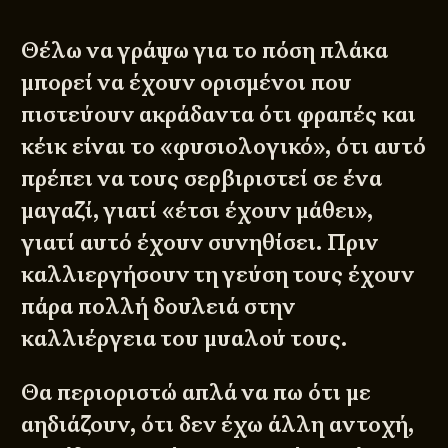
Θέλω να γράψω για το πόση πλάκα
μπορεί να έχουν ορισμένοι που
πιστεύουν ακράδαντα ότι φραπές και
κέικ είναι το «φυσιολογικό», ότι αυτό
πρέπει να τους σερβιριστεί σε ένα
μαγαζί, γιατί «έτσι έχουν μάθει»,
γιατί αυτό έχουν συνηθίσει. Πριν
καλλιεργήσουν τη γεύση τους έχουν
πάρα πολλή δουλειά στην
καλλιέργεια του μυαλού τους.
Θα περιοριστώ απλά να πω ότι με
αηδιάζουν, ότι δεν έχω άλλη αντοχή,