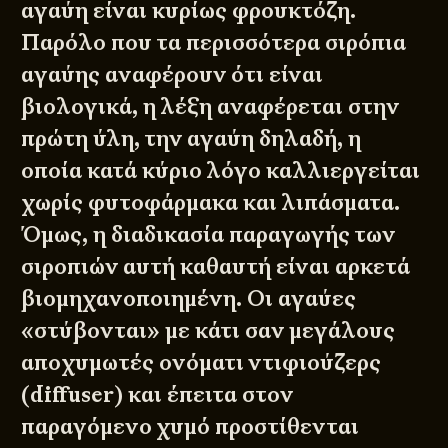
αγαύη είναι κυρίως φρουκτόζη.
Παρόλο που τα περισσότερα σιρόπια
αγαύης αναφέρουν ότι είναι
βιολογικά, η λέξη αναφέρεται στην
πρώτη ύλη, την αγαύη δηλαδή, η
οποία κατά κύριο λόγο καλλιεργείται
χωρίς φυτοφάρμακα και λιπάσματα.
Όμως, η διαδικασία παραγωγής των
σιροπιών αυτή καθαυτή είναι αρκετά
βιομηχανοποιημένη. Οι αγαύες
«στύβονται» με κάτι σαν μεγάλους
αποχυμωτές ονόματι ντιφιούζερς
(diffuser) και έπειτα στον
παραγόμενο χυμό προστίθενται