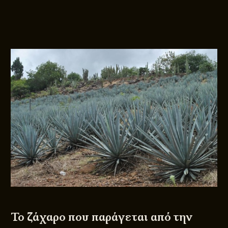
Το ζάχαρο που παράγεται από την