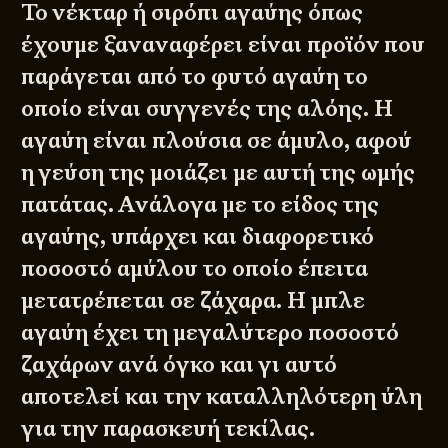
Το νέκταρ ή σιρόπι αγαύης όπως
έχουμε ξαναναφέρει είναι προϊόν που
παράγεται από το φυτό αγαύη το
οποίο είναι συγγενές της αλόης. Η
αγαύη είναι πλούσια σε άμυλο, αφού
η γεύση της μοιάζει με αυτή της ωμής
πατάτας. Ανάλογα με το είδος της
αγαύης, υπάρχει και διαφορετικό
ποσοστό αμύλου το οποίο έπειτα
μετατρέπεται σε ζάχαρα. Η μπλε
αγαύη έχει τη μεγαλύτερο ποσοστό
ζαχάρων ανά όγκο και γι αυτό
αποτελεί και την καταλληλότερη ύλη
για την παρασκευή τεκίλας.