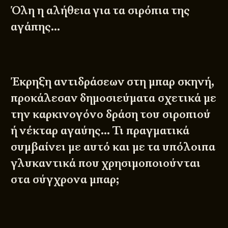
Όλη η αλήθεια για τα σιρόπια της
αγάπης…
Έκρηξη αντιδράσεων στη μπαρ σκηνή,
προκάλεσαν δημοσιεύματα σχετικά με
την καρκινογόνο δράση του σιροπιού
ή νέκταρ αγαύης… Τι πραγματικά
συμβαίνει με αυτό και με τα υπόλοιπα
γλυκαντικά που χρησιμοποιούνται
στα σύγχρονα μπαρ;