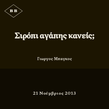
Σιρόπι αγάπης κανείς;
Γιωργος Μπαγκος
21 Νοέμβριος 2013