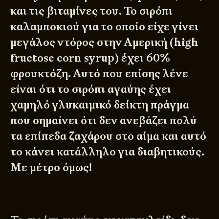
και τις βιταμίνες του. Το σιρόπι
καλαμποκιού για το οποίο είχε γίνει
μεγάλος ντόρος στην Αμερική (high
fructose corn syrup) έχει 60%
φρουκτόζη. Αυτό που επίσης λένε
είναι ότι το σιρόπι αγαύης έχει
χαμηλό γλυκαιμικό δείκτη πράγμα
που σημαίνει ότι δεν ανεβάζει πολύ
τα επίπεδα ζαχάρου στο αίμα και αυτό
το κάνει κατάλληλο για διαβητικούς.
Με μέτρο όμως!