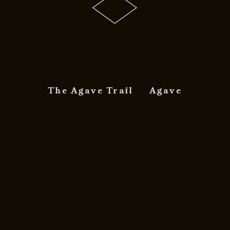
The Agave Trail
Agave