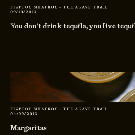
ΓΙΩΡΓΟΣ ΜΠΑΓΚΟΣ
- THE AGAVE TRAIL
09/10/2013
You don’t drink tequila, you live tequil
ΓΙΩΡΓΟΣ ΜΠΑΓΚΟΣ
- THE AGAVE TRAIL
04/09/2013
Margaritas