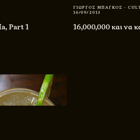
ΓΙΩΡΓΟΣ ΜΠΑΓΚΟΣ
- CUL
16/09/2013
a, Part 1
16,000,000 και να κα