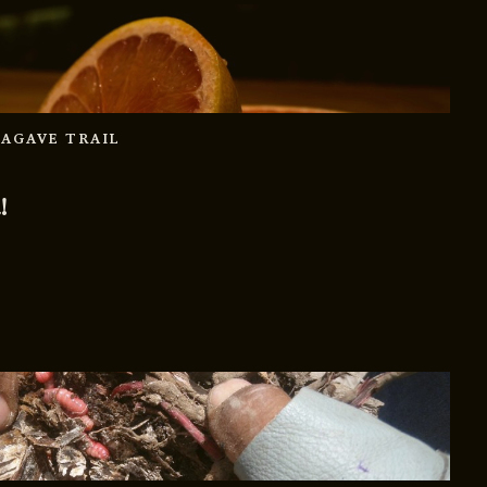
 AGAVE TRAIL
!