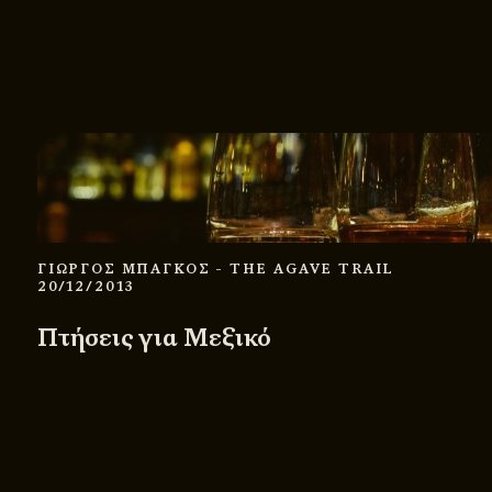
ΓΙΩΡΓΟΣ ΜΠΑΓΚΟΣ
- THE AGAVE TRAIL
20/12/2013
Πτήσεις για Μεξικό