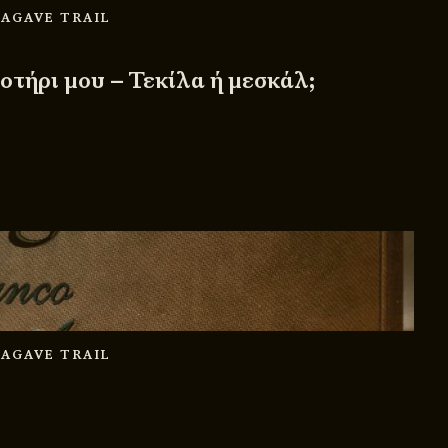
 AGAVE TRAIL
οτήρι μου – Τεκίλα ή μεσκάλ;
 AGAVE TRAIL