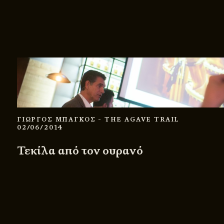
ΓΙΩΡΓΟΣ ΜΠΑΓΚΟΣ
- THE AGAVE TRAIL
02/06/2014
Τεκίλα από τον ουρανό