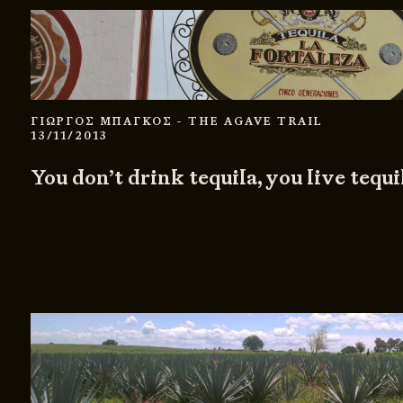
ΓΙΩΡΓΟΣ ΜΠΑΓΚΟΣ
- THE AGAVE TRAIL
13/11/2013
You don’t drink tequila, you live tequi