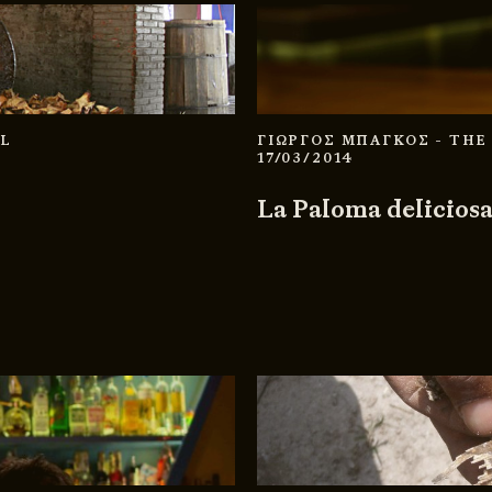
IL
ΓΙΩΡΓΟΣ ΜΠΑΓΚΟΣ
- THE
17/03/2014
La Paloma deliciosa