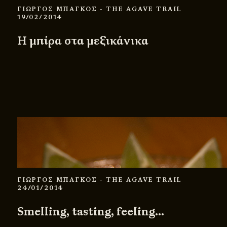
ΓΙΩΡΓΟΣ ΜΠΑΓΚΟΣ
- THE AGAVE TRAIL
19/02/2014
Η μπίρα στα μεξικάνικα
ΓΙΩΡΓΟΣ ΜΠΑΓΚΟΣ
- THE AGAVE TRAIL
24/01/2014
Smelling, tasting, feeling…