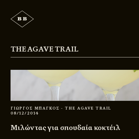
THE AGAVE TRAIL
ΓΙΩΡΓΟΣ ΜΠΑΓΚΟΣ
- THE AGAVE TRAIL
08/12/2014
Μιλώντας για σπουδαία κοκτέιλ