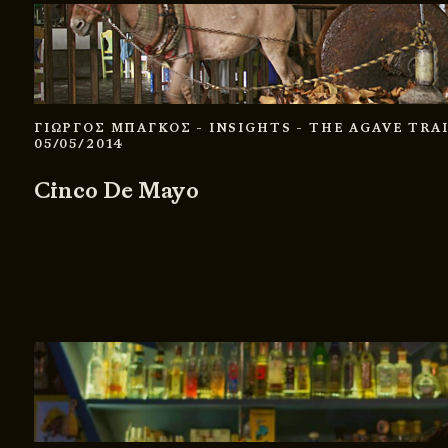
ΓΙΩΡΓΟΣ ΜΠΑΓΚΟΣ
- INSIGHTS
- THE AGAVE TRA
05/05/2014
Cinco De Mayo