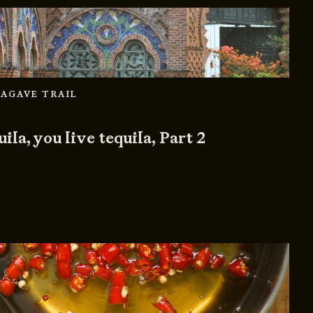
 AGAVE TRAIL
ila, you live tequila, Part 2