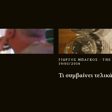
ΓΙΩΡΓΟΣ ΜΠΑΓΚΟΣ
- THE
19/05/2014
Τι συμβαίνει τελικ