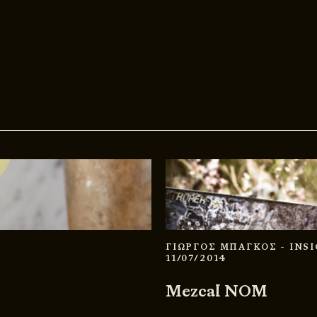
ΓΙΩΡΓΟΣ ΜΠΑΓΚΟΣ
- INS
11/07/2014
Mezcal NOM