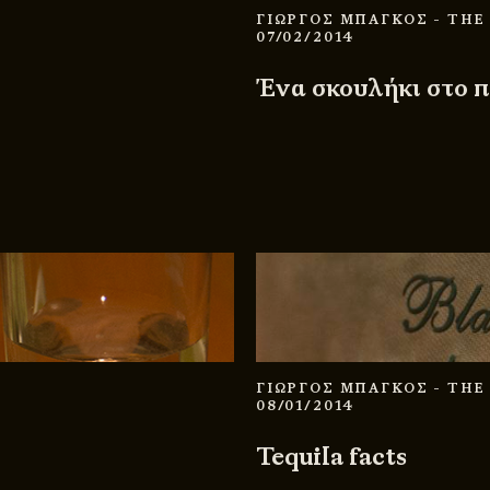
ΓΙΩΡΓΟΣ ΜΠΑΓΚΟΣ
- THE
07/02/2014
Ένα σκουλήκι στο π
ΓΙΩΡΓΟΣ ΜΠΑΓΚΟΣ
- THE
08/01/2014
Tequila facts