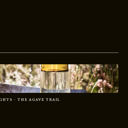
IGHTS
- THE AGAVE TRAIL