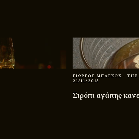
ΓΙΩΡΓΟΣ ΜΠΑΓΚΟΣ
- THE
21/11/2013
Σιρόπι αγάπης κανε