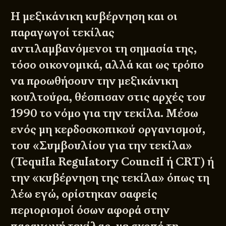
Η μεξικάνικη κυβέρνηση και οι
παραγωγοί τεκίλας
αντιλαμβανόμενοι τη σημασία της,
τόσο οικονομικά, αλλά και ως τρόπο
να προωθήσουν την μεξικάνικη
κουλτούρα, θέσπισαν στις αρχές του
1990 το νόμο για την τεκίλα. Μέσω
ενός μη κερδοσκοπικού οργανισμού,
του «Συμβουλίου για την τεκίλα»
(Tequila Regulatory Council ή CRT) ή
την «κυβέρνηση της τεκίλα» όπως τη
λέω εγώ, ορίστηκαν σαφείς
περιορισμοί όσων αφορά στην