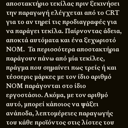
αποστακτήριο τεκίλας πριν ξεκινήσει
την παραγωγή ελέγχεται από το CRT
για το αν τηρεί τις προδιαγραφές για
να παράγει τεκίλα. Παίρνοντας άδεια,
αποκτά αυτόματα και ένα ξεχωριστό
NOM. Τα περισσότερα αποστακτήρια
παράγουν πάνω από μία τεκίλες,
πράγμα που σημαίνει πως τρείς ή και
τέσσερις μάρκες με τον ίδιο αριθμό
NOM παράγονται στο ίδιο
εργοστάσιο. Ακόμα, με τον αριθμό
αυτό, μπορεί κάποιος να ψάξει
ανάποδα, λεπτομέρειες παραγωγής
του κάθε προϊόντος στις λίστες του