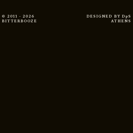
© 2011 - 2026
DESIGNED BY
DpS
BITTERBOOZE
ATHENS