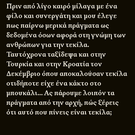
Πριν από λίγο καιρό μίλαγα με ένα
φίλο και συνεργάτη και μου έλεγε
πως παίρνω μερικά πράγματα ως
δεδομένα όσων αφορά στη γνώμη των
ανθρώπων για την τεκίλα.
Ταυτόχρονα ταξίδεψα και στην
Τουρκία και στην Κροατία τον
Δεκέμβριο όπου αποκαλούσαν τεκίλα
οτιδήποτε είχε ένα κάκτο στο
μπουκάλι… Ας πάρουμε λοιπόν τα
πράγματα από την αρχή, πώς ξέρεις
ότι αυτό που πίνεις είναι τεκίλα;