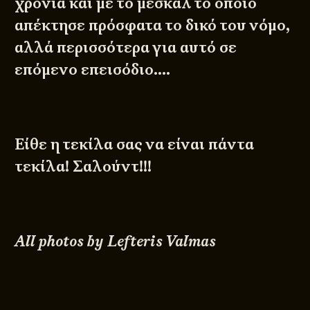
χρόνια και με το μεσκάλ το οποίο
απέκτησε πρόσφατα το δικό του νόμο,
αλλά περισσότερα για αυτό σε
επόμενο επεισόδιο….
Είθε η τεκίλα σας να είναι πάντα
τεκίλα! Σαλούντ!!!
All photos by Lefteris Valmas