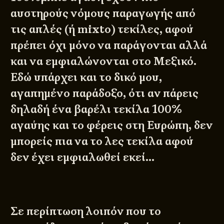
αυστηρούς νόμους παραγωγής από
τις απλές (ή mixto) τεκίλες, αφού
πρέπει όχι μόνο να παράγονται αλλά
και να εμφιαλώνονται στο Μεξικό.
Εδώ υπάρχει και το δικό μου,
αγαπημένο παράδοξο, ότι αν πάρεις
δηλαδή ένα βαρέλι τεκίλα 100%
αγαύης και το φέρεις στη Ευρώπη, δεν
μπορείς πια να το λες τεκίλα αφού
δεν έχει εμφιαλωθεί εκεί…
Σε περίπτωση λοιπόν που το