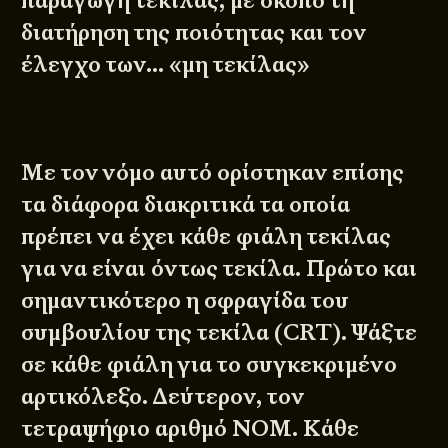
παραγωγή τεκίλας, με σκοπό τη
διατήρηση της ποιότητας και τον
έλεγχο των… «μη τεκίλας»
Με τον νόμο αυτό ορίστηκαν επίσης
τα διάφορα διακριτικά τα οποία
πρέπει να έχει κάθε φιάλη τεκίλας
για να είναι όντως τεκίλα. Πρώτο και
σημαντικότερο η σφραγίδα του
συμβουλίου της τεκίλα (CRT). Ψάξτε
σε κάθε φιάλη για το συγκεκριμένο
αρτικόλεξο. Δεύτερον, τον
τετραψήφιο αριθμό NOM. Κάθε