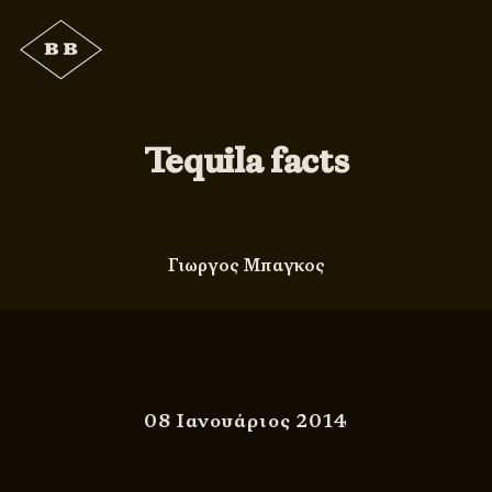
Tequila facts
Γιωργος Μπαγκος
08 Ιανουάριος 2014