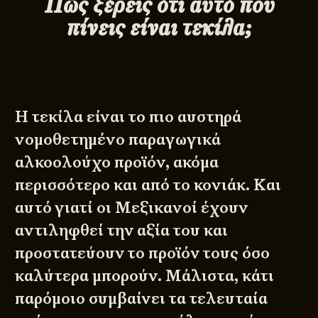
Πώς ξέρεις ότι αυτό που
πίνεις είναι τεκίλα;
Η τεκίλα είναι το πιο αυστηρά
νομοθετημένο παραγωγικά
αλκοολούχο προϊόν, ακόμα
περισσότερο και από το κονιάκ. Και
αυτό γιατί οι Μεξικανοί έχουν
αντιληφθεί την αξία του και
προστατεύουν το προϊόν τους όσο
καλύτερα μπορούν. Μάλιστα, κάτι
παρόμοιο συμβαίνει τα τελευταία