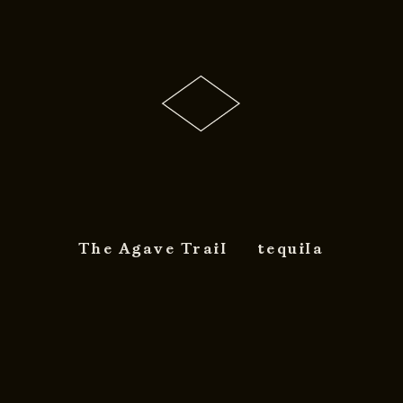
The Agave Trail
tequila