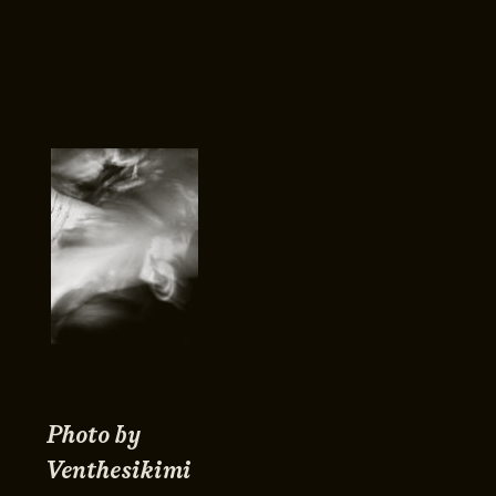
Photo by
Venthesikimi