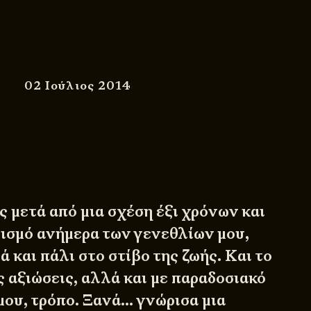
02 Ιούλιος 2014
 μετά από μια σχέση έξι χρόνων και
ισμό ανήμερα των γενεθλίων μου,
ά και πάλι στο στίβο της ζωής. Και το
ς αξιώσεις, αλλά και με παραδοσιακό
μου, τρόπο. Ξανά… γνώρισα μια