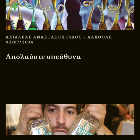
ΑΧΙΛΛΕΑΣ ΑΝΑΣΤΑΣΟΠΟΥΛΟΣ
- ΑΛΚΟΟΛΗ
02/07/2014
Απολαύστε υπεύθυνα