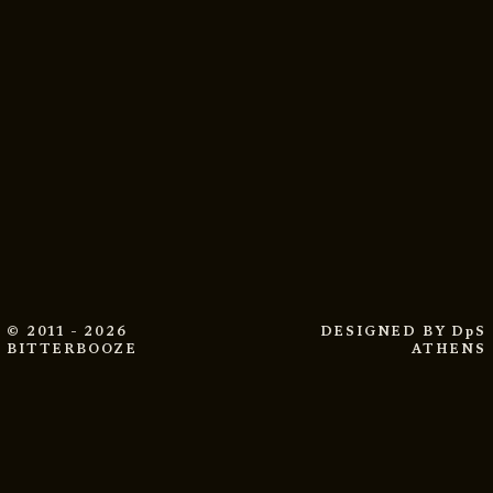
© 2011 - 2026
DESIGNED BY
DpS
BITTERBOOZE
ATHENS