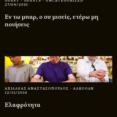
GUEST
- GUESTS
- UNCATEGORIZED
27/04/2015
Εν τω μπαρ, ο συ μισείς, ετέρω μη
ποιήσεις
ΑΧΙΛΛΕΑΣ ΑΝΑΣΤΑΣΟΠΟΥΛΟΣ
- ΑΛΚΟΟΛΗ
12/11/2014
Ελαφρότητα