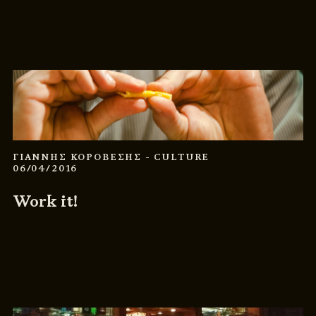
ΓΙΑΝΝΗΣ ΚΟΡΟΒΕΣΗΣ
- CULTURE
06/04/2016
Work it!