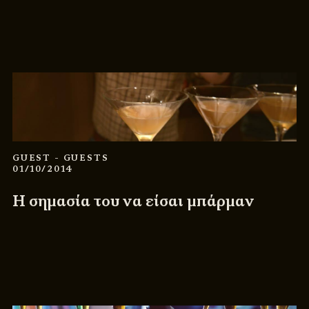
GUEST
- GUESTS
01/10/2014
Η σημασία του να είσαι μπάρμαν