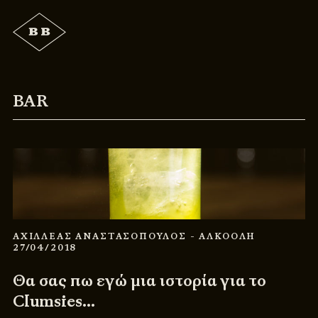
BAR
ΑΧΙΛΛΕΑΣ ΑΝΑΣΤΑΣΟΠΟΥΛΟΣ
- ΑΛΚΟΟΛΗ
27/04/2018
Θα σας πω εγώ μια ιστορία για το
Clumsies…