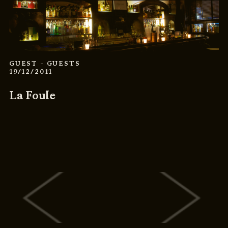
GUEST
- GUESTS
19/12/2011
La Foule