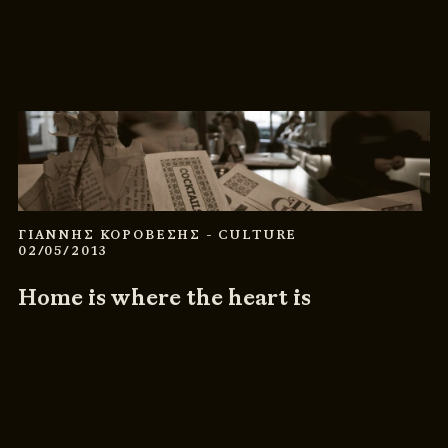
ΓΙΑΝΝΗΣ ΚΟΡΟΒΕΣΗΣ
- CULTURE
02/05/2013
Home is where the heart is