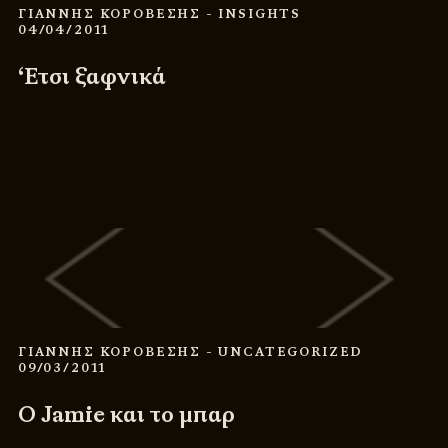
ΓΙΑΝΝΗΣ ΚΟΡΟΒΕΣΗΣ
- INSIGHTS
04/04/2011
‘Ετσι ξαφνικά
ΓΙΑΝΝΗΣ ΚΟΡΟΒΕΣΗΣ
- UNCATEGORIZED
09/03/2011
Ο Jamie και το μπαρ