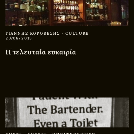
ΓΙΑΝΝΗΣ ΚΟΡΟΒΕΣΗΣ
- CULTURE
20/08/2015
Η τελευταία ευκαιρία