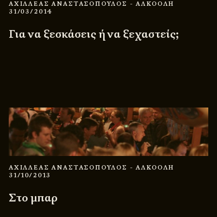
ΑΧΙΛΛΕΑΣ ΑΝΑΣΤΑΣΟΠΟΥΛΟΣ
- ΑΛΚΟΟΛΗ
31/03/2014
Για να ξεσκάσεις ή να ξεχαστείς;
ΑΧΙΛΛΕΑΣ ΑΝΑΣΤΑΣΟΠΟΥΛΟΣ
- ΑΛΚΟΟΛΗ
31/10/2013
Στο μπαρ