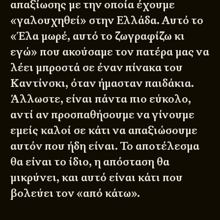
απαξίωσης με την οποία έχουμε
«γαλουχηθεί» στην Ελλάδα. Αυτό το
«Έλα μωρέ, αυτό το ζωγραφίζω κι
εγώ» που ακούσαμε τον πατέρα μας να
λέει μπροστά σε έναν πίνακα του
Καντίνσκι, όταν ήμασταν παιδάκια.
Άλλωστε, είναι πάντα πιο εύκολο,
αντί αν προσπαθήσουμε να γίνουμε
εμείς καλοί σε κάτι να απαξιώσουμε
αυτόν που ήδη είναι. Το αποτέλεσμα
θα είναι το ίδιο, η απόσταση θα
μικρύνει, και αυτό είναι κάτι που
βολεύει τον «από κάτω».