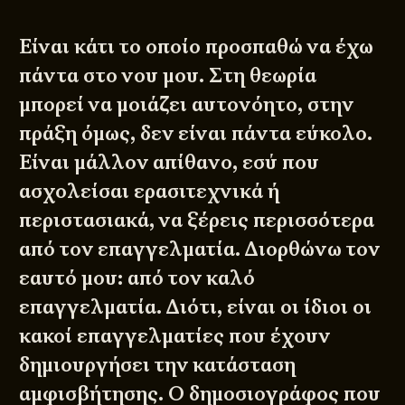
Είναι κάτι το οποίο προσπαθώ να έχω
πάντα στο νου μου. Στη θεωρία
μπορεί να μοιάζει αυτονόητο, στην
πράξη όμως, δεν είναι πάντα εύκολο.
Είναι μάλλον απίθανο, εσύ που
ασχολείσαι ερασιτεχνικά ή
περιστασιακά, να ξέρεις περισσότερα
από τον επαγγελματία. Διορθώνω τον
εαυτό μου: από τον καλό
επαγγελματία. Διότι, είναι οι ίδιοι οι
κακοί επαγγελματίες που έχουν
δημιουργήσει την κατάσταση
αμφισβήτησης. Ο δημοσιογράφος που