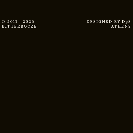
© 2011 - 2026
DESIGNED BY
DpS
BITTERBOOZE
ATHENS