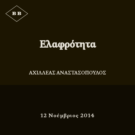
Ελαφρότητα
ΑΧΙΛΛΕΑΣ ΑΝΑΣΤΑΣΟΠΟΥΛΟΣ
12 Νοέμβριος 2014