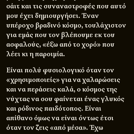
σάιτ και τις συναναστροφές που αυτό
μου έχει δημιουργήσει. Έναν
υπέροχο βραδινό κόσμο, τουλάχιστον
για εμάς που τον βλέπουμε εκ του
ασφαλούς, «έξω από το χορό» που
λέει κι η παροιμία.
Είναι πολύ φυσιολογικό όταν τον
«χρησιμοποιείς» για να χαλαρώσεις
και να περάσεις καλά, ο κόσμος της
νύχτας να σου φαίνεται ένας γλυκός
και ρόδινος παιδότοπος. Είναι
απίθανο όμως να είναι όντως έτσι
όταν τον ζεις «από μέσα». Έχω