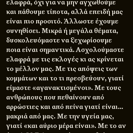
ελαφρά, όχι για να μην αγχωθούμε
και πάθουμε τίποτα, αλλά επειδή μας
είναι πιο προσιτό. Άλλωστε έχουμε
συνηθίσει. Μικρά ή μεγάλα θέματα,
δυσκολευόμαστε να ξεχωρίσουμε
ποια είναι σημαντικά. Ασχολούμαστε
ελαφρά με τις εκλογές κι ας κρίνεται
το μέλλον μας. Με τις απόψεις των
κομμάτων και το τι πρεσβεύουν, γιατί
είμαστε «αγανακτισμένοι». Με τους
ανθρώπους που πεθαίνουν από
αρρώστιες και από πείνα γιατί είναι…
μακριά από μας. Με την υγεία μας,
γιατί «και αύριο μέρα είναι». Με το αν