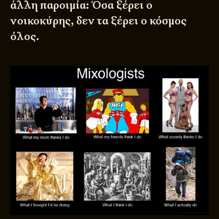
άλλη παροιμία: Όσα ξέρει ο
νοικοκύρης, δεν τα ξέρει ο κόσμος
όλος.