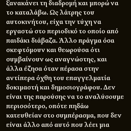
ξανακάνει τη διαδρομή και μπορώ να
το καταλάβω. Ως λάτρης του
αυτοκινήτου, είχα την τύχη να
εργαστώ στο περιοδικό το οποίο από
παιδάκι διάβαζα. Άλλο πράγμα όσα
σκεφτόμουν και θεωρούσα ότι
συμβαίνουν ως αναγνώστης, και
άλλα έζησα όταν πέρασα στην
αντίπερα όχθη του επαγγελματία
δοκιμαστή και δημοσιογράφου. Δεν
είναι της παρούσης να το αναλύσουμε
περισσότερο, οπότε πηδάω
κατευθείαν στο συμπέρασμα, που δεν
είναι άλλο από αυτό που λέει μια