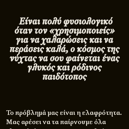
Είναι πολύ φυσιολογικό
όταν τον «χρησιμοποιείς»
για να χαλαρώσεις και να
περάσεις καλά, ο κόσμος της
νύχτας να σου φαίνεται ένας
γλυκός και ρόδινος
παιδότοπος
Το πρόβλημά μας είναι η ελαφρότητα.
Μας αρέσει να τα παίρνουμε όλα