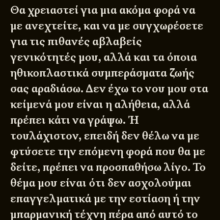
Θα χρειαστεί για μια ακόμα φορά να
με ανεχτείτε, και να με συγχωρέσετε
για τις πιθανές αβλαβείς
γενικότητές μου, αλλά και τα όποια
ηθικοπλαστικά συμπεράσματα ζωής
σας αραδιάσω. Δεν έχω το νου μου στα
κείμενά μου είναι η αλήθεια, αλλά
πρέπει κάτι να γράψω. Ή
τουλάχιστον, επειδή δεν θέλω να με
φτύσετε την επόμενη φορά που θα με
δείτε, πρέπει να προσπαθήσω λίγο. Το
θέμα μου είναι ότι δεν ασχολούμαι
επαγγελματικά με την εστίαση ή την
μπαρμανική τέχνη πέρα από αυτό το