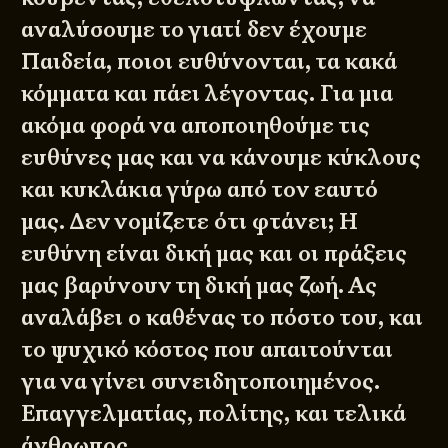
αναλύσουμε το γιατί δεν έχουμε
Παιδεία, ποιοι ευθύνονται, τα κακά
κόμματα και πάει λέγοντας. Για μια
ακόμα φορά να αποποιηθούμε τις
ευθύνες μας και να κάνουμε κύκλους
και κυκλάκια γύρω από τον εαυτό
μας. Δεν νομίζετε ότι φτάνει; Η
ευθύνη είναι δική μας και οι πράξεις
μας βαρύνουν τη δική μας ζωή. Ας
αναλάβει ο καθένας το πόστο του, και
το ψυχικό κόστος που απαιτούνται
για να γίνει συνειδητοποιημένος.
Επαγγελματίας, πολίτης, και τελικά
άνθρωπος.