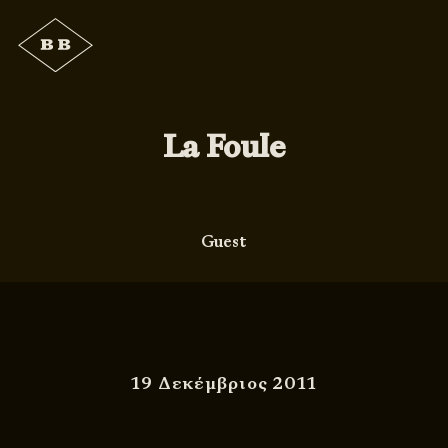
La Foule
Guest
19 Δεκέμβριος 2011