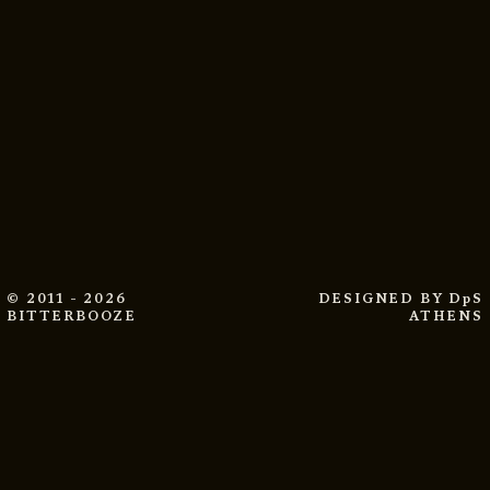
© 2011 - 2026
DESIGNED BY
DpS
BITTERBOOZE
ATHENS