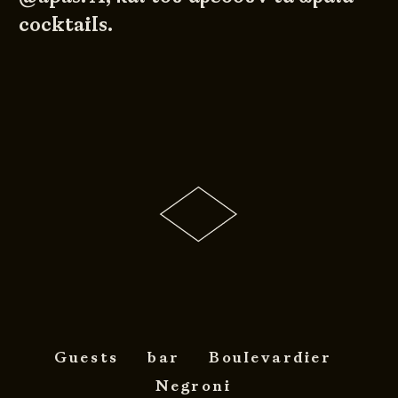
cocktails.
Guests
bar
Boulevardier
Negroni