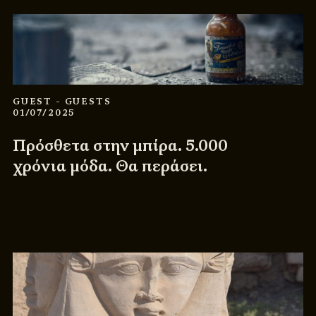
GUEST
- GUESTS
01/07/2025
Πρόσθετα στην μπίρα. 5.000
χρόνια μόδα. Θα περάσει.