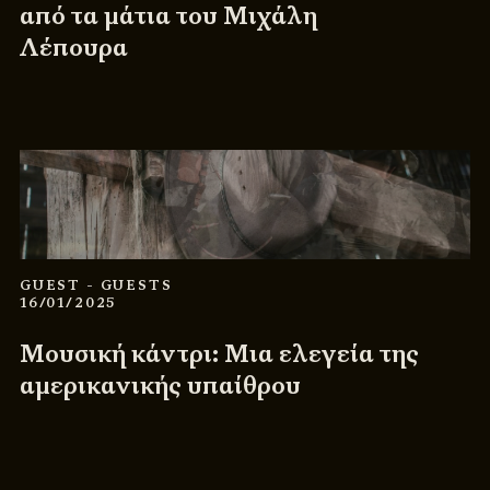
από τα μάτια του Μιχάλη
Λέπουρα
GUEST
- GUESTS
16/01/2025
Μουσική κάντρι: Μια ελεγεία της
αμερικανικής υπαίθρου