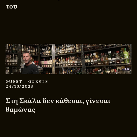
του
GUEST
- GUESTS
24/10/2023
Στη Σκάλα δεν κάθεσαι, γίνεσαι
θαμώνας