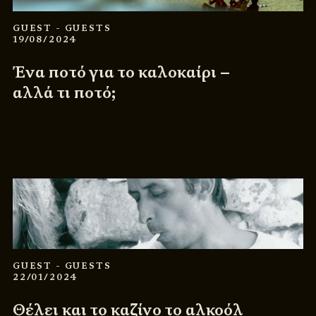
GUEST
- GUESTS
19/08/2024
Ένα ποτό για το καλοκαίρι –
αλλά τι ποτό;
GUEST
- GUESTS
22/01/2024
Θέλει και το καζίνο το αλκοόλ