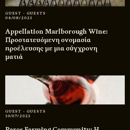
GUEST
- GUESTS
04/08/2023
Appellation Marlborough Wine:
Προστατευόμενη ονομασία
προέλευσης με μια σύγχρονη
ματιά
GUEST
- GUESTS
10/07/2023
Paros Farming Community: Η