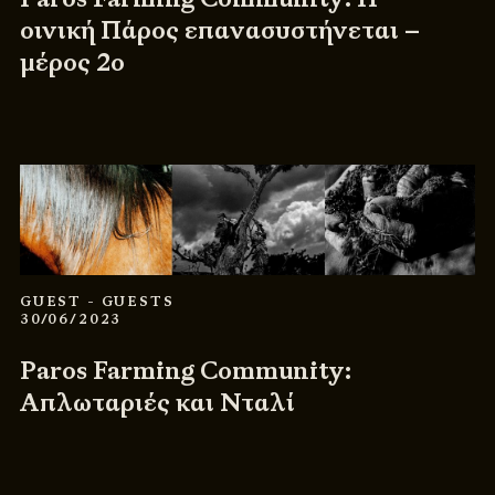
οινική Πάρος επανασυστήνεται –
μέρος 2ο
GUEST
- GUESTS
30/06/2023
Paros Farming Community:
Απλωταριές και Νταλί