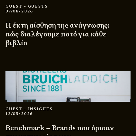
GUEST
- GUESTS
07/08/2026
Η έκτη αίσθηση της ανάγνωσης:
πώς διαλέγουμε ποτό για κάθε
βιβλίο
GUEST
- INSIGHTS
12/05/2026
Benchmark – Brands που όρισαν