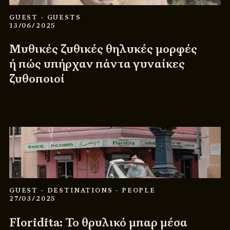
GUEST
- GUESTS
13/06/2025
Μυθικές ζυθικές θηλυκές μορφές
ή πώς υπήρχαν πάντα γυναίκες
ζυθοποιοί
GUEST
- DESTINATIONS
- PEOPLE
27/03/2025
Floridita: Το θρυλικό μπαρ μέσα