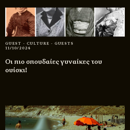
GUEST
- CULTURE
- GUESTS
11/10/2024
Οι πιο σπουδαίες γυναίκες του
ουίσκι!