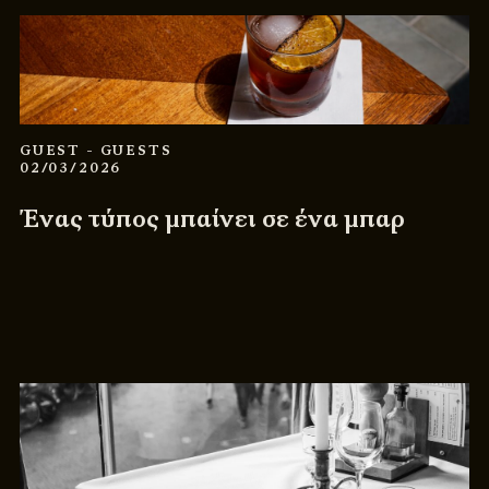
GUEST
- GUESTS
02/03/2026
Ένας τύπος μπαίνει σε ένα μπαρ