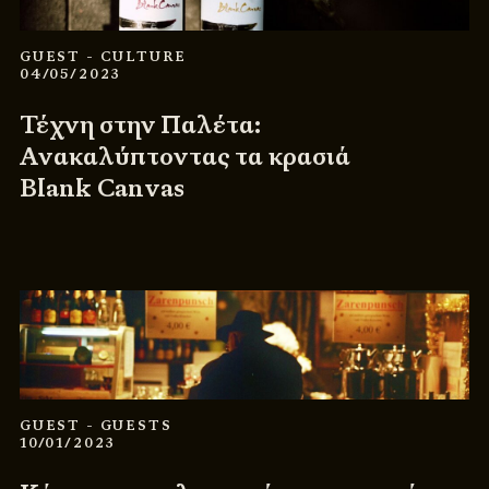
GUEST
- CULTURE
04/05/2023
Τέχνη στην Παλέτα:
Ανακαλύπτοντας τα κρασιά
Blank Canvas
GUEST
- GUESTS
10/01/2023