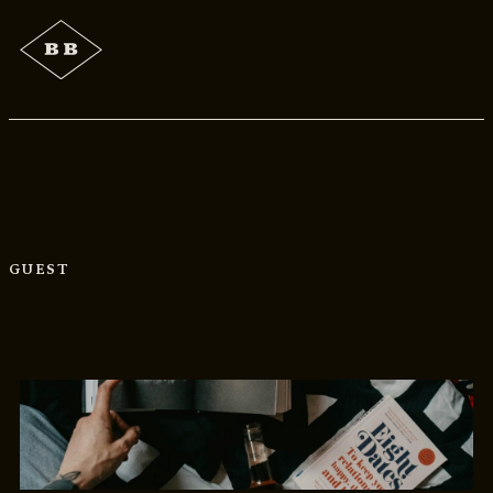
GUEST