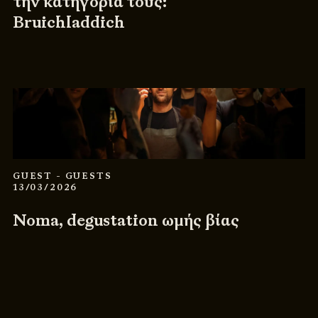
την κατηγορία τους:
Bruichladdich
GUEST
- GUESTS
13/03/2026
Noma, degustation ωμής βίας