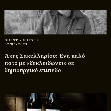
GUEST
- GUESTS
02/06/2023
Άκης Σακελλαρίου: Ένα καλό
ποτό με «ξεκλειδώνει» σε
δημιουργικό επίπεδο