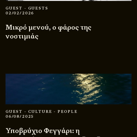
GUEST
- GUESTS
02/02/2026
Μικρό μενού, ο φάρος της
νοστιμιάς
GUEST
- CULTURE
- PEOPLE
06/08/2025
Υποβρύχιο Φεγγάρι: η