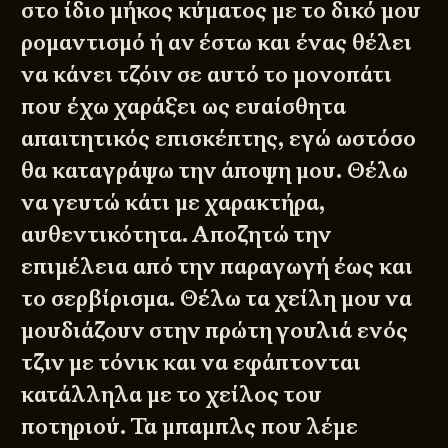
στο ίδιο μήκος κύματος με το δικό μου
ρομαντισμό ή αν έστω και ένας θέλει
να κάνει τζόιν σε αυτό το μονοπάτι
που έχω χαράξει ως ευαίσθητα
απαιτητικός επισκέπτης, εγώ ωστόσο
θα καταγράψω την άποψη μου. Θέλω
να γευτώ κάτι με χαρακτήρα,
αυθεντικότητα. Αποζητώ την
επιμέλεια από την παραγωγή έως και
το σερβίρισμα. Θέλω τα χείλη μου να
μουδιάζουν στην πρώτη γουλιά ενός
τζιν με τόνικ και να εφάπτονται
κατάλληλα με το χείλος του
ποτηριού. Τα μπαμπλς που λέμε