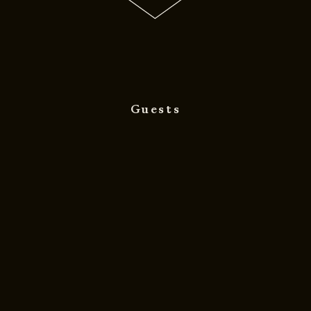
Guests