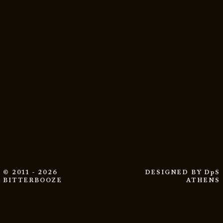
© 2011 - 2026
DESIGNED BY
DpS
BITTERBOOZE
ATHENS