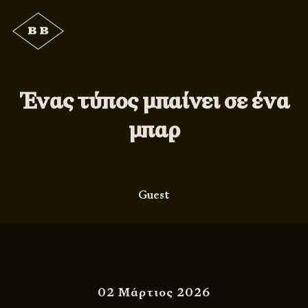
Ένας τύπος μπαίνει σε ένα
μπαρ
Guest
02 Μάρτιος 2026