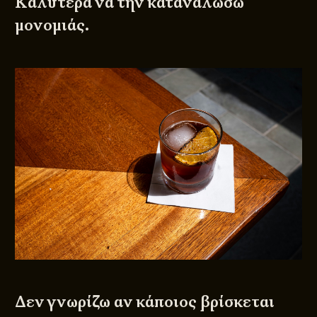
Καλύτερα να την καταναλώσω
μονομιάς.
Δεν γνωρίζω αν κάποιος βρίσκεται