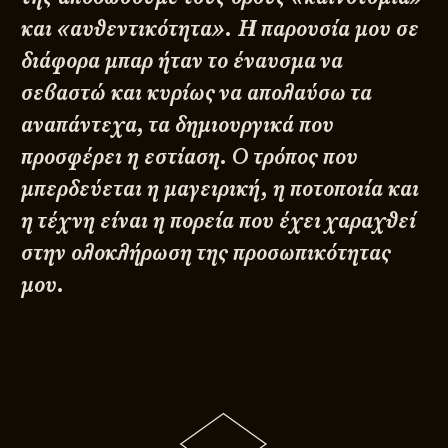
και «αυθεντικότητα». Η παρουσία μου σε
διάφορα μπαρ ήταν το έναυσμα να
σεβαστώ και κυρίως να απολαύσω τα
αναπάντεχα, τα δημιουργικά που
προσφέρει η εστίαση. Ο τρόπος που
μπερδεύεται η μαγειρική, η ποτοποιία και
η τέχνη είναι η πορεία που έχει χαραχθεί
στην ολοκλήρωση της προσωπικότητας
μου.