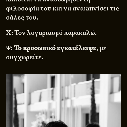
φιλοσοφία του και να ανακαινίσει τις
σάλες του.
Χ: Τον λογαριασμό παρακαλώ.
Ψ:
Το προσωπικό εγκατέλειψε
, με
συγχωρείτε.