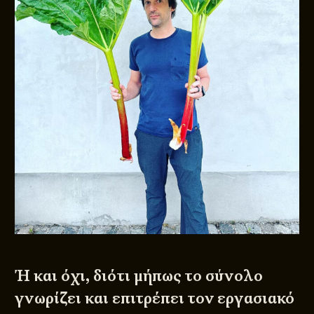
Ή και όχι, διότι μήπως το σύνολο
γνωρίζει και επιτρέπει τον εργασιακό