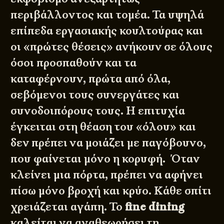
περιβάλλοντος και τομέα. Τα υψηλά
επίπεδα εργασιακής κουλτούρας και
οι «πρώτες θέσεις» ανήκουν σε όλους
όσοι προσπαθούν και τα
καταφέρνουν, πρώτα από όλα,
σεβόμενοι τους συνεργάτες και
συνοδοιπόρους τους. Η επιτυχία
έγκειται στη θέαση του «όλου» και
δεν πρέπει να μοιάζει με παγόβουνο,
που φαίνεται μόνο η κορυφή. Όταν
κλείνει μια πόρτα, πρέπει να αφήνει
πίσω μόνο βροχή και κρύο. Κάθε σπίτι
χρειάζεται αγάπη. Το
fine
dining
καλείται να αναθεωρήσει τη