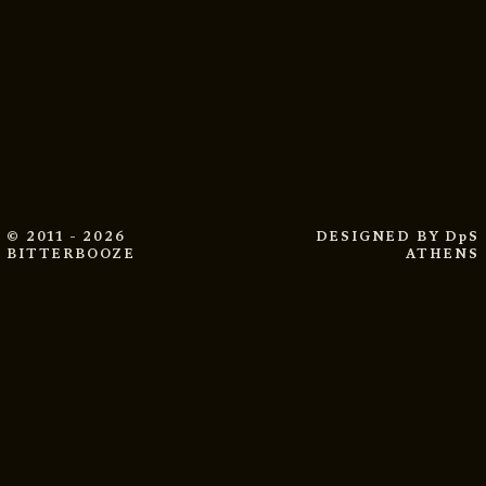
© 2011 - 2026
DESIGNED BY
DpS
BITTERBOOZE
ATHENS