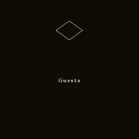
Guests