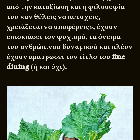
από την καταξίωση και η φιλοσοφία
του «αν θέλεις να πετύχεις,
χρειάζεται να υποφέρεις», έχουν
επισκιάσει τον ψυχισμό, τα όνειρα
του ανθρώπινου δυναμικού και πλέον
έχουν αμαυρώσει τον τίτλο του
fine
dining
(ή και όχι).