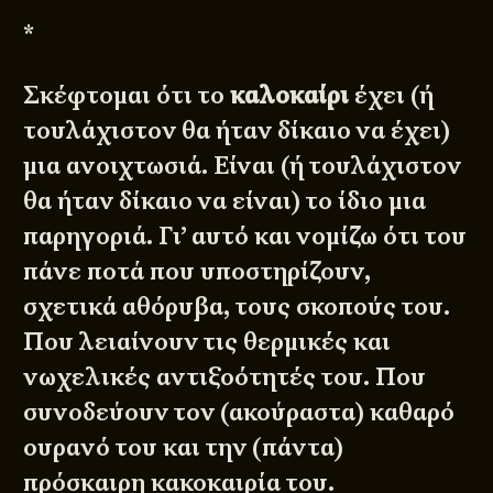
*
Σκέφτομαι ότι το
καλοκαίρι
έχει (ή
τουλάχιστον θα ήταν δίκαιο να έχει)
μια ανοιχτωσιά. Είναι (ή τουλάχιστον
θα ήταν δίκαιο να είναι) το ίδιο μια
παρηγοριά. Γι’ αυτό και νομίζω ότι του
πάνε ποτά που υποστηρίζουν,
σχετικά αθόρυβα, τους σκοπούς του.
Που λειαίνουν τις θερμικές και
νωχελικές αντιξοότητές του. Που
συνοδεύουν τον (ακούραστα) καθαρό
ουρανό του και την (πάντα)
πρόσκαιρη κακοκαιρία του.