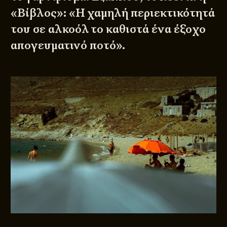
«Βίβλος»: «Η χαμηλή περιεκτικότητά
του σε αλκοόλ το καθιστά ένα έξοχο
απογευματινό ποτό».