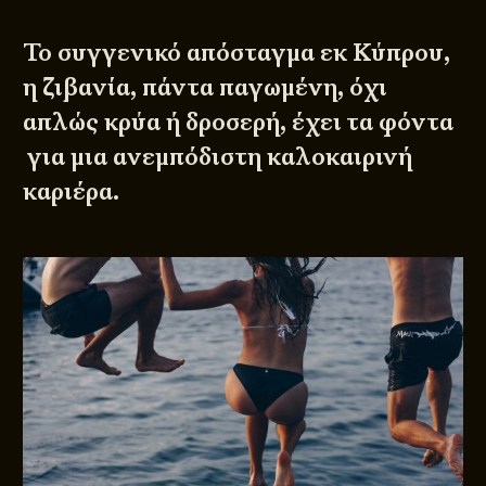
Το συγγενικό απόσταγμα εκ Κύπρου,
η ζιβανία, πάντα παγωμένη, όχι
απλώς κρύα ή δροσερή, έχει τα φόντα
για μια ανεμπόδιστη καλοκαιρινή
καριέρα.