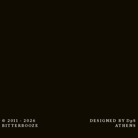
© 2011 - 2026
DESIGNED BY
DpS
BITTERBOOZE
ATHENS