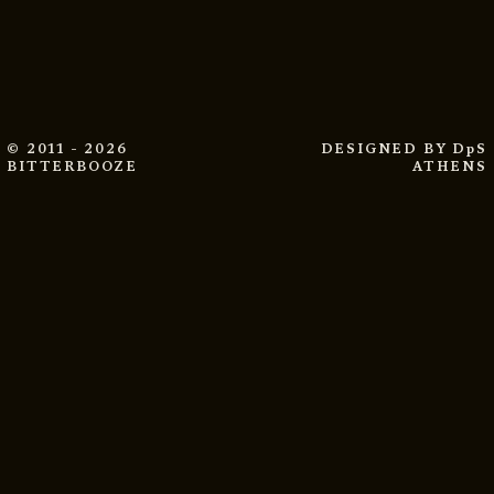
© 2011 - 2026
DESIGNED BY
DpS
BITTERBOOZE
ATHENS