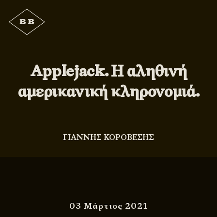
Applejack. Η αληθινή
αμερικανική κληρονομιά.
ΓΙΑΝΝΗΣ ΚΟΡΟΒΕΣΗΣ
03 Μάρτιος 2021