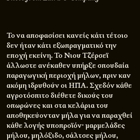
Το να αποφασίσει κανείς κάτι τέτοιο
δεν ήταν κάτι εξωπραγματικό την
εποχή εκείνη. Το Νιου Τζέρσεϊ
άλλωστε ανέκαθεν υπήρξε σπουδαία
παραγωγική περιοχή μήλων, πριν καν
ακόμη ιδρυθούν οι ΗΠΑ. Σχεδόν κάθε
αγροτόσπιτο διέθετε δικούς του
οπωρώνες και στα κελάρια του
αποθηκεύονταν μήλα για να παραχθεί
κάθε λογής υποπροϊόν· μαρμελάδες
μήλου, μηλόξιδο, σάλτσες μήλου,