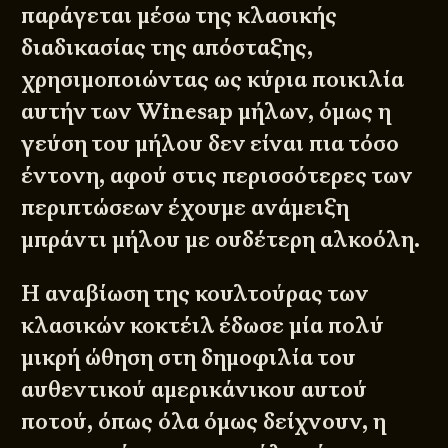
παράγεται μέσω της κλασικής
διαδικασίας της απόσταξης,
χρησιμοποιώντας ως κύρια ποικιλία
αυτήν των Winesap μήλων, όμως η
γεύση του μήλου δεν είναι πια τόσο
έντονη, αφού στις περισσότερες των
περιπτώσεων έχουμε ανάμειξη
μπράντι μήλου με ουδέτερη αλκοόλη.
Η αναβίωση της κουλτούρας των
κλασικών κοκτέιλ έδωσε μία πολύ
μικρή ώθηση στη δημοφιλία του
αυθεντικού αμερικάνικου αυτού
ποτού, όπως όλα όμως δείχνουν, η