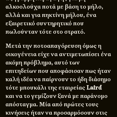
αλκοολούχα ποτά με βάση το μήλο,
αλλά και για πηκτίνη μήλου, ένα
εξαιρετικό συντηρητικό που
πωλούνταν τότε στο στρατό.
Μετά την ποτοαπαγόρευση όμως η
οικογένεια είχε να αντιμετωπίσει ένα
ακόμη πρόβλημα, αυτό των
επιτηδείων που αποφάσισαν πως ήταν
καλή ιδέα να παίρνουν το ήδη διάσημο
τότε μπουκάλι της εταιρείας
Laird
και να το γεμίζουν ξανά με παράνομο
απόσταγμα. Μία από πρώτες τους
κινήσεις ήταν να προσαρμόσουν στις