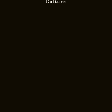
Culture