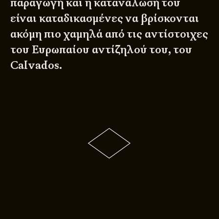
παραγωγή και η κατανάλωσή του
είναι καταδικασμένες να βρίσκονται
ακόμη πιο χαμηλά από τις αντίστοιχες
του Ευρωπαίου αντίζηλού του, του
Calvados.