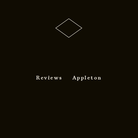
Reviews
Appleton