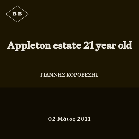
Appleton estate 21 year old
ΓΙΑΝΝΗΣ ΚΟΡΟΒΕΣΗΣ
02 Μάιος 2011