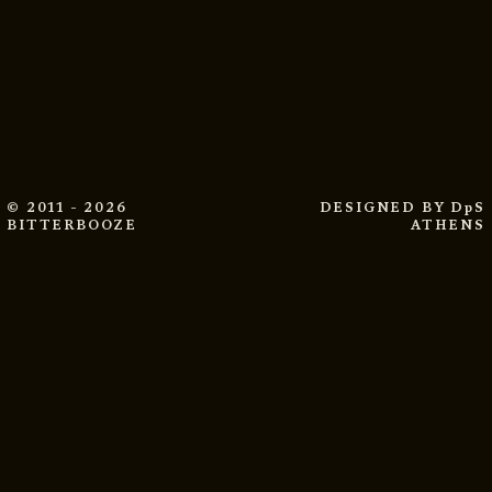
© 2011 - 2026
DESIGNED BY
DpS
BITTERBOOZE
ATHENS