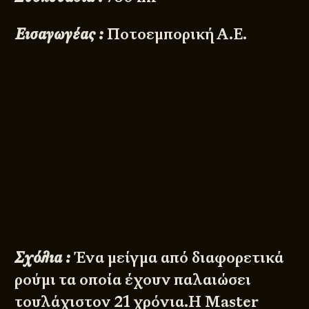
Εισαγωγέας :
Ποτοεμπορική Α.Ε.
Σχόλια :
Ένα μείγμα από διαφορετικά
ρούμι τα οποία έχουν παλαιώσει
τουλάχιστον 21 χρόνια.Η Master