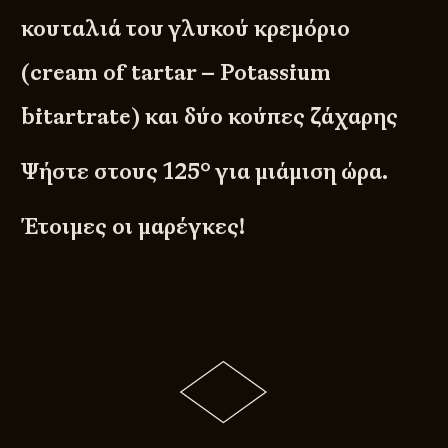
κουταλιά του γλυκού κρεμόριο
(cream of tartar – Potassium
bitartrate) και δύο κούπες ζάχαρης
Ψήστε στους 125° για μιάμιση ώρα.
Έτοιμες οι μαρέγκες!