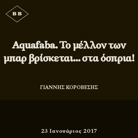
Aquafaba. Το μέλλον των
μπαρ βρίσκεται… στα όσπρια!
ΓΙΑΝΝΗΣ ΚΟΡΟΒΕΣΗΣ
23 Ιανουάριος 2017