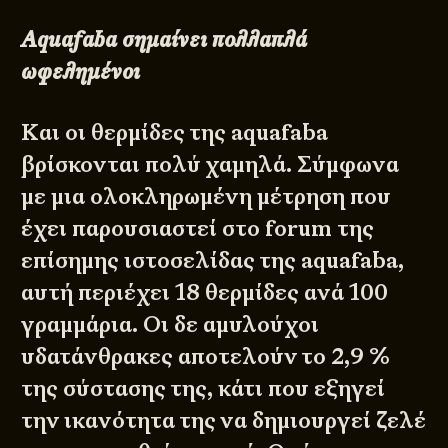
Aquafaba σημαίνει πολλαπλά
ωφελημένοι
Και οι θερμίδες της aquafaba
βρίσκονται πολύ χαμηλά. Σύμφωνα
με μια ολοκληρωμένη μέτρηση που
έχει παρουσιαστεί στο forum της
επίσημης ιστοσελίδας της aquafaba,
αυτή περιέχει 18 θερμίδες ανά 100
γραμμάρια. Οι δε αμυλούχοι
υδατάνθρακες αποτελούν το 2,9 %
της σύστασης της, κάτι που εξηγεί
την ικανότητα της να δημιουργεί ζελέ