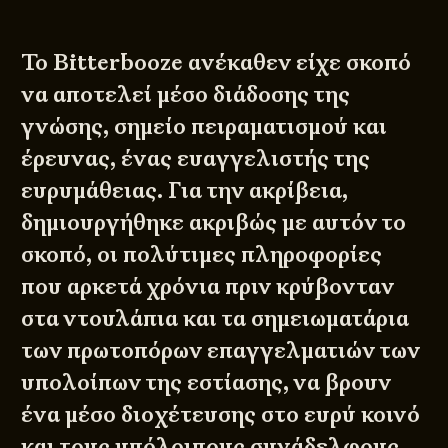
Το Bitterbooze ανέκαθεν είχε σκοπό
να αποτελεί μέσο διάδοσης της
γνώσης, σημείο πειραματισμού και
έρευνας, ένας ευαγγελιστής της
ευρυμάθειας. Για την ακρίβεια,
δημιουργήθηκε ακριβώς με αυτόν το
σκοπό, οι πολύτιμες πληροφορίες
που αρκετά χρόνια πριν κρύβονταν
στα ντουλάπια και τα σημειωματάρια
των πρωτοπόρων επαγγελματιών των
υπολοίπων της εστίασης, να βρουν
ένα μέσο διοχέτευσης στο ευρύ κοινό
και τους υπόλοιπους συνάδελφους.