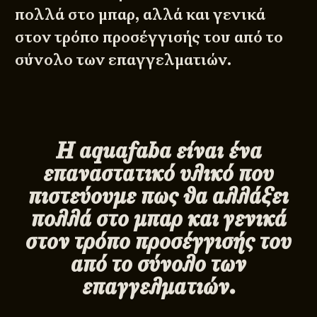
πολλά στο μπαρ, αλλά και γενικά
στον τρόπο προσέγγισής του από το
σύνολο των επαγγελματιών.
Η aquafaba είναι ένα
επαναστατικό υλικό που
πιστεύουμε πως θα αλλάξει
πολλά στο μπαρ και γενικά
στον τρόπο προσέγγισής του
από το σύνολο των
επαγγελματιών.