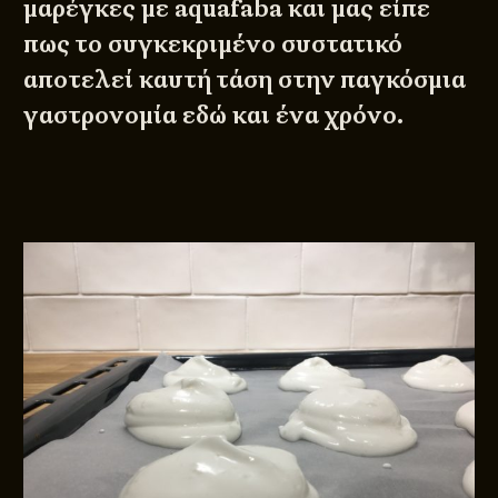
μαρέγκες με aquafaba και μας είπε
πως το συγκεκριμένο συστατικό
αποτελεί καυτή τάση στην παγκόσμια
γαστρονομία εδώ και ένα χρόνο.