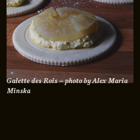
Galette des Rois – photo by Alex Maria
Minska