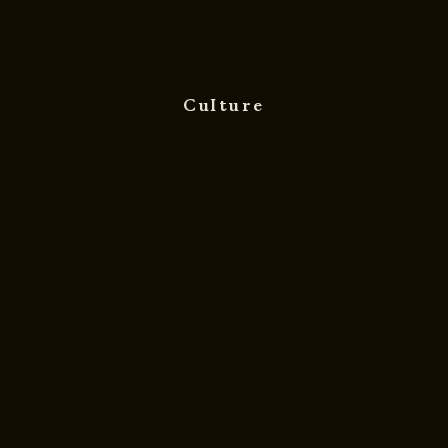
Culture