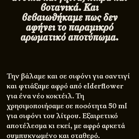
βοτανικά. Και
βεβαιωθήκαμε πως δεν
αφήνει το παραμικρό
αρωματικό αποτύπωμα.
Την βάλαμε και σε σιφόνι για σαντιγί
και φτιάξαμε αφρό από elderflower
για ένα νέο κοκτέιλ. Τη
χρησιμοποιήσαμε σε ποσότητα 50 ml
για σιφόνι του λίτρου. Εξαιρετικό
αποτέλεσμα κι εκεί, με αφρό αρκετά
συμπυκνωμένο και σταθερό.