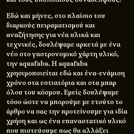
Εδώ και μήνες, στο πλαίσιο του
διαρκούς πειραματισμού και
αναζήτησης για νέα υλικά και
τεχνικές, δουλέψαμε αρκετά με ένα
νέο στο γαστρονομικό χάρτη υλικό,
την aquafaba. Η aquafaba
χρησιμοποιείται εδώ και ένα-ενάμιση
χρόνο στα εστιατόρια και στα μπαρ
όλου του κόσμου. Εμείς δουλέψαμε
τόσο ώστε να μπορούμε με ετούτο το
άρθρο να σας την προτείνουμε για ιδία
χρήση και ως ένα επαναστατικό υλικό
που πιστεύουμε πως θα αλλάξει