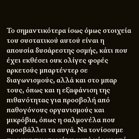
Το σημαντικότερα ίσως όμως στοιχεία
του συστατικού αυτού είναι η
απουσία δυσάρεστης οσμής, κάτι που
έχει εκθέσει ουκ ολίγες φορές
αρκετούς μπαρτέντερ σε
διαγωνισμούς, αλλά και στο μπαρ
τους, όπως και η εξαφάνιση της
πιθανότητας για προσβολή από
παθογόνους οργανισμούς και
μικρόβια, όπως η σαλμονέλα που
προσβάλλει τα αυγά. Να τονίσουμε