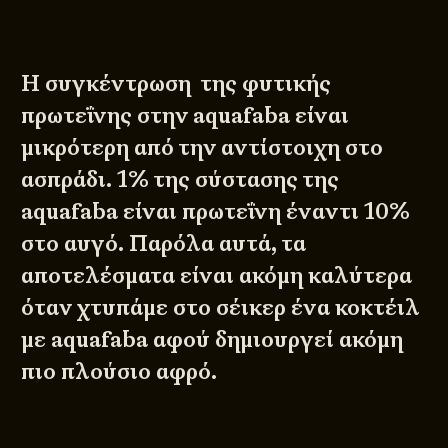
Η συγκέντρωση της φυτικής
πρωτεΐνης στην aquafaba είναι
μικρότερη από την αντίστοιχη στο
ασπράδι. 1% της σύστασης της
aquafaba είναι πρωτεΐνη έναντι 10%
στο αυγό. Παρόλα αυτά, τα
αποτελέσματα είναι ακόμη καλύτερα
όταν χτυπάμε στο σέικερ ένα κοκτέιλ
με aquafaba αφού δημιουργεί ακόμη
πιο πλούσιο αφρό.