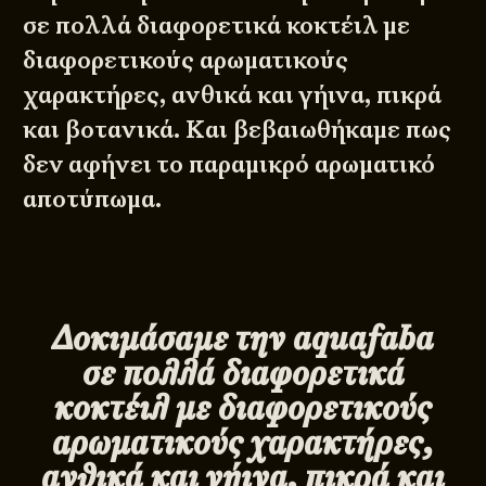
σε πολλά διαφορετικά κοκτέιλ με
διαφορετικούς αρωματικούς
χαρακτήρες, ανθικά και γήινα, πικρά
και βοτανικά. Και βεβαιωθήκαμε πως
δεν αφήνει το παραμικρό αρωματικό
αποτύπωμα.
Δοκιμάσαμε την
aquafaba
σε πολλά διαφορετικά
κοκτέιλ με διαφορετικούς
αρωματικούς χαρακτήρες,
ανθικά και γήινα, πικρά και