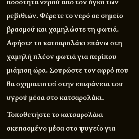
ποσότητα νερού από τον όγκο των
ρεβιθιών. Φέρετε το νερό σε σημείο
βρασμού και χαμηλώστε τη φωτιά.
Αφήστε το κατσαρολάκι επάνω στη
χαμηλή πλέον φωτιά για περίπου
μιάμιση ώρα. Σουρώστε τον αφρό που
θα σχηματιστεί στην επιφάνεια του
υγρού μέσα στο κατσαρολάκι.
Τοποθετήστε το κατσαρολάκι
σκεπασμένο μέσα στο ψυγείο για