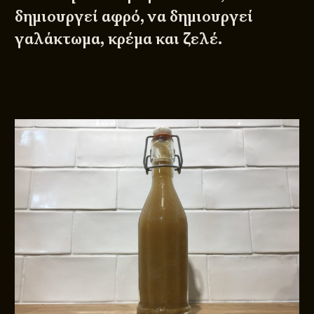
δημιουργεί αφρό, να δημιουργεί
γαλάκτωμα, κρέμα και ζελέ.