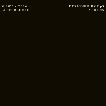
© 2011 - 2026
DESIGNED BY
DpS
BITTERBOOZE
ATHENS