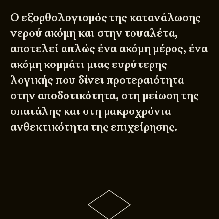
Ο εξορθολογισμός της κατανάλωσης
νερού ακόμη και στην τουαλέτα,
αποτελεί απλώς ένα ακόμη μέρος, ένα
ακόμη κομμάτι μιας ευρύτερης
λογικής που δίνει προτεραιότητα
στην αποδοτικότητα, στη μείωση της
σπατάλης και στη μακροχρόνια
ανθεκτικότητα της επιχείρησης.