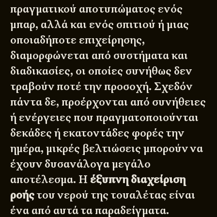
πραγματικού αποτυπώματος ενός
μπαρ, αλλά και ενός σπιτιού ή μιας
οποιαδήποτε επιχείρησης,
διαμορφώνεται από συστήματα και
διαδικασίες, οι οποίες συνήθως δεν
τραβούν ποτέ την προσοχή. Σχεδόν
πάντα δε, προέρχονται από συνήθειες
ή ενέργειες που πραγματοποιούνται
δεκάδες ή εκατοντάδες φορές την
ημέρα, μικρές βελτιώσεις μπορούν να
έχουν δυσανάλογα μεγάλο
αποτέλεσμα. Η
έξυπνη διαχείριση
ροής
του νερού της τουαλέτας είναι
ένα από αυτά τα παραδείγματα.