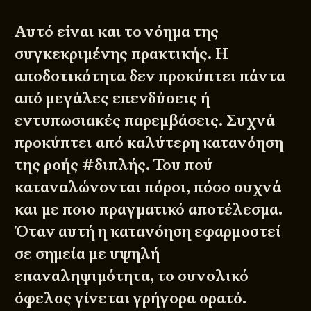
Αυτό είναι και το νόημα της
συγκεκριμένης πρακτικής. Η
αποδοτικότητα δεν προκύπτει πάντα
από μεγάλες επενδύσεις ή
εντυπωσιακές παρεμβάσεις. Συχνά
προκύπτει από καλύτερη κατανόηση
της ροής #διπλής. Του πού
καταναλώνονται πόροι, πόσο συχνά
και με ποιο πραγματικό αποτέλεσμα.
Όταν αυτή η κατανόηση εφαρμοστεί
σε σημεία με υψηλή
επαναληψιμότητα, το συνολικό
όφελος γίνεται γρήγορα ορατό.