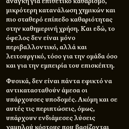
ανάγκη για επιθετικό καθαρισμό,
μικρότερη κατανάλωση χημικών και
πιο σταθερό επίπεδο καθαριότητας
στην καθημερινή χρήση. Και εδώ, το
όφελος δεν είναι μόνο
περιβαλλοντικό, αλλά και
λειτουργικό, τόσο για την ομάδα όσο
και για την εμπειρία του επισκέπτη.
Φυσικά, δεν είναι πάντα εφικτό να
αντικατασταθούν άμεσα οι
υπάρχουσες υποδομές. Ακόμη και σε
αυτές τις περιπτώσεις, όμως,
υπάρχουν ενδιάμεσες λύσεις
χαμηλού κόστους που βασίζονται