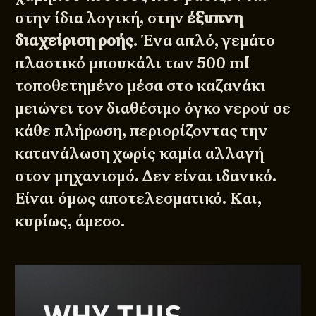
στην ίδια λογική, στην
έξυπνη
διαχείριση
ροής
. Ένα απλό, γεμάτο
πλαστικό μπουκάλι των 500 ml
τοποθετημένο μέσα στο καζανάκι
μειώνει τον διαθέσιμο όγκο νερού σε
κάθε πλήρωση, περιορίζοντας την
κατανάλωση χωρίς καμία αλλαγή
στον μηχανισμό. Δεν είναι ιδανικό.
Είναι όμως αποτελεσματικό. Και,
κυρίως, άμεσο.