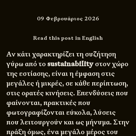
09 Φεβρουάριος 2026
Read this post in English
Αν κάτι χαρακτηρίζει τη συζήτηση
γύρω από το
sustainability
στον χώρο
της εστίασης, είναι η έμφαση στις
μεγάλες ή μικρές, σε κάθε περίπτωση,
στις ορατές κινήσεις. Επενδύσεις που
φαίνονται, πρακτικές που
φωτογραφίζονται εύκολα, λύσεις
που λειτουργούν και ως μήνυμα. Στην
πράξη όμως, ένα μεγάλο μέρος του