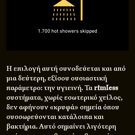
Η επιλογή αυτή συνοδεύεται και από
μια δεύτερη, εξίσου ουσιαστική
παράμετρο: την υγιεινή. Τα
rimless
συστήματα, χωρίς εσωτερικό χείλος,
δεν αφήνουν «κρυφά» σημεία όπου
συσσωρεύονται κατάλοιπα και
βακτήρια. Αυτό σημαίνει λιγότερη