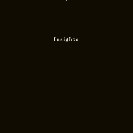
Insights