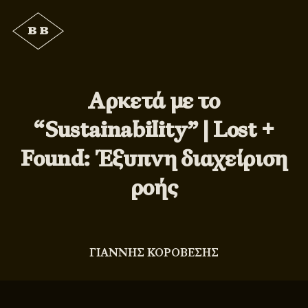
Αρκετά με το
“Sustainability” | Lost +
Found: Έξυπνη διαχείριση
ροής
ΓΙΑΝΝΗΣ ΚΟΡΟΒΕΣΗΣ