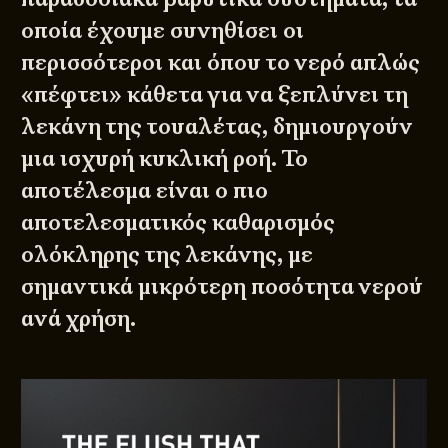
οποία έχουμε συνηθίσει οι
περισσότεροι και όπου το νερό απλώς
«πέφτει» κάθετα για να ξεπλύνει τη
λεκάνη της τουαλέτας, δημιουργούν
μια ισχυρή κυκλική ροή. Το
αποτέλεσμα είναι ο πιο
αποτελεσματικός καθαρισμός
ολόκληρης της λεκάνης, με
σημαντικά μικρότερη ποσότητα νερού
ανά χρήση.