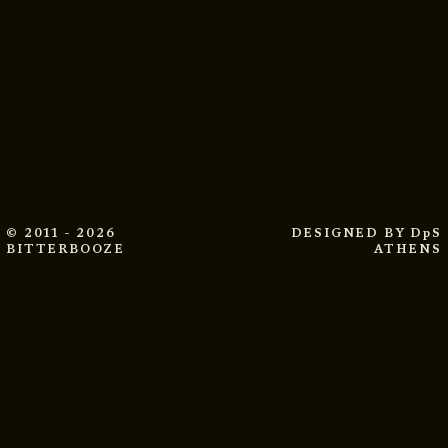
© 2011 - 2026
DESIGNED BY
DpS
BITTERBOOZE
ATHENS