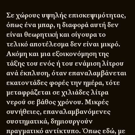
Σε χώρους υψηλής επισκεψιμότητας,
όπως ένα μπαρ, η διαφορά αυτή δεν
είναι θεωρητική και σίγουρα το
τελικό αποτέλεσμα δεν είναι μικρό.
Ακόμη και μια εξοικονόμηση της
τάξης του ενός ή του ενάμιση λίτρου
ανά έκπλυση, όταν επαναλαμβάνεται
εκατοντάδες φορές την ημέρα, τότε
μεταφράζεται σε χιλιάδες λίτρα
νερού σε βάθος χρόνου. Μικρές
συνήθειες, επαναλαμβανόμενες
συστηματικά, δημιουργούν
πραγματικό αντίκτυπο. Όπως εδώ, με