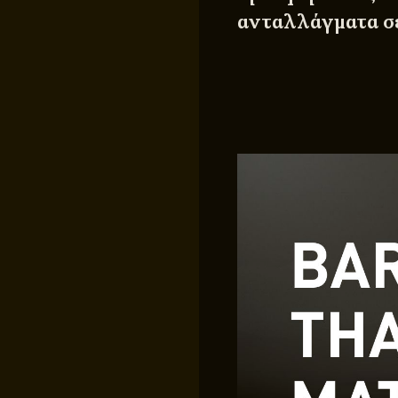
ανταλλάγματα σε