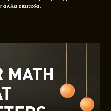
 άλλα επίπεδα.