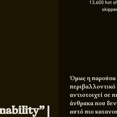
Όμως η παρούσα 
περιβαλλοντικό
αντιστοιχεί σε π
άνθρακα που δεν 
ability” |
αυτό πιο κατανοη