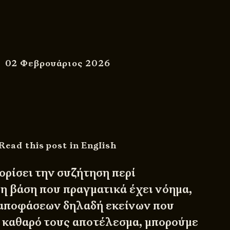
02 Φεβρουάριος 2026
Read this post in English
ορίσει την συζήτηση περί
η βάση που πραγματικά έχει νόημα,
 αποφάσεων δηλαδή εκείνων που
ο καθαρό τους αποτέλεσμα, μπορούμε