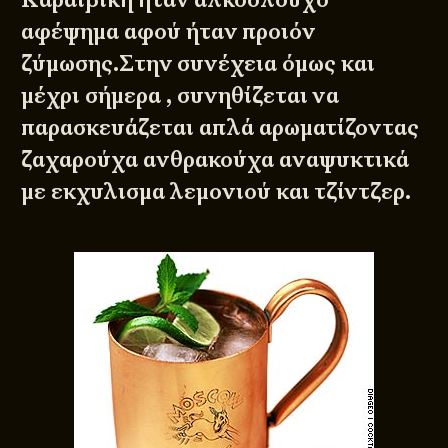
αφέψημα αφού ήταν προιόν
ζύμωσης.Στην συνέχεια όμως και
μέχρι σήμερα , συνηθίζεται να
παρασκευάζεται απλά αρωματίζοντας
ζαχαρούχα ανθρακούχα αναψυκτικά
με εκχυλισμα λεμονιού και τζίντζερ.