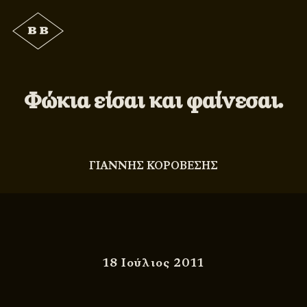
Φώκια είσαι και φαίνεσαι.
ΓΙΑΝΝΗΣ ΚΟΡΟΒΕΣΗΣ
18 Ιούλιος 2011