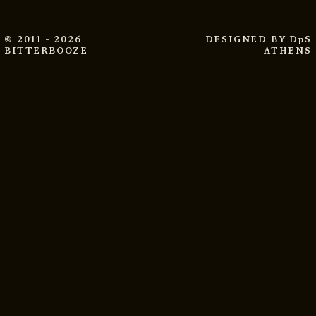
© 2011 - 2026
DESIGNED BY
DpS
BITTERBOOZE
ATHENS