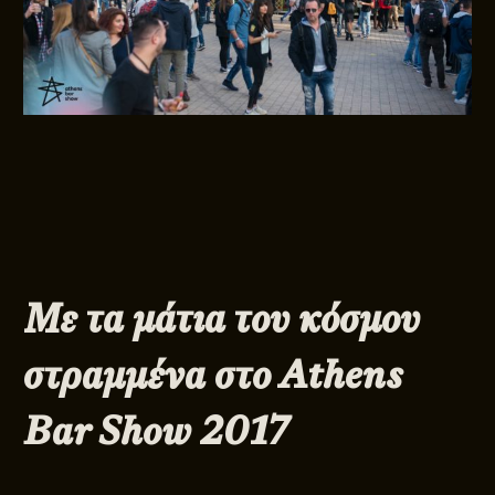
Με τα μάτια του κόσμου
στραμμένα στο
Athens
Bar
Show 2017