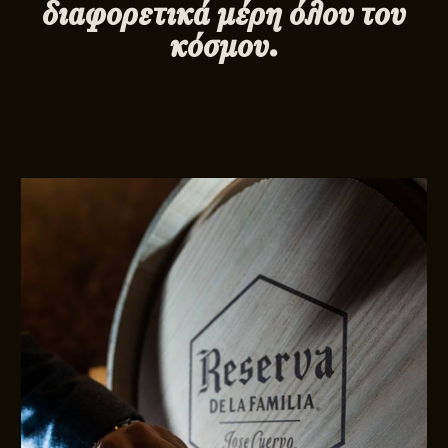
διαφορετικά μέρη όλου του
κόσμου.