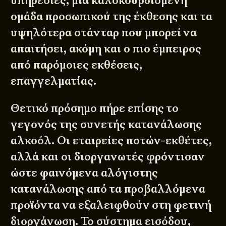
υπηρεσίες, μια καλοκουρδισμένη
ομάδα προσωπικού της έκθεσης και τα
υψηλότερα στάνταρ που μπορεί να
απαιτήσει, ακόμη και ο πιο έμπειρος
από παρόμοιες εκθέσεις,
επαγγελματίας.
Θετικό πρόσημο πήρε επίσης το
γεγονός της συνετής κατανάλωσης
αλκοόλ. Οι εταιρείες ποτών-εκθέτες,
αλλά και οι διοργανωτές φρόντισαν
ώστε φαινόμενα αλόγιστης
κατανάλωσης από τα προβαλλόμενα
προϊόντα να εξαλειφθούν στη φετινή
διοργάνωση. Το σύστημα εισόδου,