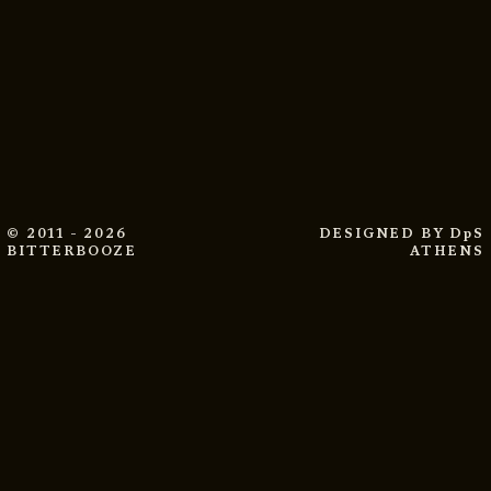
© 2011 - 2026
DESIGNED BY
DpS
BITTERBOOZE
ATHENS