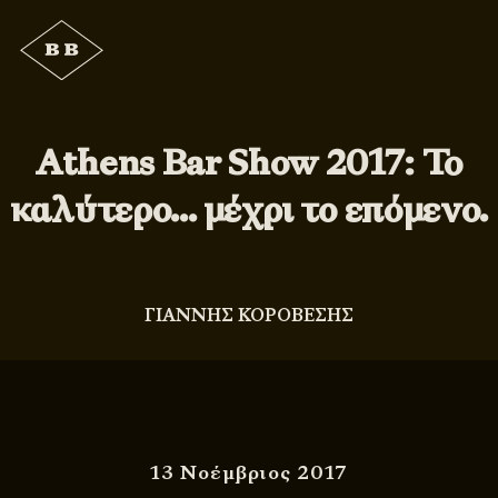
Athens Bar Show 2017: Το
καλύτερο… μέχρι το επόμενο.
ΓΙΑΝΝΗΣ ΚΟΡΟΒΕΣΗΣ
13 Νοέμβριος 2017