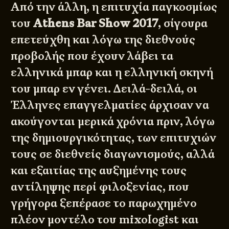
Από την άλλη, η επιτυχία παγκοσμίως
του
Athens Bar Show 2017
, σίγουρα
επετεύχθη και λόγω της διεθνούς
προβολής που έχουν λάβει τα
ελληνικά μπαρ και η ελληνική σκηνή
του μπαρ εν γένει. Δειλά-δειλά, οι
Έλληνες επαγγελματίες άρχισαν να
ακούγονται μερικά χρόνια πριν, λόγω
της δημιουργικότητας, των επιτυχιών
τους σε διεθνείς διαγωνισμούς, αλλά
και εξαιτίας της αυξημένης τους
αντίληψης περί φιλοξενίας, που
γρήγορα ξεπέρασε το παρωχημένο
πλέον μοντέλο του mixologist και