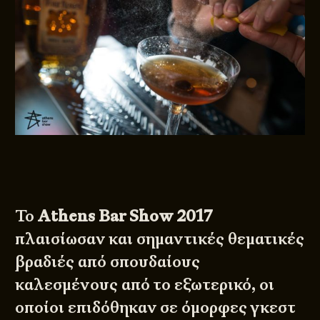
Το
Athens Bar Show 2017
πλαισίωσαν και σημαντικές θεματικές
βραδιές από σπουδαίους
καλεσμένους από το εξωτερικό, οι
οποίοι επιδόθηκαν σε όμορφες γκεστ