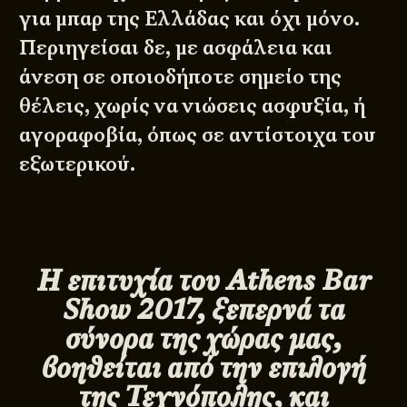
για μπαρ της Ελλάδας και όχι μόνο.
Περιηγείσαι δε, με ασφάλεια και
άνεση σε οποιοδήποτε σημείο της
θέλεις, χωρίς να νιώσεις ασφυξία, ή
αγοραφοβία, όπως σε αντίστοιχα του
εξωτερικού.
Η επιτυχία του
Athens
Bar
Show 2017
, ξεπερνά τα
σύνορα της χώρας μας,
βοηθείται από την επιλογή
της Τεχνόπολης, και