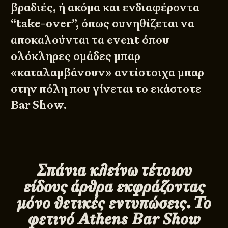
βραδιές, ή ακόμα και ενδιαφέροντα
“take-over”, όπως συνηθίζεται να
αποκαλούνται τα event όπου
ολόκληρες ομάδες μπαρ
«καταλαμβάνουν» αντίστοιχα μπαρ
στην πόλη που γίνεται το εκάστοτε
Bar Show.
Σπάνια κλείνω τέτοιου
είδους άρθρα εκφράζοντας
μόνο θετικές εντυπώσεις. Το
φετινό
Athens
Bar
Show