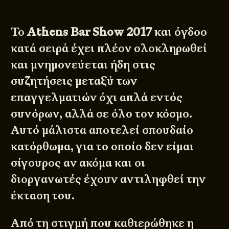
Το
Athens Bar Show 2017
και όγδοο
κατά σειρά έχει πλέον ολοκληρωθεί
και μνημονεύεται ήδη στις
συζητήσεις μεταξύ των
επαγγελματιών όχι απλά εντός
συνόρων, αλλά σε όλο τον κόσμο.
Αυτό μάλιστα αποτελεί σπουδαίο
κατόρθωμα, για το οποίο δεν είμαι
σίγουρος αν ακόμα και οι
διοργανωτές έχουν αντιληφθεί την
έκταση του.
Από τη στιγμή που καθιερώθηκε η