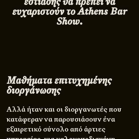
εστίασης θα πρέπει να
ευχαριστούν το
Athens
Bar
Show
.
Μαθήματα επιτυχημένης
διοργάνωσης
Αλλά ήταν και οι διοργανωτές που
κατάφεραν να παρουσιάσουν ένα
εξαιρετικό σύνολο από άρτιες