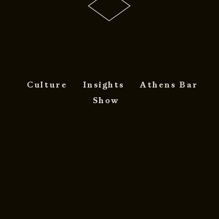
Culture
Insights
Athens Bar
Show