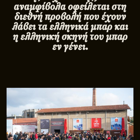
αναμφίβολα οφείλεται στη
διεθνή προβολή που έχουν
λάβει τα ελληνικά μπαρ και
η ελληνική σκηνή του μπαρ
εν γένει.