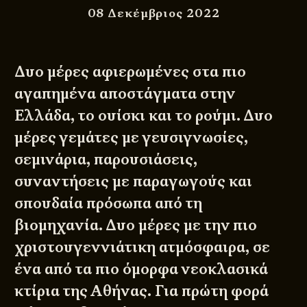
08 Δεκέμβριος 2022
Δυο μέρες αφιερωμένες στα πιο
αγαπημένα αποστάγματα στην
Ελλάδα, το ουίσκι και το ρούμι. Δυο
μέρες γεμάτες με γευσιγνωσίες,
σεμινάρια, παρουσιάσεις,
συναντήσεις με παραγωγούς και
σπουδαία πρόσωπα από τη
βιομηχανία. Δυο μέρες με την πιο
χριστουγεννιάτικη ατμόσφαιρα, σε
ένα από τα πιο όμορφα νεοκλασικά
κτίρια της Αθήνας. Για πρώτη φορά