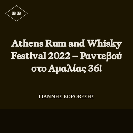
Athens Rum and Whisky
Festival 2022 – Ραντεβού
στο Αμαλίας 36!
ΓΙΑΝΝΗΣ ΚΟΡΟΒΕΣΗΣ