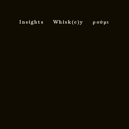
Insights
Whisk(e)y
ρούμι