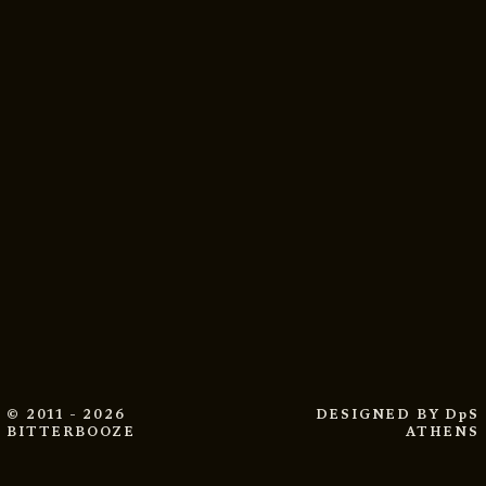
© 2011 - 2026
DESIGNED BY
DpS
BITTERBOOZE
ATHENS