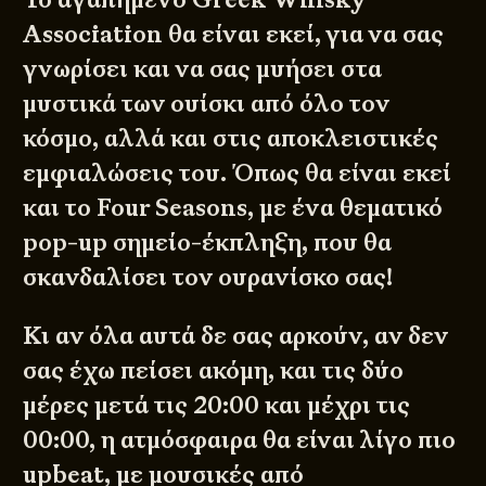
Association
θα είναι εκεί, για να σας
γνωρίσει και να σας μυήσει στα
μυστικά των ουίσκι από όλο τον
κόσμο, αλλά και στις αποκλειστικές
εμφιαλώσεις του. Όπως θα είναι εκεί
και το Four Seasons, με ένα θεματικό
pop-up σημείο-έκπληξη, που θα
σκανδαλίσει τον ουρανίσκο σας!
Κι αν όλα αυτά δε σας αρκούν, αν δεν
σας έχω πείσει ακόμη, και τις δύο
μέρες μετά τις 20:00 και μέχρι τις
00:00, η ατμόσφαιρα θα είναι λίγο πιο
upbeat, με μουσικές από