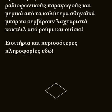
ραδιοφωνικούς παραγωγούς και
μερικά από τα καλύτερα αθηναϊκά
μπαρ να σερβίρουν λαχταριστά
κοκτέιλ από ρούμι και ουίσκι!
Εισιτήρια και περισσότερες
πληροφορίες
εδώ
!