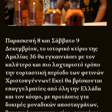
Παρασκευή 8 και Σάββατο 9
Δεκεμβρίου, το ιστορικό κτίριο της
Αμαλίας 36 θα εγκαινιάσει με τον
καλύτερο και πιο λαχταριστό τρόπο
την εορταστική περίοδο των φετινών
Χριστουγέννων! Εκεί θα βρίσκονται
επαγγελματίες από όλη την Ελλάδα
και τον κόσμο, με προτάσεις για
δοκιμές μοναδικών αποσταγμάτων,