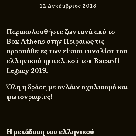
12 Δεκέμβριος 2018
Παρακολουθήστε ζωντανά από το
Box Athens στην Πειραιώς τις
προσπάθειες των είκοσι φιναλίστ του
ελληνικού ημιτελικού του Bacardi
Legacy 2019.
Όλη η δράση με ονλάιν σχολιασμό και
φωτογραφίες!
Η μετάδοση του ελληνικού