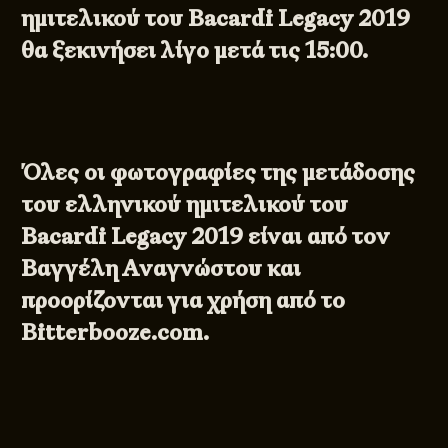
ημιτελικού του Bacardi Legacy 2019
θα ξεκινήσει λίγο μετά τις 15
:00.
Όλες οι φωτογραφίες της μετάδοσης
του ελληνικού ημιτελικού του
Bacardi Legacy 2019 είναι από τον
Βαγγέλη Αναγνώστου και
προορίζονται για χρήση από το
Bitterbooze.com.