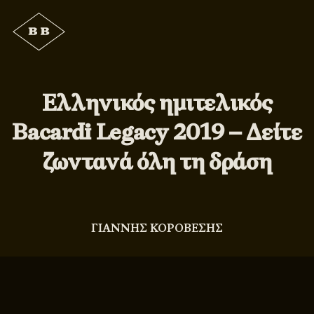
Ελληνικός ημιτελικός
Bacardi Legacy 2019 – Δείτε
ζωντανά όλη τη δράση
ΓΙΑΝΝΗΣ ΚΟΡΟΒΕΣΗΣ