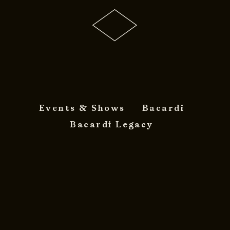
Events & Shows
Bacardi
Bacardi Legacy