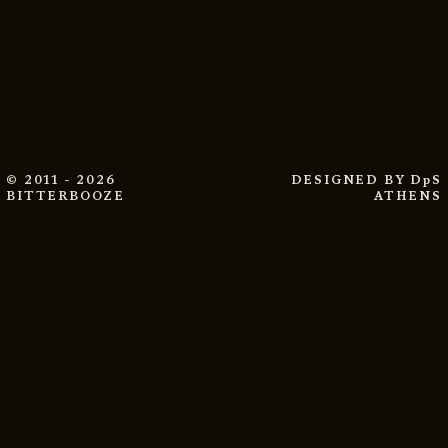
© 2011 - 2026
DESIGNED BY
DpS
BITTERBOOZE
ATHENS