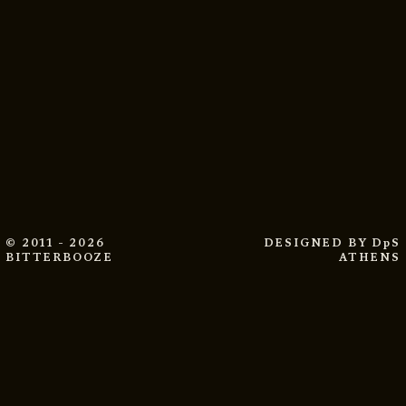
© 2011 - 2026
DESIGNED BY
DpS
BITTERBOOZE
ATHENS