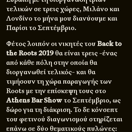
τελικών σε τρεις χώρες, Μιλάνο και
Λονδίνο το μήνα μου διανύουμε και
Παρίσι το Σεπτέμβριο.
Φέτος λοιπόν οι νικητές του
Back to
the Roots 2019
θα είναι τρεις -ένας
από κάθε πόλη στην οποία θα
διοργανωθεί τελικός- και θα
τιμήσουν τη χώρα παραγωγής των
Roots με την επίσκεψη τους στο
Athens Bar Show
το Σεπτέμβριο, ως
δώρο για τη διάκριση. Το δε κόνσεπτ
του φετινού διαγωνισμού στηρίζεται
επάνω σε δύο θεματικούς πυλώνες: