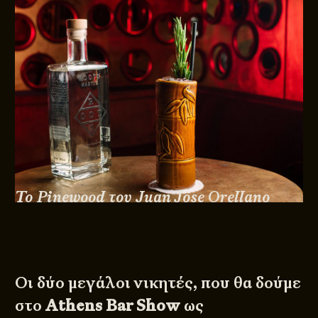
Το Pinewood του Juan Jose Orellano
Οι δύο μεγάλοι νικητές, που θα δούμε
στο
Athens Bar Show
ως