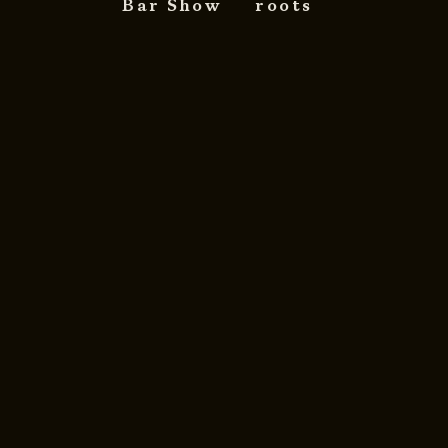
Bar Show
roots