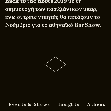
Back to the Roots 2019
με τη
συμμετοχή των παριζιάνικων μπαρ,
ενώ οι τρεις νικητές θα πετάξουν το
Νοέμβριο για το αθηναϊκό Bar Show.
Events & Shows
Insights
Athens