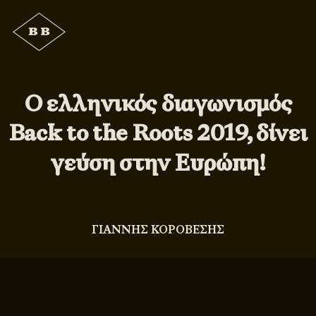
Ο ελληνικός διαγωνισμός
Back to the Roots 2019, δίνει
γεύση στην Ευρώπη!
ΓΙΑΝΝΗΣ ΚΟΡΟΒΕΣΗΣ