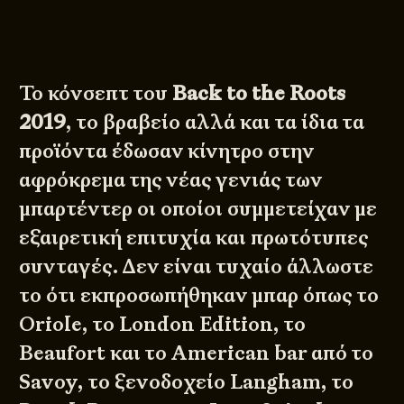
Το κόνσεπτ του
Back to the Roots
2019
, το βραβείο αλλά και τα ίδια τα
προϊόντα έδωσαν κίνητρο στην
αφρόκρεμα της νέας γενιάς των
μπαρτέντερ οι οποίοι συμμετείχαν με
εξαιρετική επιτυχία και πρωτότυπες
συνταγές. Δεν είναι τυχαίο άλλωστε
το ότι εκπροσωπήθηκαν μπαρ όπως το
Oriole, το London Edition, το
Beaufort και το American bar από το
Savoy, το ξενοδοχείο Langham, το