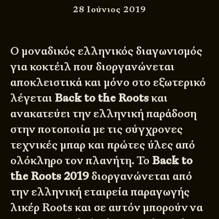
28 Ιούνιος 2019
Ο μοναδικός ελληνικός διαγωνισμός
για κοκτέιλ που διοργανώνεται
αποκλειστικά και μόνο στο εξωτερικό
λέγεται
Back to the Roots
και
ανακατεύει την ελληνική παράδοση
στην ποτοποιία με τις σύγχρονες
τεχνικές μπαρ και πρώτες ύλες από
ολόκληρο τον πλανήτη. Το
Back to
the Roots 2019
διοργανώνεται από
την
ελληνική εταιρεία παραγωγής
λικέρ Roots
και σε αυτόν μπορούν να