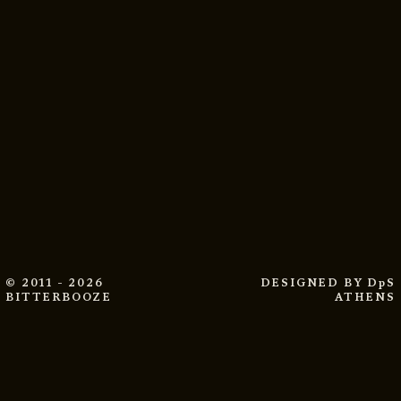
© 2011 - 2026
DESIGNED BY
DpS
BITTERBOOZE
ATHENS