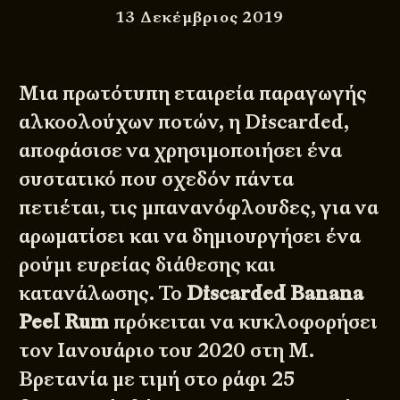
13 Δεκέμβριος 2019
Μια πρωτότυπη εταιρεία παραγωγής
αλκοολούχων ποτών, η
Discarded
,
αποφάσισε να χρησιμοποιήσει ένα
συστατικό που σχεδόν πάντα
πετιέται, τις μπανανόφλουδες, για να
αρωματίσει και να δημιουργήσει ένα
ρούμι ευρείας διάθεσης και
κατανάλωσης. Το
Discarded Banana
Peel Rum
πρόκειται να κυκλοφορήσει
τον Ιανουάριο του 2020 στη Μ.
Βρετανία με τιμή στο ράφι 25