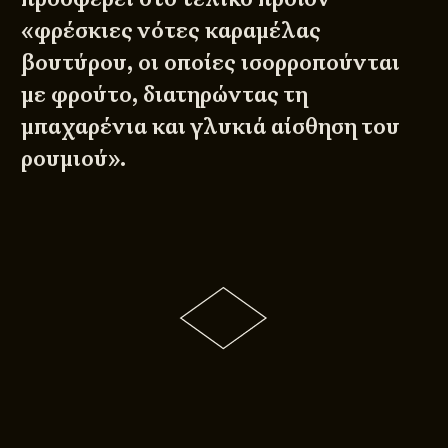
«φρέσκιες νότες καραμέλας
βουτύρου, οι οποίες ισορροπούνται
με φρούτο, διατηρώντας τη
μπαχαρένια και γλυκιά αίσθηση του
ρουμιού».