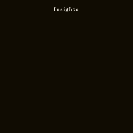
Insights