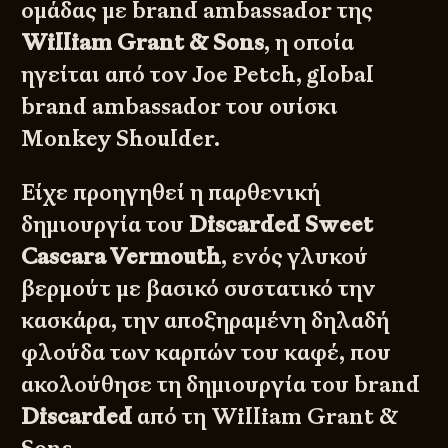
ομάδας με brand ambassador της
William Grant & Sons
, η οποία
ηγείται από τον Joe Petch, global
brand ambassador του ουίσκι
Monkey Shoulder.
Είχε προηγηθεί η παρθενική
δημιουργία του
Discarded Sweet
Cascara Vermouth
, ενός γλυκού
βερμούτ με βασικό συστατικό την
κασκάρα, την αποξηραμένη δηλαδή
φλούδα των καρπών του καφέ, που
ακολούθησε τη δημιουργία του brand
Discarded
από τη William Grant &