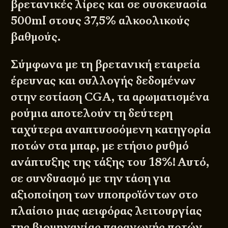
βρετανικές λίρες και σε συσκευασία
500ml στους 37,5% αλκοολικούς
βαθμούς.
Σύμφωνα με τη βρετανική εταιρεία
έρευνας και συλλογής δεδομένων
στην εστίαση
CGA
, τα αρωματισμένα
ρούμια αποτελούν τη δεύτερη
ταχύτερα αναπτυσσόμενη κατηγορία
ποτών στα μπαρ, με ετήσιο ρυθμό
ανάπτυξης της τάξης του 18%! Αυτό,
σε συνδυασμό με την τάση για
αξιοποίηση των υποπροϊόντων στο
πλαίσιο μιας αειφόρας λειτουργίας
της βιομηχανίας παραγωγής ποτών,