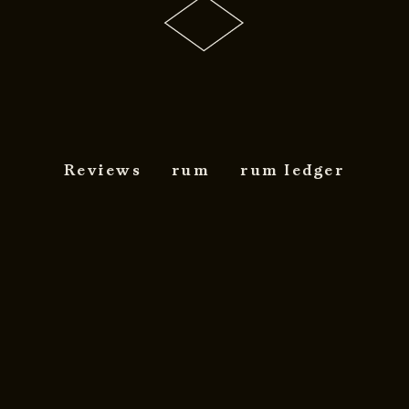
Reviews
rum
rum ledger