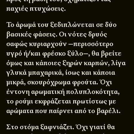
παχιές πτυχώσεις.
Το άρωμά του ξεδιπλώνεται σε δύο
βασικές φάσεις. Οι νότες δρυός
σαφώς κυριαρχούν —περισσότερο
υγρό ή/και φρέσκο ξύλο—, θα βρείτε
όμως και κάποιες ξηρών καρπών, λίγα
γλυκά μπαχαρικά, ίσως και κάποια
μικρά, σκουρόχρωμα φρούτα. Όχι
έντονη αρωματική πολυπλοκότητα,
το ρούμι εκφράζεται πρωτίστως με
αρώματα που παίρνει από το βαρέλι.
Στο στόμα ξαφνιάζει. Όχι γιατί θα