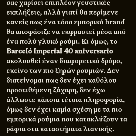
σας χαρίσει επιπλέον γευστικές
εκπλήξεις, αλλά γιατί θα περίμενε
κανείς πως ένα τόσο εμπορικό brand
θα αποφάσιζε να εκφραστεί μέσα από
ένα πολύ γλυκό ρούμι. Κι όμως, το
Barceló Imperial 40 aniversario
ακολουθεί έναν διαφορετικό δρόμο,
εκείνο των πιο ξηρών ρουμιών. Δεν
διατείνομαι πως δεν έχει καθόλου
προστιθέμενη ζάχαρη, δεν έχω
άλλωστε κάποια τέτοια πληροφορία,
όμως δεν έχει καμία σχέση με τα πιο
εμπορικά ρούμια που κατακλύζουν τα
ράφια στα καταστήματα λιανικής.