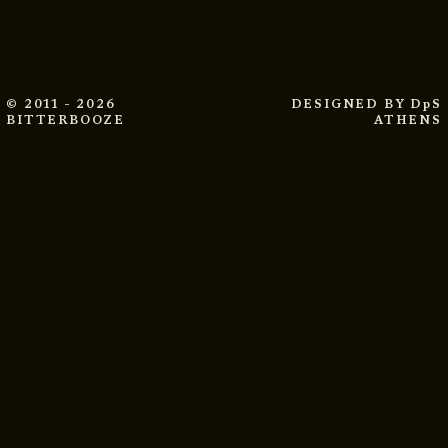
© 2011 - 2026
DESIGNED BY
DpS
BITTERBOOZE
ATHENS