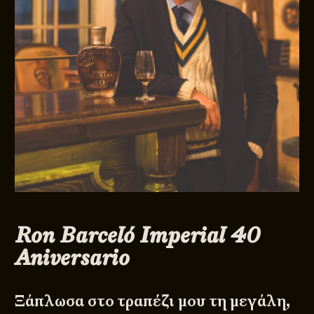
Ron Barceló Imperial 40
Aniversario
Ξάπλωσα στο τραπέζι μου τη μεγάλη,