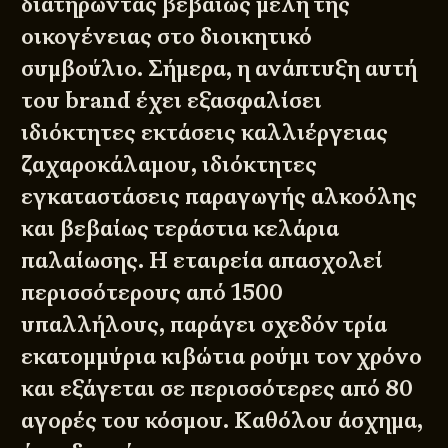
διατηρώντας βεβαίως μέλη της
οικογένειας στο διοικητικό
συμβούλιο. Σήμερα, η ανάπτυξη αυτή
του brand έχει εξασφαλίσει
ιδιόκτητες εκτάσεις καλλιέργειας
ζαχαροκάλαμου, ιδιόκτητες
εγκαταστάσεις παραγωγής αλκοόλης
και βεβαίως τεράστια κελάρια
παλαίωσης. Η εταιρεία απασχολεί
περισσότερους από 1500
υπαλλήλους, παράγει σχεδόν τρία
εκατομμύρια κιβώτια ρούμι τον χρόνο
και εξάγεται σε περισσότερες από 80
αγορές του κόσμου. Καθόλου άσχημα,