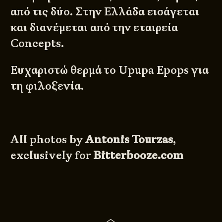
από τις δύο. Στην Ελλάδα εισάγεται
και διανέμεται από την εταιρεία
Concepts
.
Ευχαριστώ θερμά το Upupa Epops για
τη φιλοξενία.
All photos by
Antonis Tourzas
,
exclusively for
Bitterbooze.com