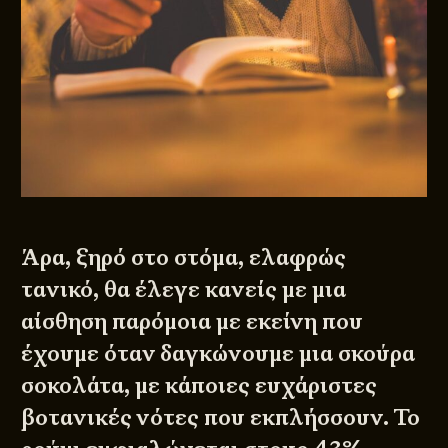
Άρα, ξηρό στο στόμα, ελαφρώς
τανικό, θα έλεγε κανείς με μια
αίσθηση παρόμοια με εκείνη που
έχουμε όταν δαγκώνουμε μια σκούρα
σοκολάτα, με κάποιες ευχάριστες
βοτανικές νότες που εκπλήσσουν. Το