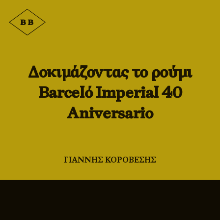
Δοκιμάζοντας το ρούμι
Barceló Imperial 40
Aniversario
ΓΙΑΝΝΗΣ ΚΟΡΟΒΕΣΗΣ