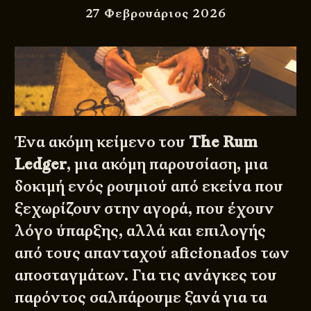
27 Φεβρουάριος 2026
Ένα ακόμη κείμενο του
The Rum
Ledger
, μια ακόμη παρουσίαση, μια
δοκιμή ενός ρουμιού από εκείνα που
ξεχωρίζουν στην αγορά, που έχουν
λόγο ύπαρξης, αλλά και επιλογής
από τους απανταχού aficionados των
αποσταγμάτων. Για τις ανάγκες του
παρόντος σαλπάρουμε ξανά για τα