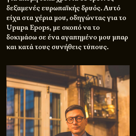
δεξαμενές ευρωπαϊκής δρυός. Αυτό
είχα στα χέρια μου, οδηγώντας για το
Upupa Epops, με σκοπό να το
δοκιμάσω σε ένα αγαπημένο μου μπαρ
και κατά τους συνήθεις τύπους.