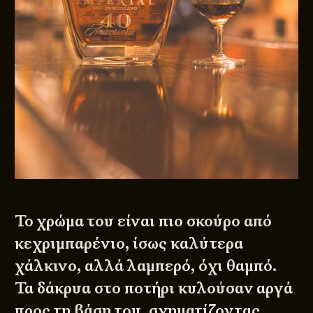
Το χρώμα του είναι πιο σκούρο από
κεχριμπαρένιο, ίσως καλύτερα
χάλκινο, αλλά λαμπερό, όχι θαμπό.
Τα δάκρυα στο ποτήρι κυλούσαν αργά
προς τη βάση του, σχηματίζοντας