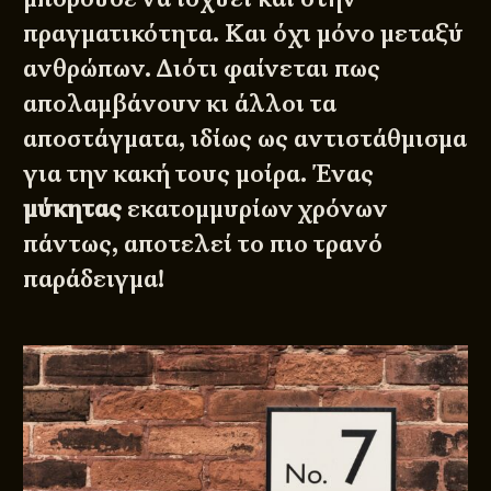
πραγματικότητα. Και όχι μόνο μεταξύ
ανθρώπων. Διότι φαίνεται πως
απολαμβάνουν κι άλλοι τα
αποστάγματα, ιδίως ως αντιστάθμισμα
για την κακή τους μοίρα. Ένας
μύκητας
εκατομμυρίων χρόνων
πάντως, αποτελεί το πιο τρανό
παράδειγμα!