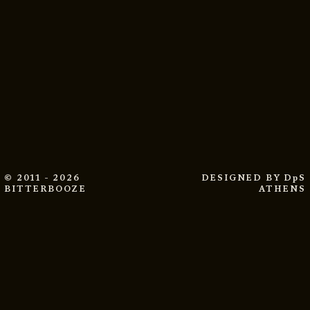
© 2011 - 2026
DESIGNED BY
DpS
BITTERBOOZE
ATHENS