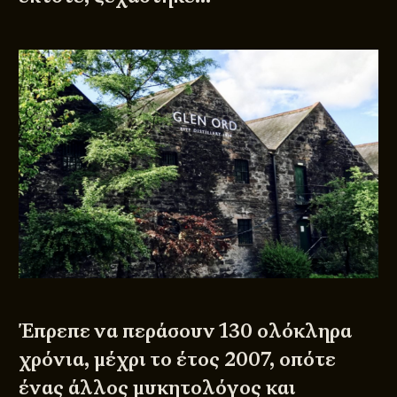
Έπρεπε να περάσουν 130 ολόκληρα
χρόνια, μέχρι το έτος 2007, οπότε
ένας άλλος μυκητολόγος και