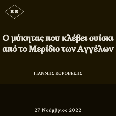
Ο μύκητας που κλέβει ουίσκι
από το Μερίδιο των Αγγέλων
ΓΙΑΝΝΗΣ ΚΟΡΟΒΕΣΗΣ
27 Νοέμβριος 2022