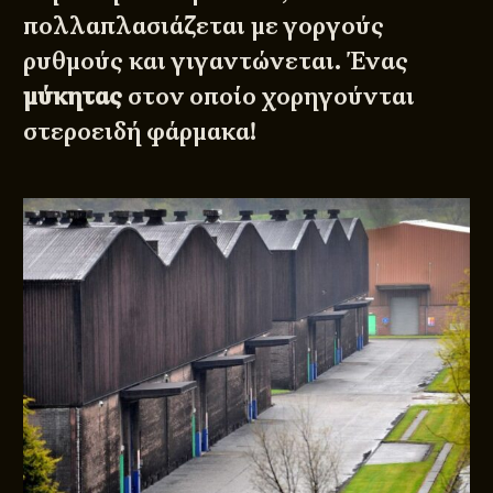
πολλαπλασιάζεται με γοργούς
ρυθμούς και γιγαντώνεται. Ένας
μύκητας
στον οποίο χορηγούνται
στεροειδή φάρμακα!