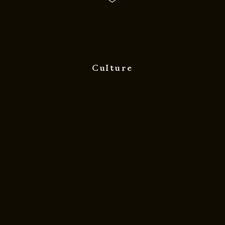
Culture