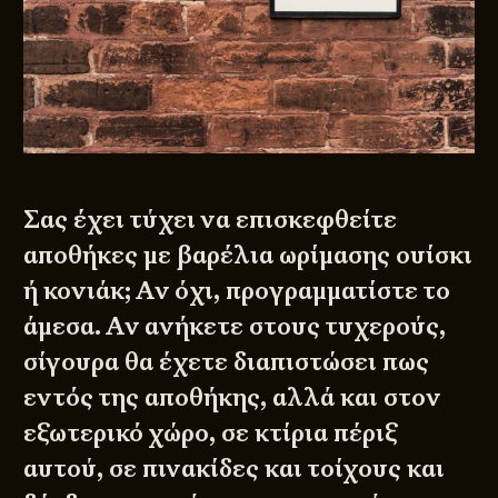
Σας έχει τύχει να επισκεφθείτε
αποθήκες με βαρέλια ωρίμασης ουίσκι
ή κονιάκ; Αν όχι, προγραμματίστε το
άμεσα. Αν ανήκετε στους τυχερούς,
σίγουρα θα έχετε διαπιστώσει πως
εντός της αποθήκης, αλλά και στον
εξωτερικό χώρο, σε κτίρια πέριξ
αυτού, σε πινακίδες και τοίχους και