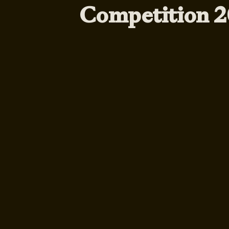
Competition 