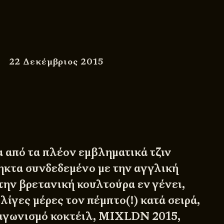
22 Δεκέμβριος 2015
α από τα πλέον εμβληματικά τζιν
ηκτα συνδεδεμένο με την αγγλική
την βρετανική κουλτούρα εν γένει,
λίγες μέρες τον πέμπτο(!) κατά σειρά,
ιαγωνισμό κοκτέιλ, MIXLDN 2015,