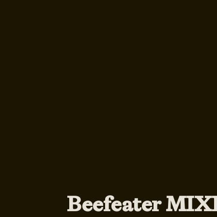
Beefeater MI