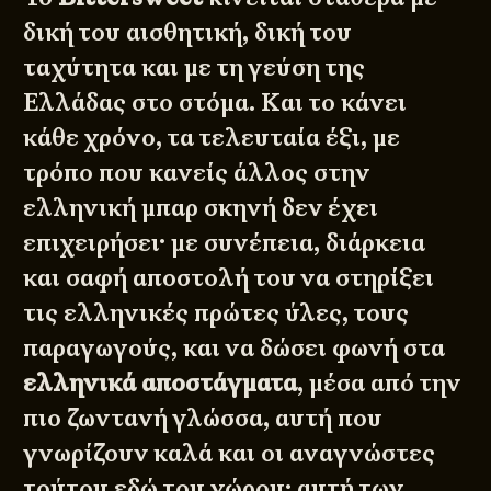
δική του αισθητική, δική του
ταχύτητα και με τη γεύση της
Ελλάδας στο στόμα. Και το κάνει
κάθε χρόνο, τα τελευταία έξι, με
τρόπο που κανείς άλλος στην
ελληνική μπαρ σκηνή δεν έχει
επιχειρήσει· με συνέπεια, διάρκεια
και σαφή αποστολή του να στηρίξει
τις ελληνικές πρώτες ύλες, τους
παραγωγούς, και να δώσει φωνή στα
ελληνικά αποστάγματα
, μέσα από την
πιο ζωντανή γλώσσα, αυτή που
γνωρίζουν καλά και οι αναγνώστες
τούτου εδώ του χώρου: αυτή των