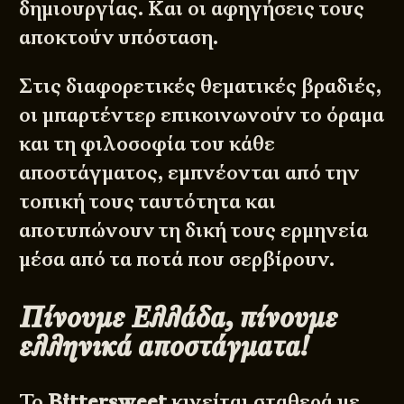
δημιουργίας. Και οι αφηγήσεις τους
αποκτούν υπόσταση.
Στις διαφορετικές θεματικές βραδιές,
οι μπαρτέντερ επικοινωνούν το όραμα
και τη φιλοσοφία του κάθε
αποστάγματος, εμπνέονται από την
τοπική τους ταυτότητα και
αποτυπώνουν τη δική τους ερμηνεία
μέσα από τα ποτά που σερβίρουν.
Πίνουμε Ελλάδα, πίνουμε
ελληνικά αποστάγματα!
Το
Bittersweet
κινείται σταθερά με