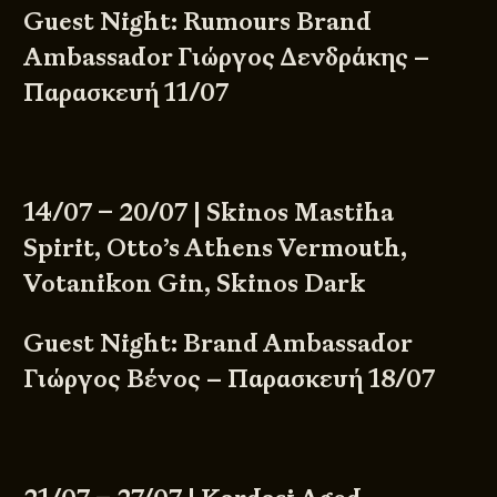
Guest Night: Rumours Brand
Ambassador Γιώργος Δενδράκης –
Παρασκευή 11/07
14/07 – 20/07 | Skinos Mastiha
Spirit, Otto’s Athens Vermouth,
Votanikon Gin, Skinos Dark
Guest Night: Brand Ambassador
Γιώργος Βένος – Παρασκευή 18/07