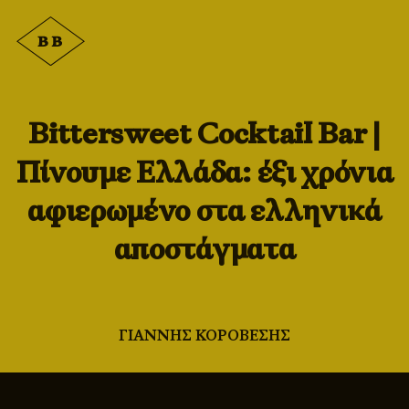
Bittersweet Cocktail Bar |
Πίνουμε Ελλάδα: έξι χρόνια
αφιερωμένο στα ελληνικά
αποστάγματα
ΓΙΑΝΝΗΣ ΚΟΡΟΒΕΣΗΣ