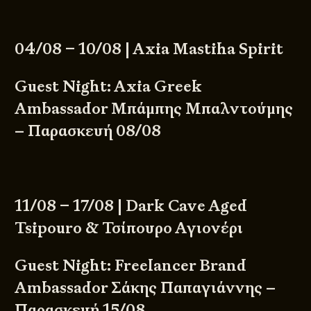
04/08 – 10/08 | Axia Mastiha Spirit
Guest Night: Axia Greek
Ambassador Μπάμπης Μπαλντούμης
– Παρασκευή 08/08
11/08 – 17/08 | Dark Cave Aged
Tsipouro & Τσίπουρο Αγιονέρι
Guest Night: Freelancer Brand
Ambassador Σάκης Παπαγιάννης –
Παρασκευή 15/08