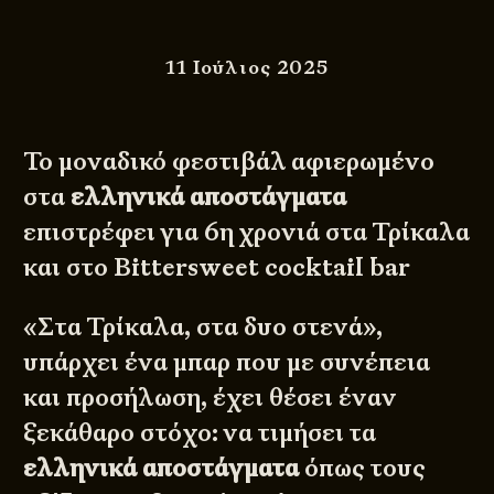
11 Ιούλιος 2025
Το μοναδικό φεστιβάλ αφιερωμένο
στα
ελληνικά αποστάγματα
επιστρέφει για 6η χρονιά στα Τρίκαλα
και στο
Bittersweet cocktail bar
«Στα Τρίκαλα, στα δυο στενά»,
υπάρχει ένα μπαρ που με
συνέπεια
και προσήλωση, έχει θέσει έναν
ξεκάθαρο στόχο: να τιμήσει τα
ελληνικά αποστάγματα
όπως τους