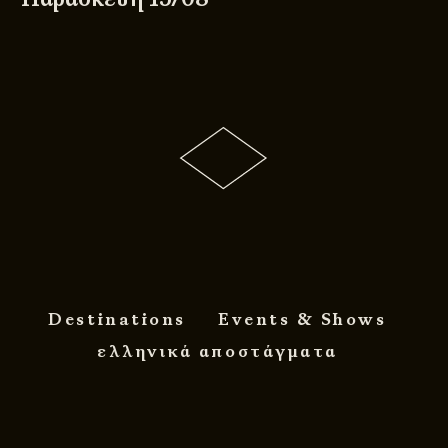
Destinations
Events & Shows
ελληνικά αποστάγματα