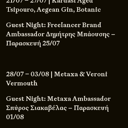
21/07 – 27/07 | Kardasi Aged
Tsipouro, Aegean Gin, Botanic
Guest Night: Freelancer Brand
Ambassador Δημήτρης Μπάουσης –
Παρασκευή 25/07
28/07 – 03/08 | Metaxa & Veroni
Vermouth
Guest Night: Metaxa Ambassador
Σπύρος Σιακαβέλας – Παρασκευή
01/08