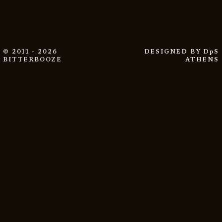
© 2011 - 2026
DESIGNED BY
DpS
BITTERBOOZE
ATHENS