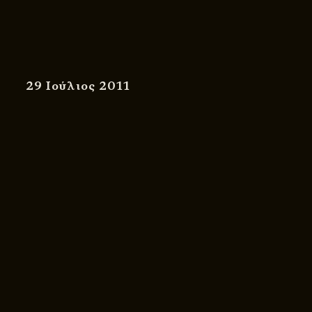
29 Ιούλιος 2011