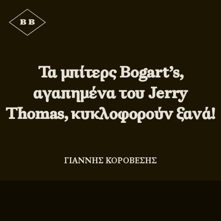
Τα μπίτερς Bogart’s,
αγαπημένα του Jerry
Thomas, κυκλοφορούν ξανά!
ΓΙΑΝΝΗΣ ΚΟΡΟΒΕΣΗΣ