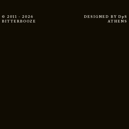
© 2011 - 2026
DESIGNED BY
DpS
BITTERBOOZE
ATHENS