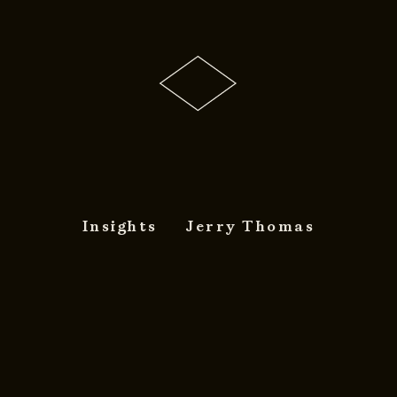
Insights
Jerry Thomas