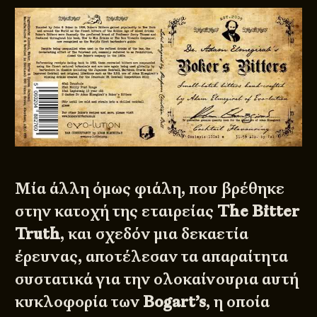
Μία άλλη όμως φιάλη, που βρέθηκε
στην κατοχή της εταιρείας
The Bitter
Truth
, και σχεδόν μια δεκαετία
έρευνας, αποτέλεσαν τα απαραίτητα
συστατικά για την ολοκαίνουρια αυτή
κυκλοφορία των
Bogart’s
, η οποία